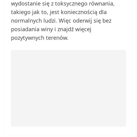
wydostanie się z toksycznego równania,
takiego jak to, jest koniecznością dla
normalnych ludzi. Więc oderwij się bez
posiadania winy i znajdź więcej
pozytywnych terenów.