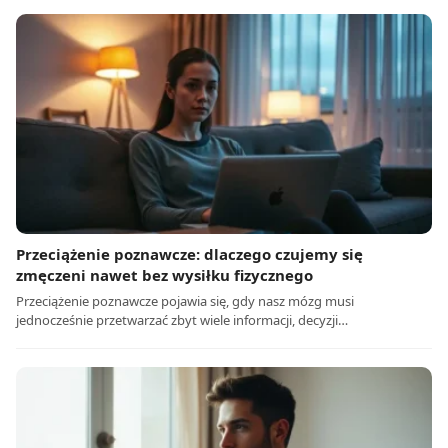
Przeciążenie poznawcze: dlaczego czujemy się
zmęczeni nawet bez wysiłku fizycznego
Przeciążenie poznawcze pojawia się, gdy nasz mózg musi
jednocześnie przetwarzać zbyt wiele informacji, decyzji…