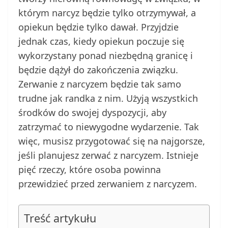
którym narcyz będzie tylko otrzymywał, a
opiekun będzie tylko dawał. Przyjdzie
jednak czas, kiedy opiekun poczuje się
wykorzystany ponad niezbędną granicę i
będzie dążył do zakończenia związku.
Zerwanie z narcyzem będzie tak samo
trudne jak randka z nim. Użyją wszystkich
środków do swojej dyspozycji, aby
zatrzymać to niewygodne wydarzenie. Tak
więc, musisz przygotować się na najgorsze,
jeśli planujesz zerwać z narcyzem. Istnieje
pięć rzeczy, które osoba powinna
przewidzieć przed zerwaniem z narcyzem.
Treść artykułu