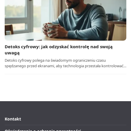
Detoks cyfrowy: jak odzyskać kontrolę nad swoją
uwagą
Detoks cyfrowy polega na świadomym ograniczeniu czasu
spędzanego przed ekranami, aby technologia przestała kontrolować…
Kontakt