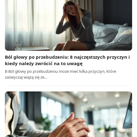
Ból głowy po przebudzeniu: 8 najczęstszych przyczyn i
kiedy należy zwrócić na to uwagę
B Ból głowy po przebudzeniu może mieć kilka przyczyn, które
zazwyczaj wiążą się ze…