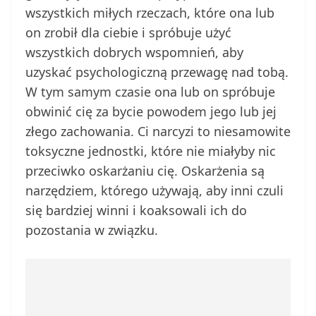
wszystkich miłych rzeczach, które ona lub
on zrobił dla ciebie i spróbuje użyć
wszystkich dobrych wspomnień, aby
uzyskać psychologiczną przewagę nad tobą.
W tym samym czasie ona lub on spróbuje
obwinić cię za bycie powodem jego lub jej
złego zachowania. Ci narcyzi to niesamowite
toksyczne jednostki, które nie miałyby nic
przeciwko oskarżaniu cię. Oskarżenia są
narzędziem, którego używają, aby inni czuli
się bardziej winni i koaksowali ich do
pozostania w związku.