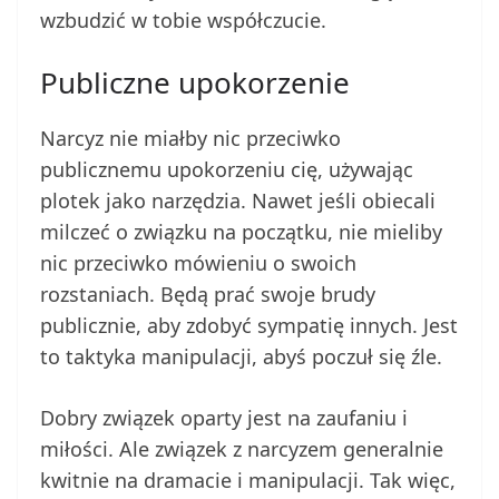
wzbudzić w tobie współczucie.
Publiczne upokorzenie
Narcyz nie miałby nic przeciwko
publicznemu upokorzeniu cię, używając
plotek jako narzędzia. Nawet jeśli obiecali
milczeć o związku na początku, nie mieliby
nic przeciwko mówieniu o swoich
rozstaniach. Będą prać swoje brudy
publicznie, aby zdobyć sympatię innych. Jest
to taktyka manipulacji, abyś poczuł się źle.
Dobry związek oparty jest na zaufaniu i
miłości. Ale związek z narcyzem generalnie
kwitnie na dramacie i manipulacji. Tak więc,