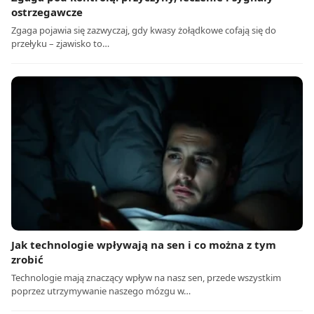
ostrzegawcze
Zgaga pojawia się zazwyczaj, gdy kwasy żołądkowe cofają się do
przełyku – zjawisko to…
Jak technologie wpływają na sen i co można z tym
zrobić
Technologie mają znaczący wpływ na nasz sen, przede wszystkim
poprzez utrzymywanie naszego mózgu w…