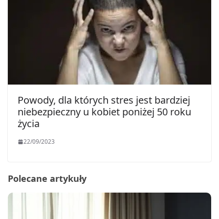
Powody, dla których stres jest bardziej
niebezpieczny u kobiet poniżej 50 roku
życia
22/09/2023
Polecane artykuły