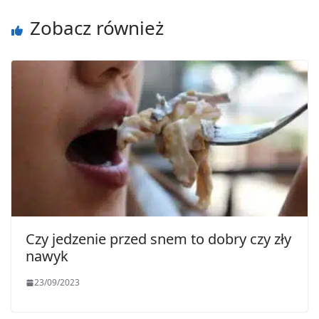
Zobacz również
Czy jedzenie przed snem to dobry czy zły
nawyk
23/09/2023