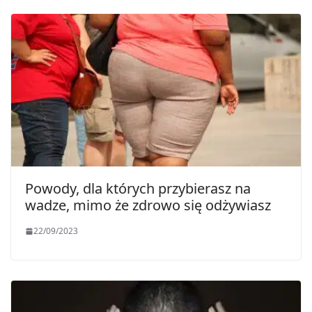
Powody, dla których przybierasz na
wadze, mimo że zdrowo się odżywiasz
22/09/2023