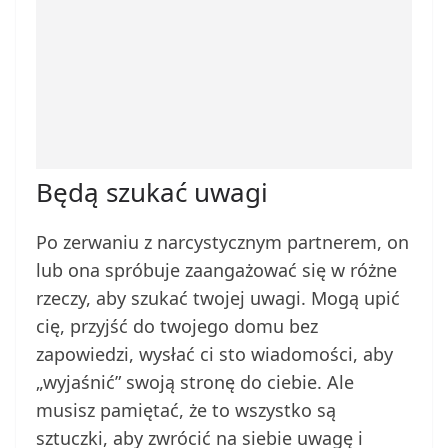
Będą szukać uwagi
Po zerwaniu z narcystycznym partnerem, on
lub ona spróbuje zaangażować się w różne
rzeczy, aby szukać twojej uwagi. Mogą upić
cię, przyjść do twojego domu bez
zapowiedzi, wysłać ci sto wiadomości, aby
„wyjaśnić” swoją stronę do ciebie. Ale
musisz pamiętać, że to wszystko są
sztuczki, aby zwrócić na siebie uwagę i