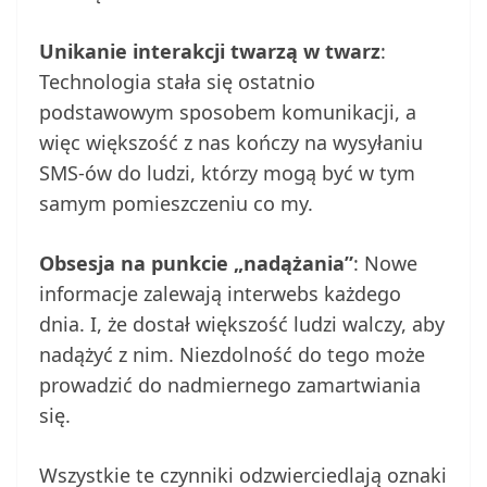
Unikanie interakcji twarzą w twarz
:
Technologia stała się ostatnio
podstawowym sposobem komunikacji, a
więc większość z nas kończy na wysyłaniu
SMS-ów do ludzi, którzy mogą być w tym
samym pomieszczeniu co my.
Obsesja na punkcie „nadążania”
: Nowe
informacje zalewają interwebs każdego
dnia. I, że dostał większość ludzi walczy, aby
nadążyć z nim. Niezdolność do tego może
prowadzić do nadmiernego zamartwiania
się.
Wszystkie te czynniki odzwierciedlają oznaki