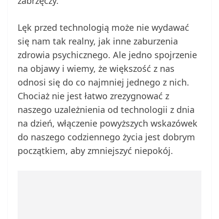
zabrzęczy.
Lęk przed technologią może nie wydawać
się nam tak realny, jak inne zaburzenia
zdrowia psychicznego. Ale jedno spojrzenie
na objawy i wiemy, że większość z nas
odnosi się do co najmniej jednego z nich.
Chociaż nie jest łatwo zrezygnować z
naszego uzależnienia od technologii z dnia
na dzień, włączenie powyższych wskazówek
do naszego codziennego życia jest dobrym
początkiem, aby zmniejszyć niepokój.