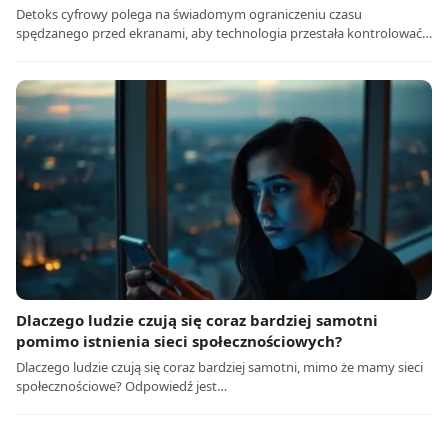
Detoks cyfrowy polega na świadomym ograniczeniu czasu
spędzanego przed ekranami, aby technologia przestała kontrolować…
Dlaczego ludzie czują się coraz bardziej samotni
pomimo istnienia sieci społecznościowych?
Dlaczego ludzie czują się coraz bardziej samotni, mimo że mamy sieci
społecznościowe? Odpowiedź jest…