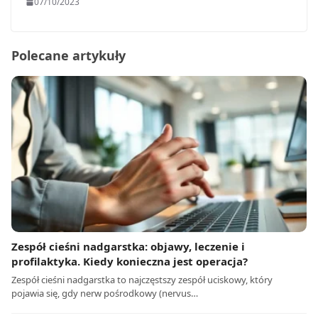
07/10/2023
Polecane artykuły
Zespół cieśni nadgarstka: objawy, leczenie i
profilaktyka. Kiedy konieczna jest operacja?
Zespół cieśni nadgarstka to najczęstszy zespół uciskowy, który
pojawia się, gdy nerw pośrodkowy (nervus…