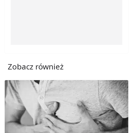
Zobacz również