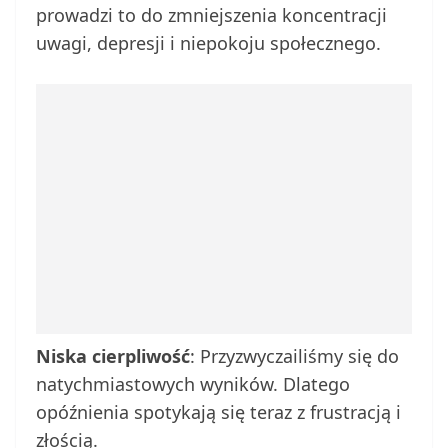
prowadzi to do zmniejszenia koncentracji
uwagi, depresji i niepokoju społecznego.
Niska cierpliwość
: Przyzwyczailiśmy się do
natychmiastowych wyników. Dlatego
opóźnienia spotykają się teraz z frustracją i
złością.