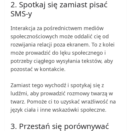
2. Spotkaj się zamiast pisać
SMS-y
Interakcja za pośrednictwem mediów
społecznościowych może oddalić cię od
rozwijania relacji poza ekranem. To z kolei
może prowadzić do lęku społecznego i
potrzeby ciągłego wysyłania tekstów, aby
pozostać w kontakcie.
Zamiast tego wychodź i spotykaj się z
ludźmi, aby prowadzić rozmowy twarzą w
twarz. Pomoże ci to uzyskać wrażliwość na
język ciała i inne wskazówki społeczne.
3. Przestań się porównywać