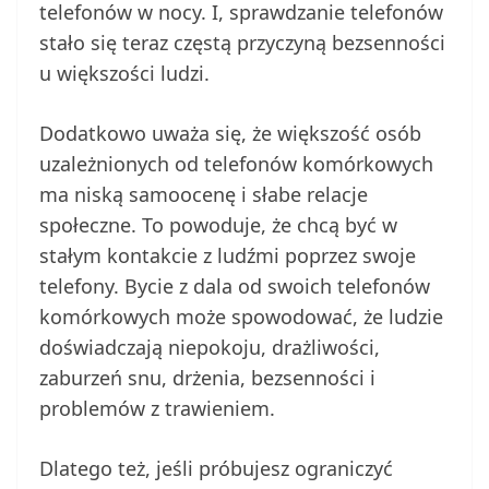
telefonów w nocy. I, sprawdzanie telefonów
stało się teraz częstą przyczyną bezsenności
u większości ludzi.
Dodatkowo uważa się, że większość osób
uzależnionych od telefonów komórkowych
ma niską samoocenę i słabe relacje
społeczne. To powoduje, że chcą być w
stałym kontakcie z ludźmi poprzez swoje
telefony. Bycie z dala od swoich telefonów
komórkowych może spowodować, że ludzie
doświadczają niepokoju, drażliwości,
zaburzeń snu, drżenia, bezsenności i
problemów z trawieniem.
Dlatego też, jeśli próbujesz ograniczyć