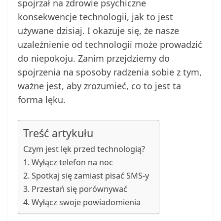
spojrzał na zdrowie psychiczne
konsekwencje technologii, jak to jest
używane dzisiaj. I okazuje się, że nasze
uzależnienie od technologii może prowadzić
do niepokoju. Zanim przejdziemy do
spojrzenia na sposoby radzenia sobie z tym,
ważne jest, aby zrozumieć, co to jest ta
forma lęku.
Treść artykułu
Czym jest lęk przed technologią?
1. Wyłącz telefon na noc
2. Spotkaj się zamiast pisać SMS-y
3. Przestań się porównywać
4. Wyłącz swoje powiadomienia