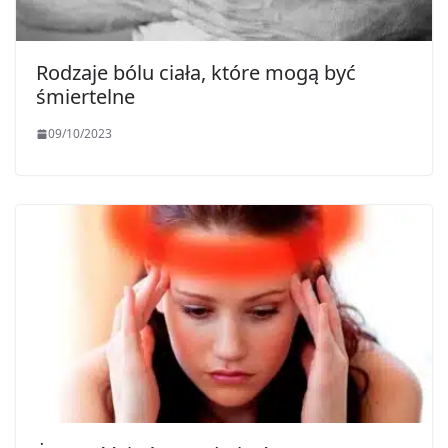
Rodzaje bólu ciała, które mogą być
śmiertelne
09/10/2023