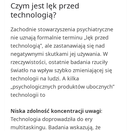
Czym jest lęk przed
technologią?
Zachodnie stowarzyszenia psychiatryczne
nie uznają formalnie terminu „lęk przed
technologią”, ale zastanawiają się nad
negatywnymi skutkami jej używania. W
rzeczywistości, ostatnie badania rzuciły
światło na wpływ szybko zmieniającej się
technologii na ludzi. A kilka
„psychologicznych produktów ubocznych”
technologii to
Niska zdolność koncentracji uwagi
:
Technologia doprowadziła do ery
multitaskingu. Badania wskazują, że