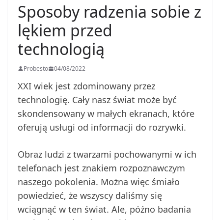
Sposoby radzenia sobie z
lękiem przed
technologią
Probesto
04/08/2022
XXI wiek jest zdominowany przez
technologię. Cały nasz świat może być
skondensowany w małych ekranach, które
oferują usługi od informacji do rozrywki.
Obraz ludzi z twarzami pochowanymi w ich
telefonach jest znakiem rozpoznawczym
naszego pokolenia. Można więc śmiało
powiedzieć, że wszyscy daliśmy się
wciągnąć w ten świat. Ale, późno badania