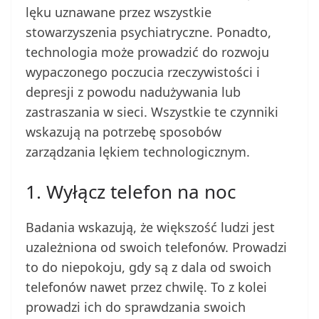
lęku uznawane przez wszystkie
stowarzyszenia psychiatryczne. Ponadto,
technologia może prowadzić do rozwoju
wypaczonego poczucia rzeczywistości i
depresji z powodu nadużywania lub
zastraszania w sieci. Wszystkie te czynniki
wskazują na potrzebę sposobów
zarządzania lękiem technologicznym.
1. Wyłącz telefon na noc
Badania wskazują, że większość ludzi jest
uzależniona od swoich telefonów. Prowadzi
to do niepokoju, gdy są z dala od swoich
telefonów nawet przez chwilę. To z kolei
prowadzi ich do sprawdzania swoich