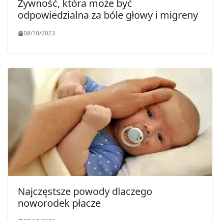
Żywność, która może być
odpowiedzialna za bóle głowy i migreny
08/10/2023
Najczęstsze powody dlaczego
noworodek płacze