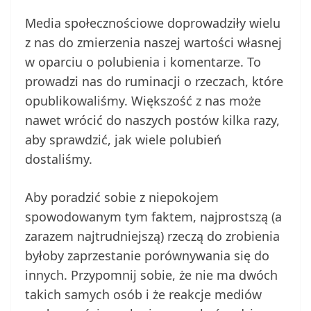
Media społecznościowe doprowadziły wielu
z nas do zmierzenia naszej wartości własnej
w oparciu o polubienia i komentarze. To
prowadzi nas do ruminacji o rzeczach, które
opublikowaliśmy. Większość z nas może
nawet wrócić do naszych postów kilka razy,
aby sprawdzić, jak wiele polubień
dostaliśmy.
Aby poradzić sobie z niepokojem
spowodowanym tym faktem, najprostszą (a
zarazem najtrudniejszą) rzeczą do zrobienia
byłoby zaprzestanie porównywania się do
innych. Przypomnij sobie, że nie ma dwóch
takich samych osób i że reakcje mediów