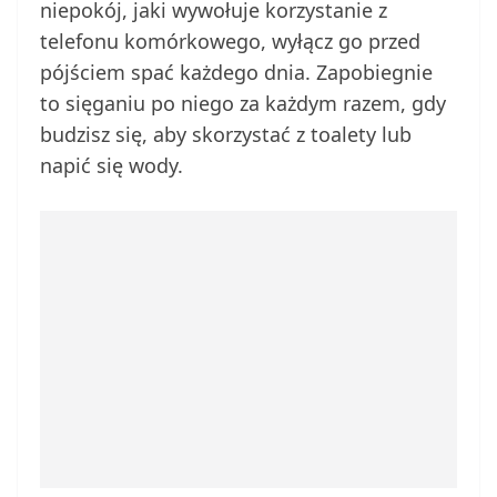
niepokój, jaki wywołuje korzystanie z
telefonu komórkowego, wyłącz go przed
pójściem spać każdego dnia. Zapobiegnie
to sięganiu po niego za każdym razem, gdy
budzisz się, aby skorzystać z toalety lub
napić się wody.