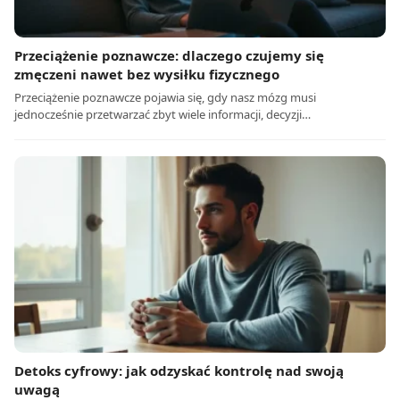
Przeciążenie poznawcze: dlaczego czujemy się
zmęczeni nawet bez wysiłku fizycznego
Przeciążenie poznawcze pojawia się, gdy nasz mózg musi
jednocześnie przetwarzać zbyt wiele informacji, decyzji…
Detoks cyfrowy: jak odzyskać kontrolę nad swoją
uwagą