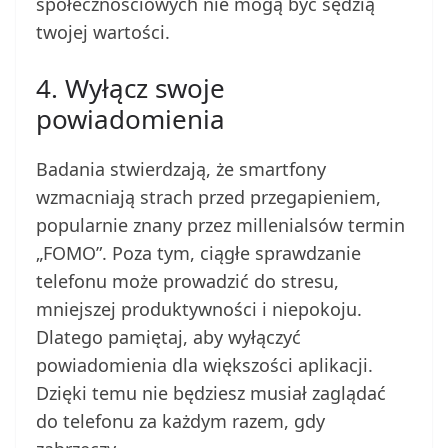
społecznościowych nie mogą być sędzią
twojej wartości.
4. Wyłącz swoje
powiadomienia
Badania stwierdzają, że smartfony
wzmacniają strach przed przegapieniem,
popularnie znany przez millenialsów termin
„FOMO”. Poza tym, ciągłe sprawdzanie
telefonu może prowadzić do stresu,
mniejszej produktywności i niepokoju.
Dlatego pamiętaj, aby wyłączyć
powiadomienia dla większości aplikacji.
Dzięki temu nie będziesz musiał zaglądać
do telefonu za każdym razem, gdy