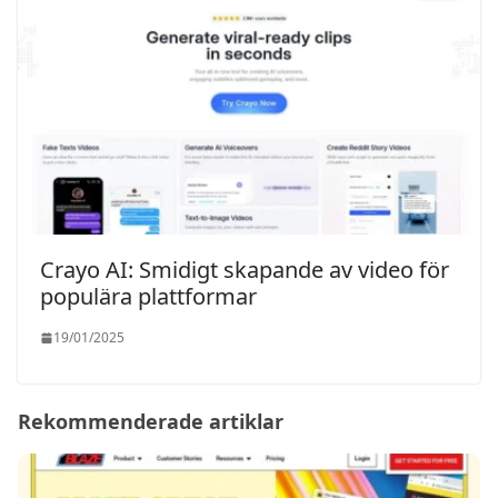
Crayo AI: Smidigt skapande av video för
populära plattformar
19/01/2025
Rekommenderade artiklar