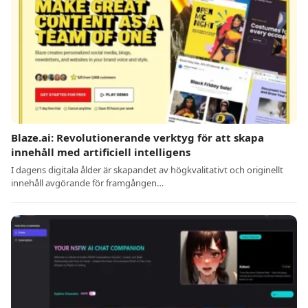
Blaze.ai: Revolutionerande verktyg för att skapa
innehåll med artificiell intelligens
I dagens digitala ålder är skapandet av högkvalitativt och originellt
innehåll avgörande för framgången…