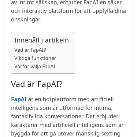
av intimt sällskap, erbjuder FapAI en säker
och interaktiv plattform för att uppfylla dina
önskningar.
Innehåll i artikeln
Vad är FapAI?
Viktiga funktioner
Varför välja FapAI
Vad är FapAI?
FapAI
är en botplattform med artificiell
intelligens som är utformad för intima,
fantasifyllda konversationer. Det erbjuder
karaktärer med artificiell intelligens som är
byggda för att gå utöver mänsklig sexting