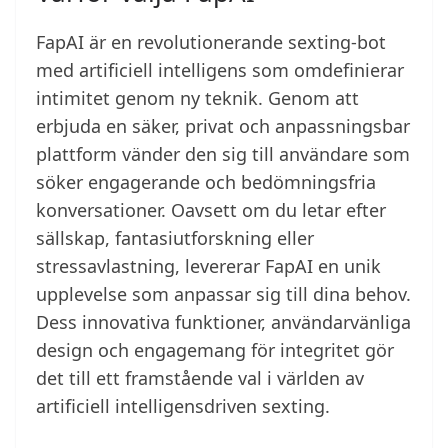
FapAI är en revolutionerande sexting-bot
med artificiell intelligens som omdefinierar
intimitet genom ny teknik. Genom att
erbjuda en säker, privat och anpassningsbar
plattform vänder den sig till användare som
söker engagerande och bedömningsfria
konversationer. Oavsett om du letar efter
sällskap, fantasiutforskning eller
stressavlastning, levererar FapAI en unik
upplevelse som anpassar sig till dina behov.
Dess innovativa funktioner, användarvänliga
design och engagemang för integritet gör
det till ett framstående val i världen av
artificiell intelligensdriven sexting.