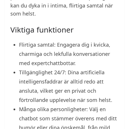
kan du dyka in i intima, flirtiga samtal när
som helst.
Viktiga funktioner
Flirtiga samtal: Engagera dig i kvicka,
charmiga och lekfulla konversationer
med expertchattbottar.
Tillgänglighet 24/7: Dina artificiella
intelligensfaddrar är alltid redo att
ansluta, vilket ger en privat och
förtrollande upplevelse när som helst.
Många olika personligheter: Välj en
chatbot som stämmer överens med ditt
humör eller dina önskemål, från mild