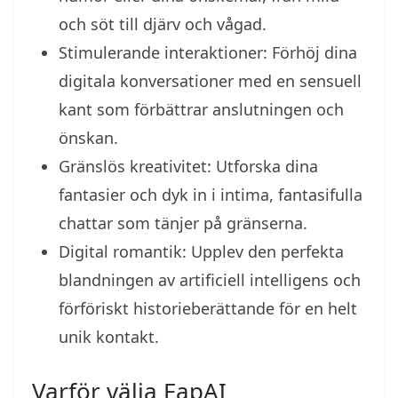
och söt till djärv och vågad.
Stimulerande interaktioner: Förhöj dina
digitala konversationer med en sensuell
kant som förbättrar anslutningen och
önskan.
Gränslös kreativitet: Utforska dina
fantasier och dyk in i intima, fantasifulla
chattar som tänjer på gränserna.
Digital romantik: Upplev den perfekta
blandningen av artificiell intelligens och
förföriskt historieberättande för en helt
unik kontakt.
Varför välja FapAI