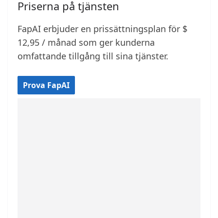
Priserna på tjänsten
FapAI erbjuder en prissättningsplan för $
12,95 / månad som ger kunderna
omfattande tillgång till sina tjänster.
Prova FapAI