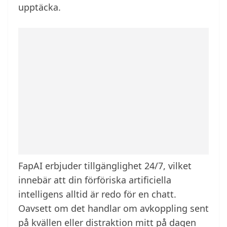
upptäcka.
FapAI erbjuder tillgänglighet 24/7, vilket
innebär att din förföriska artificiella
intelligens alltid är redo för en chatt.
Oavsett om det handlar om avkoppling sent
på kvällen eller distraktion mitt på dagen