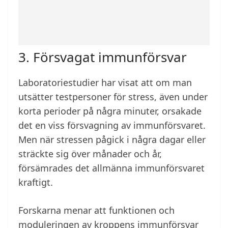
3. Försvagat immunförsvar
Laboratoriestudier har visat att om man
utsätter testpersoner för stress, även under
korta perioder på några minuter, orsakade
det en viss försvagning av immunförsvaret.
Men när stressen pågick i några dagar eller
sträckte sig över månader och år,
försämrades det allmänna immunförsvaret
kraftigt.
Forskarna menar att funktionen och
moduleringen av kroppens immunförsvar