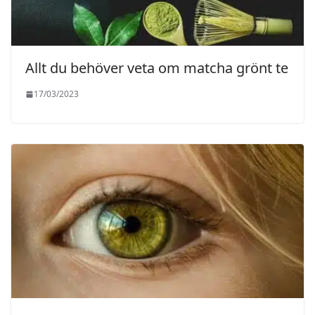
Allt du behöver veta om matcha grönt te
17/03/2023