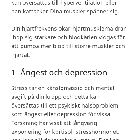
kan översättas till hyperventilation eller
panikattacker. Dina muskler spänner sig.
Din hjärtfrekvens ökar, hjärtmusklerna drar
ihop sig starkare och blodkärlen vidgas för
att pumpa mer blod till större muskler och
hjärtat.
1. Ångest och depression
Stress tar en känslomässig och mental
avgift på din kropp och detta kan
översättas till ett psykiskt hälsoproblem
som ångest eller depression för vissa.
Forskning har visat att långvarig
exponering för kortisol, stresshormonet,