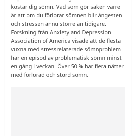
kostar dig sömn. Vad som gör saken värre
är att om du förlorar sömnen blir ångesten
och stressen ännu större än tidigare.
Forskning från Anxiety and Depression
Association of America visade att de flesta
vuxna med stressrelaterade sömnproblem
har en episod av problematisk sömn minst
en gång i veckan. Över 50 % har flera nätter
med förlorad och störd sömn.