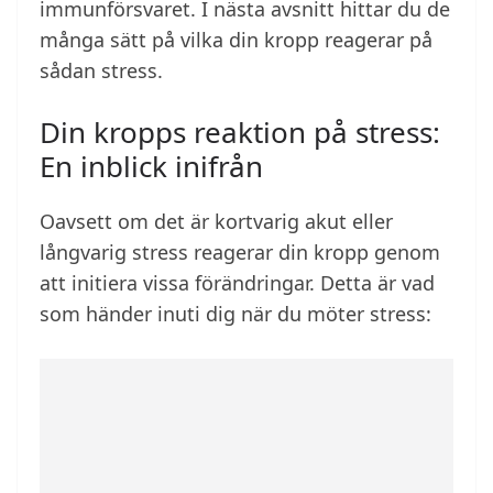
immunförsvaret. I nästa avsnitt hittar du de
många sätt på vilka din kropp reagerar på
sådan stress.
Din kropps reaktion på stress:
En inblick inifrån
Oavsett om det är kortvarig akut eller
långvarig stress reagerar din kropp genom
att initiera vissa förändringar. Detta är vad
som händer inuti dig när du möter stress: