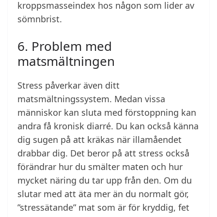
kroppsmasseindex hos någon som lider av
sömnbrist.
6. Problem med
matsmältningen
Stress påverkar även ditt
matsmältningssystem. Medan vissa
människor kan sluta med förstoppning kan
andra få kronisk diarré. Du kan också känna
dig sugen på att kräkas när illamåendet
drabbar dig. Det beror på att stress också
förändrar hur du smälter maten och hur
mycket näring du tar upp från den. Om du
slutar med att äta mer än du normalt gör,
”stressätande” mat som är för kryddig, fet