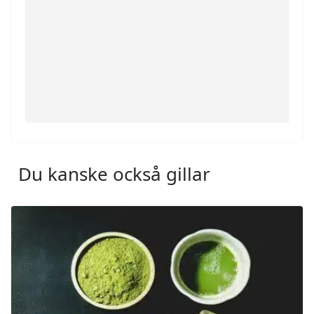
Du kanske också gillar