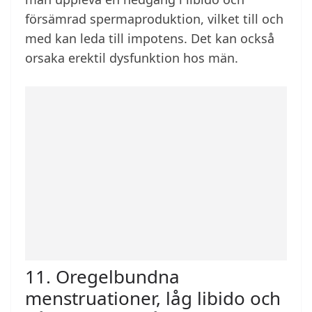
försämrad spermaproduktion, vilket till och
med kan leda till impotens. Det kan också
orsaka erektil dysfunktion hos män.
11. Oregelbundna
menstruationer, låg libido och