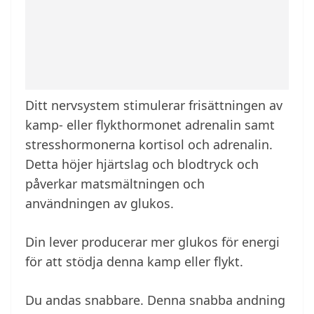
Ditt nervsystem stimulerar frisättningen av
kamp- eller flykthormonet adrenalin samt
stresshormonerna kortisol och adrenalin.
Detta höjer hjärtslag och blodtryck och
påverkar matsmältningen och
användningen av glukos.
Din lever producerar mer glukos för energi
för att stödja denna kamp eller flykt.
Du andas snabbare. Denna snabba andning