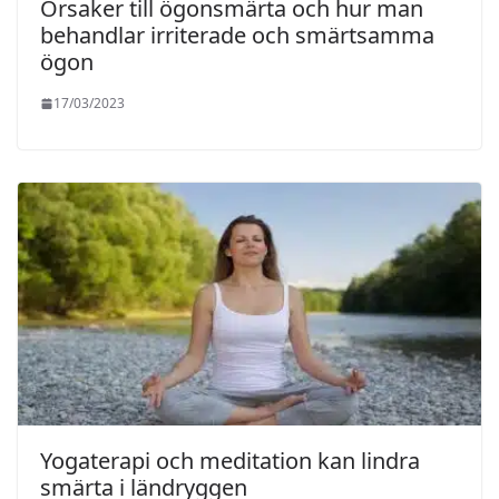
Orsaker till ögonsmärta och hur man
behandlar irriterade och smärtsamma
ögon
17/03/2023
Yogaterapi och meditation kan lindra
smärta i ländryggen