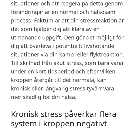
situationer och att reagera på detta genom
förändringar är en normal och hälsosam
process. Faktum är att din stressreaktion är
det som hjälper dig att klara av en
utmanande uppgift. Den gör det möjligt för
dig att överleva i potentiellt livshotande
situationer via din kamp- eller flyktreaktion.
Till skillnad från akut stress, som bara varar
under en kort tidsperiod och efter vilken
kroppen återgår till det normala, kan
kronisk eller långvarig stress tyvärr vara
mer skadlig för din hälsa.
Kronisk stress påverkar flera
system i kroppen negativt