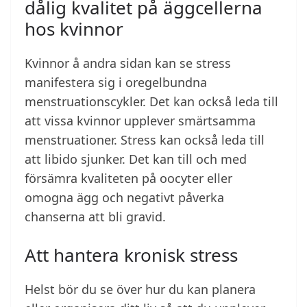
dålig kvalitet på äggcellerna
hos kvinnor
Kvinnor å andra sidan kan se stress
manifestera sig i oregelbundna
menstruationscykler. Det kan också leda till
att vissa kvinnor upplever smärtsamma
menstruationer. Stress kan också leda till
att libido sjunker. Det kan till och med
försämra kvaliteten på oocyter eller
omogna ägg och negativt påverka
chanserna att bli gravid.
Att hantera kronisk stress
Helst bör du se över hur du kan planera