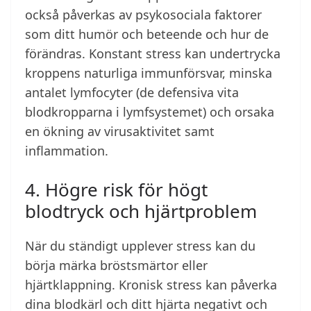
också påverkas av psykosociala faktorer
som ditt humör och beteende och hur de
förändras. Konstant stress kan undertrycka
kroppens naturliga immunförsvar, minska
antalet lymfocyter (de defensiva vita
blodkropparna i lymfsystemet) och orsaka
en ökning av virusaktivitet samt
inflammation.
4. Högre risk för högt
blodtryck och hjärtproblem
När du ständigt upplever stress kan du
börja märka bröstsmärtor eller
hjärtklappning. Kronisk stress kan påverka
dina blodkärl och ditt hjärta negativt och