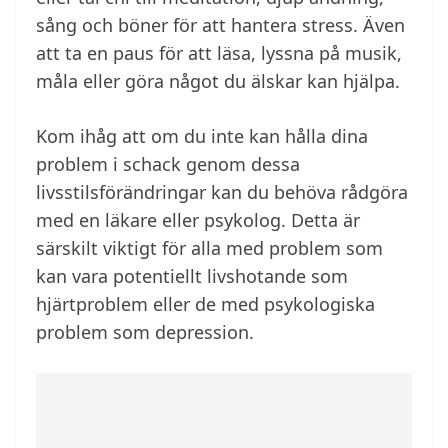
sång och böner för att hantera stress. Även
att ta en paus för att läsa, lyssna på musik,
måla eller göra något du älskar kan hjälpa.
Kom ihåg att om du inte kan hålla dina
problem i schack genom dessa
livsstilsförändringar kan du behöva rådgöra
med en läkare eller psykolog. Detta är
särskilt viktigt för alla med problem som
kan vara potentiellt livshotande som
hjärtproblem eller de med psykologiska
problem som depression.