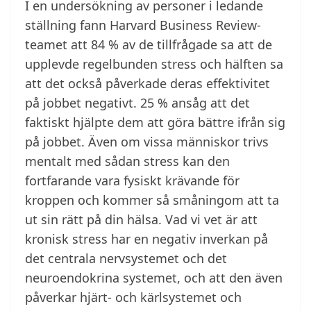
I en undersökning av personer i ledande
ställning fann Harvard Business Review-
teamet att 84 % av de tillfrågade sa att de
upplevde regelbunden stress och hälften sa
att det också påverkade deras effektivitet
på jobbet negativt. 25 % ansåg att det
faktiskt hjälpte dem att göra bättre ifrån sig
på jobbet. Även om vissa människor trivs
mentalt med sådan stress kan den
fortfarande vara fysiskt krävande för
kroppen och kommer så småningom att ta
ut sin rätt på din hälsa. Vad vi vet är att
kronisk stress har en negativ inverkan på
det centrala nervsystemet och det
neuroendokrina systemet, och att den även
påverkar hjärt- och kärlsystemet och