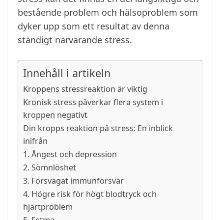
bestående problem och hälsoproblem som
dyker upp som ett resultat av denna
ständigt närvarande stress.
Innehåll i artikeln
Kroppens stressreaktion är viktig
Kronisk stress påverkar flera system i
kroppen negativt
Din kropps reaktion på stress: En inblick
inifrån
1. Ångest och depression
2. Sömnlöshet
3. Försvagat immunförsvar
4. Högre risk för högt blodtryck och
hjärtproblem