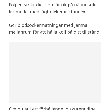
Följ en strikt diet som är rik på näringsrika
livsmedel med lågt glykemiskt index.
Gör blodsockermätningar med jämna
mellanrum för att hålla koll på ditt tillstånd.
Om du är i ett förhållande, diskutera dina