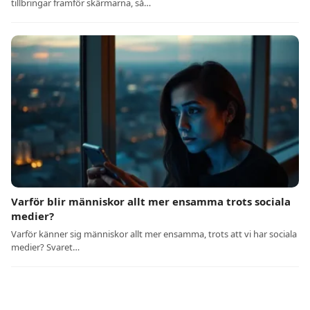
tillbringar framför skärmarna, så…
Varför blir människor allt mer ensamma trots sociala
medier?
Varför känner sig människor allt mer ensamma, trots att vi har sociala
medier? Svaret…