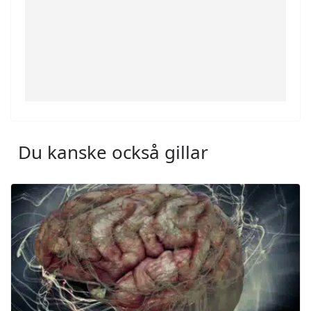
Du kanske också gillar