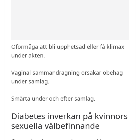
Oförmåga att bli upphetsad eller få klimax
under akten.
Vaginal sammandragning orsakar obehag
under samlag.
Smärta under och efter samlag.
Diabetes inverkan på kvinnors
sexuella välbefinnande