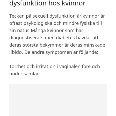
dysfunktion hos kvinnor
Tecken på sexuell dysfunktion är kvinnor är
oftast psykologiska och mindre fysiska till
sin natur. Många kvinnor som har
diagnostiserats med diabetes hävdar att
deras största bekymmer är deras minskade
libido. De andra symptomen är följande:
Torrhet och irritation i vaginalen före och
under samlag.