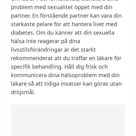
problem med sexualitet öppet med din
partner. En förstående partner kan vara din
starkaste pelare för att hantera livet med
diabetes. Om du känner att din sexuella
hälsa inte reagerar på dina
livsstilsförändringar är det starkt
rekommenderat att du träffar en läkare för
specifik behandling. Håll dig frisk och
kommunicera dina hälsoproblem med din
läkare så att tidiga insatser kan göras utan
dröjsmål.