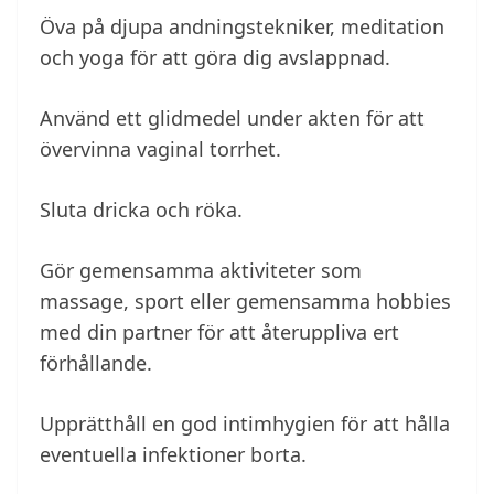
Öva på djupa andningstekniker, meditation
och yoga för att göra dig avslappnad.
Använd ett glidmedel under akten för att
övervinna vaginal torrhet.
Sluta dricka och röka.
Gör gemensamma aktiviteter som
massage, sport eller gemensamma hobbies
med din partner för att återuppliva ert
förhållande.
Upprätthåll en god intimhygien för att hålla
eventuella infektioner borta.