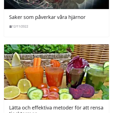
Saker som påverkar våra hjärnor
12/11/2022
Lätta och effektiva metoder för att rensa