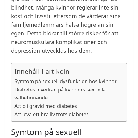
blindhet. Många kvinnor reglerar inte sin
kost och livsstil eftersom de värderar sina
familjemedlemmars hälsa högre än sin
egen. Detta bidrar till större risker för att
neuromuskulära komplikationer och
depression utvecklas hos dem.
Innehåll i artikeln
Symtom på sexuell dysfunktion hos kvinnor
Diabetes inverkan på kvinnors sexuella
välbefinnande
Att bli gravid med diabetes
Att leva ett bra liv trots diabetes
Symtom på sexuell