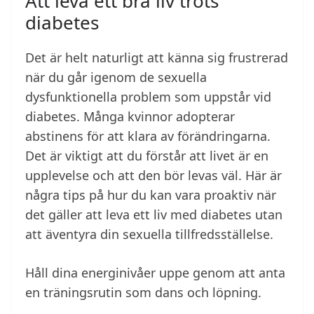
Att leva ett bra liv trots
diabetes
Det är helt naturligt att känna sig frustrerad
när du går igenom de sexuella
dysfunktionella problem som uppstår vid
diabetes. Många kvinnor adopterar
abstinens för att klara av förändringarna.
Det är viktigt att du förstår att livet är en
upplevelse och att den bör levas väl. Här är
några tips på hur du kan vara proaktiv när
det gäller att leva ett liv med diabetes utan
att äventyra din sexuella tillfredsställelse.
Håll dina energinivåer uppe genom att anta
en träningsrutin som dans och löpning.