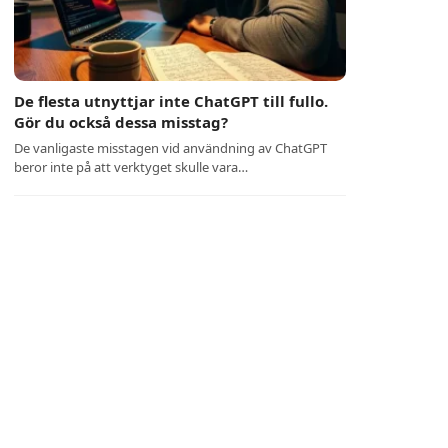
De flesta utnyttjar inte ChatGPT till fullo.
Gör du också dessa misstag?
De vanligaste misstagen vid användning av ChatGPT
beror inte på att verktyget skulle vara…