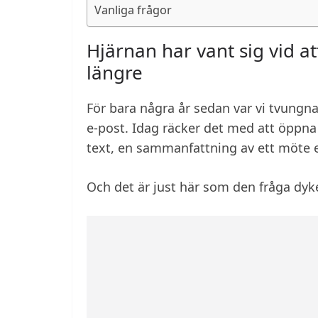
Vanliga frågor
Hjärnan har vant sig vid a
längre
För bara några år sedan var vi tvungna 
e-post. Idag räcker det med att öppna
text, en sammanfattning av ett möte el
Och det är just här som den fråga dyke