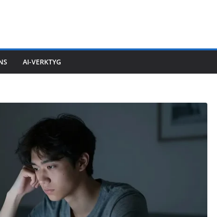
ENS
AI-VERKTYG