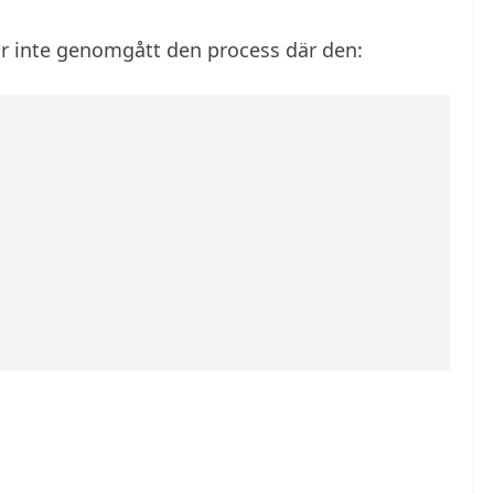
har inte genomgått den process där den: