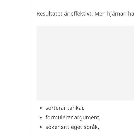
Resultatet är effektivt. Men hjärnan 
sorterar tankar,
formulerar argument,
söker sitt eget språk,