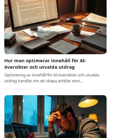
Hur man optimerar innehåll för AI-
översikter och utvalda utdrag
Optimering av innehåll för AI-översikter och utvalda
utdrag handlar om att skapa artiklar som…