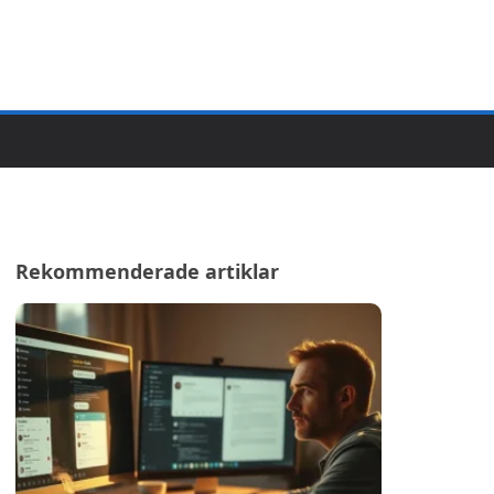
Rekommenderade artiklar