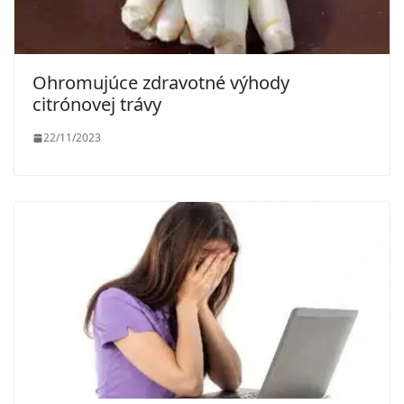
Ohromujúce zdravotné výhody
citrónovej trávy
22/11/2023