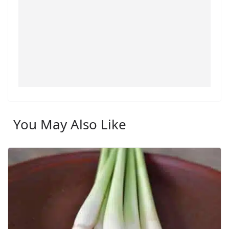
You May Also Like