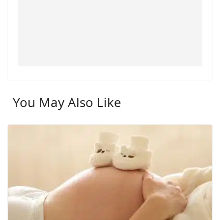
You May Also Like