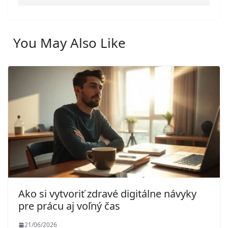
You May Also Like
Ako si vytvoriť zdravé digitálne návyky
pre prácu aj voľný čas
21/06/2026