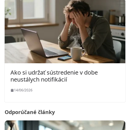
Ako si udržať sústredenie v dobe
neustálych notifikácií
14/06/2026
Odporúčané články