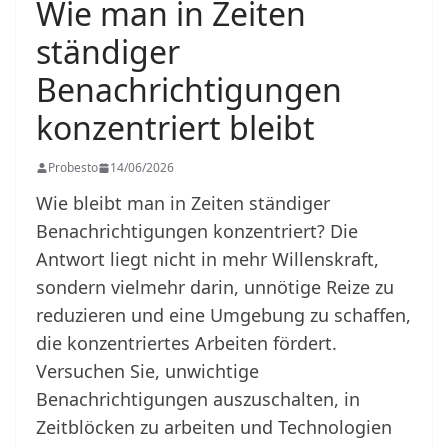
Wie man in Zeiten
ständiger
Benachrichtigungen
konzentriert bleibt
Probesto
14/06/2026
Wie bleibt man in Zeiten ständiger
Benachrichtigungen konzentriert? Die
Antwort liegt nicht in mehr Willenskraft,
sondern vielmehr darin, unnötige Reize zu
reduzieren und eine Umgebung zu schaffen,
die konzentriertes Arbeiten fördert.
Versuchen Sie, unwichtige
Benachrichtigungen auszuschalten, in
Zeitblöcken zu arbeiten und Technologien