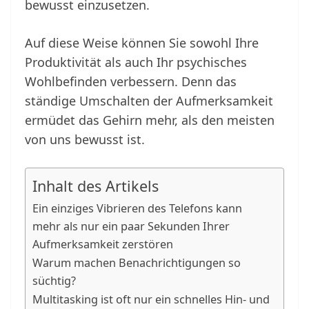
bewusst einzusetzen.
Auf diese Weise können Sie sowohl Ihre
Produktivität als auch Ihr psychisches
Wohlbefinden verbessern. Denn das
ständige Umschalten der Aufmerksamkeit
ermüdet das Gehirn mehr, als den meisten
von uns bewusst ist.
Inhalt des Artikels
Ein einziges Vibrieren des Telefons kann
mehr als nur ein paar Sekunden Ihrer
Aufmerksamkeit zerstören
Warum machen Benachrichtigungen so
süchtig?
Multitasking ist oft nur ein schnelles Hin- und