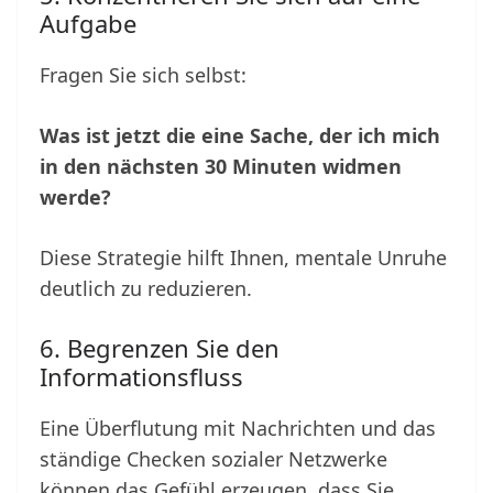
Aufgabe
Fragen Sie sich selbst:
Was ist jetzt die eine Sache, der ich mich
in den nächsten 30 Minuten widmen
werde?
Diese Strategie hilft Ihnen, mentale Unruhe
deutlich zu reduzieren.
6. Begrenzen Sie den
Informationsfluss
Eine Überflutung mit Nachrichten und das
ständige Checken sozialer Netzwerke
können das Gefühl erzeugen, dass Sie