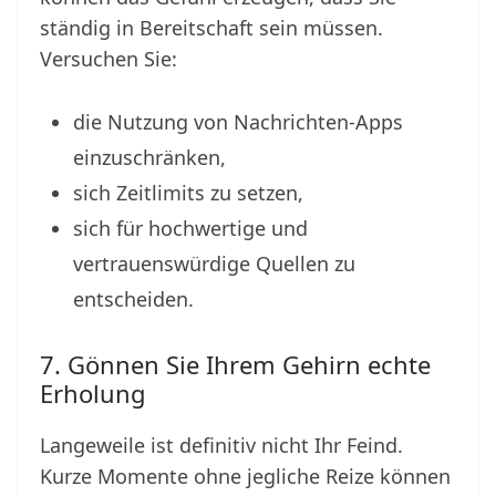
ständig in Bereitschaft sein müssen.
Versuchen Sie:
die Nutzung von Nachrichten-Apps
einzuschränken,
sich Zeitlimits zu setzen,
sich für hochwertige und
vertrauenswürdige Quellen zu
entscheiden.
7. Gönnen Sie Ihrem Gehirn echte
Erholung
Langeweile ist definitiv nicht Ihr Feind.
Kurze Momente ohne jegliche Reize können