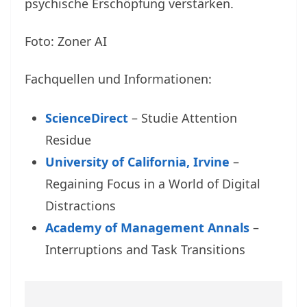
psychische Erschöpfung verstärken.
Foto: Zoner AI
Fachquellen und Informationen:
ScienceDirect
– Studie Attention
Residue
University of California, Irvine
–
Regaining Focus in a World of Digital
Distractions
Academy of Management Annals
–
Interruptions and Task Transitions