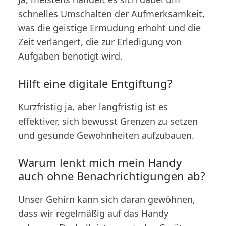
schnelles Umschalten der Aufmerksamkeit,
was die geistige Ermüdung erhöht und die
Zeit verlängert, die zur Erledigung von
Aufgaben benötigt wird.
Hilft eine digitale Entgiftung?
Kurzfristig ja, aber langfristig ist es
effektiver, sich bewusst Grenzen zu setzen
und gesunde Gewohnheiten aufzubauen.
Warum lenkt mich mein Handy
auch ohne Benachrichtigungen ab?
Unser Gehirn kann sich daran gewöhnen,
dass wir regelmäßig auf das Handy