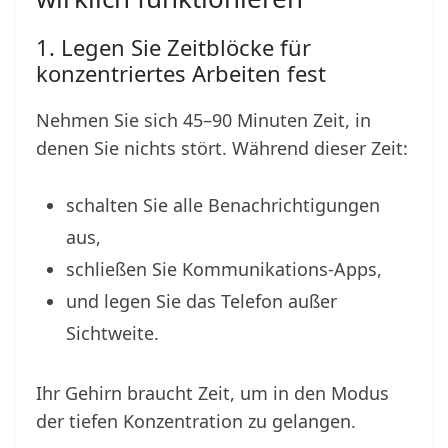
1. Legen Sie Zeitblöcke für
konzentriertes Arbeiten fest
Nehmen Sie sich 45–90 Minuten Zeit, in
denen Sie nichts stört. Während dieser Zeit:
schalten Sie alle Benachrichtigungen
aus,
schließen Sie Kommunikations-Apps,
und legen Sie das Telefon außer
Sichtweite.
Ihr Gehirn braucht Zeit, um in den Modus
der tiefen Konzentration zu gelangen.