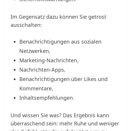
Im Gegensatz dazu können Sie getrost
ausschalten:
Benachrichtigungen aus sozialen
Netzwerken,
Marketing-Nachrichten,
Nachrichten-Apps,
Benachrichtigungen über Likes und
Kommentare,
Inhaltsempfehlungen.
Und wissen Sie was? Das Ergebnis kann
überraschend sein: mehr Ruhe und weniger