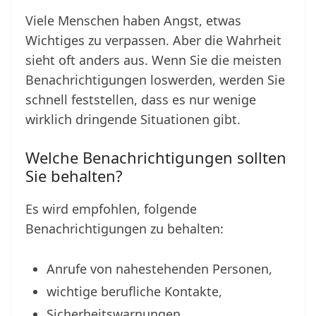
Viele Menschen haben Angst, etwas
Wichtiges zu verpassen. Aber die Wahrheit
sieht oft anders aus. Wenn Sie die meisten
Benachrichtigungen loswerden, werden Sie
schnell feststellen, dass es nur wenige
wirklich dringende Situationen gibt.
Welche Benachrichtigungen sollten
Sie behalten?
Es wird empfohlen, folgende
Benachrichtigungen zu behalten:
Anrufe von nahestehenden Personen,
wichtige berufliche Kontakte,
Sicherheitswarnungen.