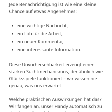
Jede Benachrichtigung ist wie eine kleine
Chance auf etwas Angenehmes:
eine wichtige Nachricht,
ein Lob für die Arbeit,
ein neuer Kommentar,
eine interessante Information.
Diese Unvorhersehbarkeit erzeugt einen
starken Suchtmechanismus, der ähnlich wie
Glücksspiele funktioniert – wir wissen nie
genau, was uns erwartet.
Welche praktischen Auswirkungen hat das?
Wir fangen an, unser Handy automatisch zu