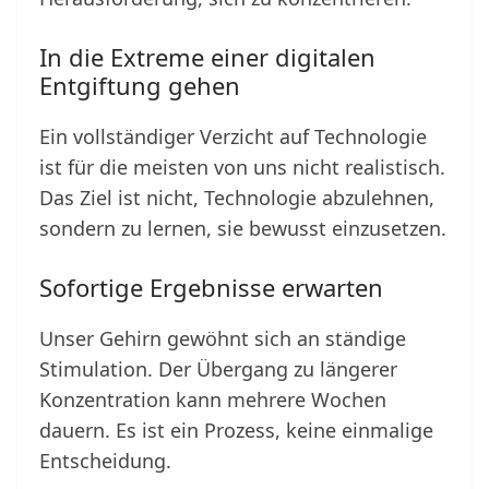
In die Extreme einer digitalen
Entgiftung gehen
Ein vollständiger Verzicht auf Technologie
ist für die meisten von uns nicht realistisch.
Das Ziel ist nicht, Technologie abzulehnen,
sondern zu lernen, sie bewusst einzusetzen.
Sofortige Ergebnisse erwarten
Unser Gehirn gewöhnt sich an ständige
Stimulation. Der Übergang zu längerer
Konzentration kann mehrere Wochen
dauern. Es ist ein Prozess, keine einmalige
Entscheidung.