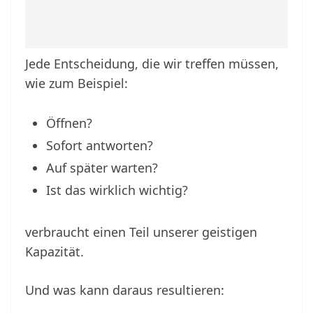
Jede Entscheidung, die wir treffen müssen,
wie zum Beispiel:
Öffnen?
Sofort antworten?
Auf später warten?
Ist das wirklich wichtig?
verbraucht einen Teil unserer geistigen
Kapazität.
Und was kann daraus resultieren: