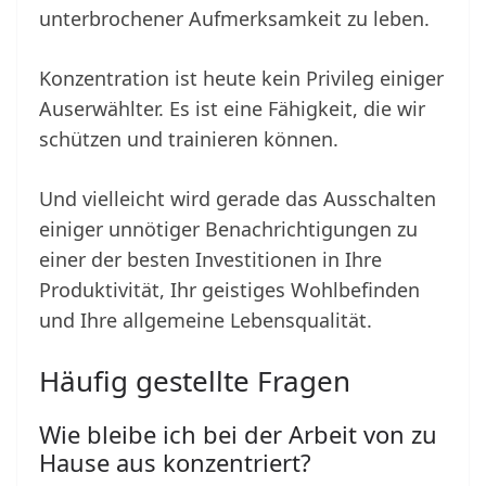
unterbrochener Aufmerksamkeit zu leben.
Konzentration ist heute kein Privileg einiger
Auserwählter. Es ist eine Fähigkeit, die wir
schützen und trainieren können.
Und vielleicht wird gerade das Ausschalten
einiger unnötiger Benachrichtigungen zu
einer der besten Investitionen in Ihre
Produktivität, Ihr geistiges Wohlbefinden
und Ihre allgemeine Lebensqualität.
Häufig gestellte Fragen
Wie bleibe ich bei der Arbeit von zu
Hause aus konzentriert?