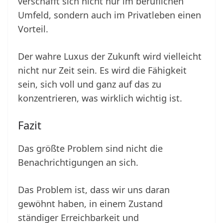
verschafft sich nicht nur im beruflichen
Umfeld, sondern auch im Privatleben einen
Vorteil.
Der wahre Luxus der Zukunft wird vielleicht
nicht nur Zeit sein. Es wird die Fähigkeit
sein, sich voll und ganz auf das zu
konzentrieren, was wirklich wichtig ist.
Fazit
Das größte Problem sind nicht die
Benachrichtigungen an sich.
Das Problem ist, dass wir uns daran
gewöhnt haben, in einem Zustand
ständiger Erreichbarkeit und