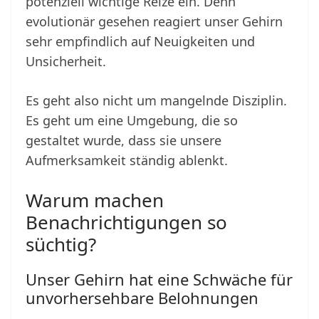
potenziell wichtige Reize ein. Denn
evolutionär gesehen reagiert unser Gehirn
sehr empfindlich auf Neuigkeiten und
Unsicherheit.
Es geht also nicht um mangelnde Disziplin.
Es geht um eine Umgebung, die so
gestaltet wurde, dass sie unsere
Aufmerksamkeit ständig ablenkt.
Warum machen
Benachrichtigungen so
süchtig?
Unser Gehirn hat eine Schwäche für
unvorhersehbare Belohnungen