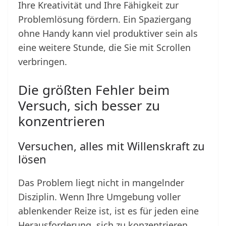
Ihre Kreativität und Ihre Fähigkeit zur
Problemlösung fördern. Ein Spaziergang
ohne Handy kann viel produktiver sein als
eine weitere Stunde, die Sie mit Scrollen
verbringen.
Die größten Fehler beim
Versuch, sich besser zu
konzentrieren
Versuchen, alles mit Willenskraft zu
lösen
Das Problem liegt nicht in mangelnder
Disziplin. Wenn Ihre Umgebung voller
ablenkender Reize ist, ist es für jeden eine
Herausforderung, sich zu konzentrieren.