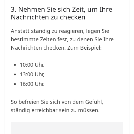
3. Nehmen Sie sich Zeit, um Ihre
Nachrichten zu checken
Anstatt ständig zu reagieren, legen Sie
bestimmte Zeiten fest, zu denen Sie Ihre
Nachrichten checken. Zum Beispiel:
10:00 Uhr,
13:00 Uhr,
16:00 Uhr.
So befreien Sie sich von dem Gefühl,
ständig erreichbar sein zu müssen.