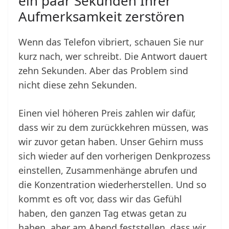
ein paar Sekunden Ihrer
Aufmerksamkeit zerstören
Wenn das Telefon vibriert, schauen Sie nur
kurz nach, wer schreibt. Die Antwort dauert
zehn Sekunden. Aber das Problem sind
nicht diese zehn Sekunden.
Einen viel höheren Preis zahlen wir dafür,
dass wir zu dem zurückkehren müssen, was
wir zuvor getan haben. Unser Gehirn muss
sich wieder auf den vorherigen Denkprozess
einstellen, Zusammenhänge abrufen und
die Konzentration wiederherstellen. Und so
kommt es oft vor, dass wir das Gefühl
haben, den ganzen Tag etwas getan zu
haben, aber am Abend feststellen, dass wir