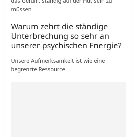
das Gefühl, ständig auf der Hut sein zu
müssen.
Warum zehrt die ständige
Unterbrechung so sehr an
unserer psychischen Energie?
Unsere Aufmerksamkeit ist wie eine
begrenzte Ressource.