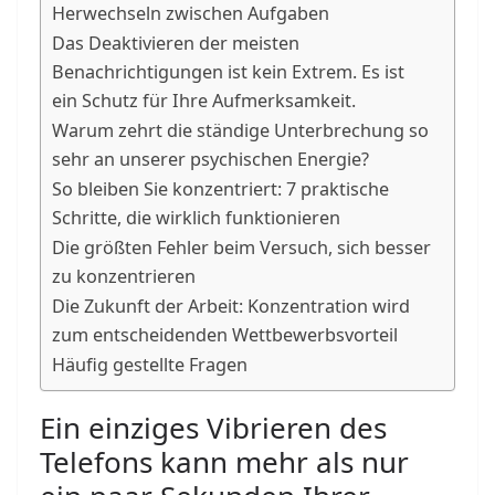
Herwechseln zwischen Aufgaben
Das Deaktivieren der meisten
Benachrichtigungen ist kein Extrem. Es ist
ein Schutz für Ihre Aufmerksamkeit.
Warum zehrt die ständige Unterbrechung so
sehr an unserer psychischen Energie?
So bleiben Sie konzentriert: 7 praktische
Schritte, die wirklich funktionieren
Die größten Fehler beim Versuch, sich besser
zu konzentrieren
Die Zukunft der Arbeit: Konzentration wird
zum entscheidenden Wettbewerbsvorteil
Häufig gestellte Fragen
Ein einziges Vibrieren des
Telefons kann mehr als nur