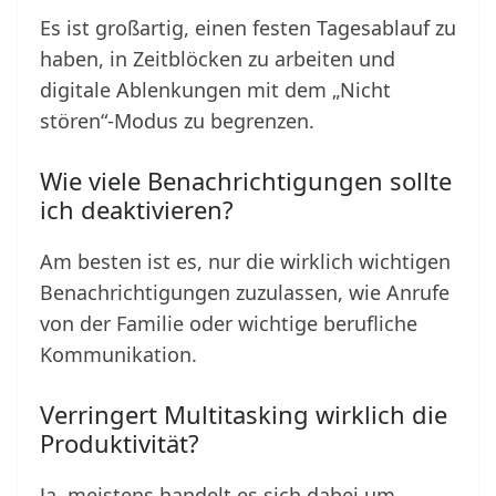
Es ist großartig, einen festen Tagesablauf zu
haben, in Zeitblöcken zu arbeiten und
digitale Ablenkungen mit dem „Nicht
stören“-Modus zu begrenzen.
Wie viele Benachrichtigungen sollte
ich deaktivieren?
Am besten ist es, nur die wirklich wichtigen
Benachrichtigungen zuzulassen, wie Anrufe
von der Familie oder wichtige berufliche
Kommunikation.
Verringert Multitasking wirklich die
Produktivität?
Ja, meistens handelt es sich dabei um