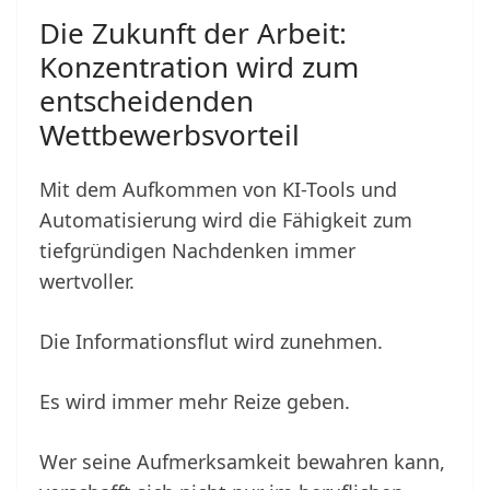
Die Zukunft der Arbeit:
Konzentration wird zum
entscheidenden
Wettbewerbsvorteil
Mit dem Aufkommen von KI-Tools und
Automatisierung wird die Fähigkeit zum
tiefgründigen Nachdenken immer
wertvoller.
Die Informationsflut wird zunehmen.
Es wird immer mehr Reize geben.
Wer seine Aufmerksamkeit bewahren kann,