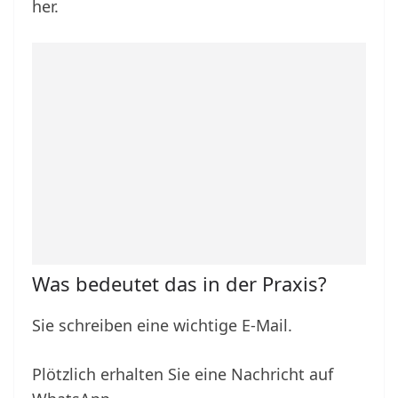
her.
Was bedeutet das in der Praxis?
Sie schreiben eine wichtige E-Mail.
Plötzlich erhalten Sie eine Nachricht auf