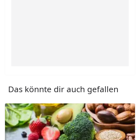
Das könnte dir auch gefallen