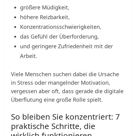
größere Müdigkeit,
höhere Reizbarkeit,
Konzentrationsschwierigkeiten,
das Gefühl der Überforderung,
und geringere Zufriedenheit mit der
Arbeit.
Viele Menschen suchen dabei die Ursache
in Stress oder mangelnder Motivation,
vergessen aber oft, dass gerade die digitale
Überflutung eine große Rolle spielt.
So bleiben Sie konzentriert: 7
praktische Schritte, die
wirklich funktionieren