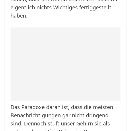
eigentlich nichts Wichtiges fertiggestellt
haben.
Das Paradoxe daran ist, dass die meisten
Benachrichtigungen gar nicht dringend
sind. Dennoch stuft unser Gehirn sie als