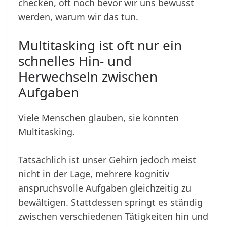
checken, oft noch bevor wir uns bewusst
werden, warum wir das tun.
Multitasking ist oft nur ein
schnelles Hin- und
Herwechseln zwischen
Aufgaben
Viele Menschen glauben, sie könnten
Multitasking.
Tatsächlich ist unser Gehirn jedoch meist
nicht in der Lage, mehrere kognitiv
anspruchsvolle Aufgaben gleichzeitig zu
bewältigen. Stattdessen springt es ständig
zwischen verschiedenen Tätigkeiten hin und