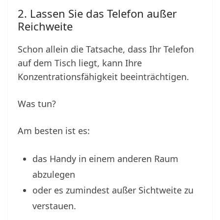
2. Lassen Sie das Telefon außer
Reichweite
Schon allein die Tatsache, dass Ihr Telefon
auf dem Tisch liegt, kann Ihre
Konzentrationsfähigkeit beeinträchtigen.
Was tun?
Am besten ist es:
das Handy in einem anderen Raum
abzulegen
oder es zumindest außer Sichtweite zu
verstauen.