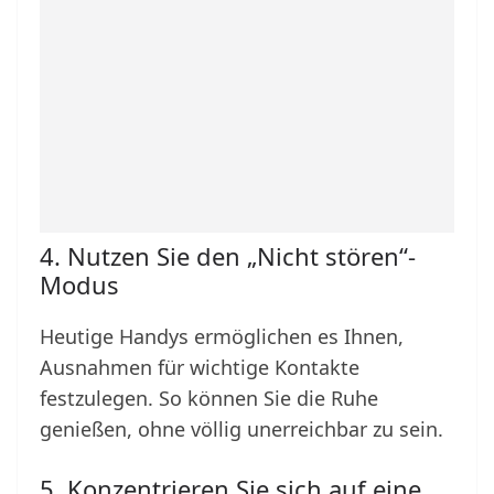
4. Nutzen Sie den „Nicht stören“-
Modus
Heutige Handys ermöglichen es Ihnen,
Ausnahmen für wichtige Kontakte
festzulegen. So können Sie die Ruhe
genießen, ohne völlig unerreichbar zu sein.
5. Konzentrieren Sie sich auf eine