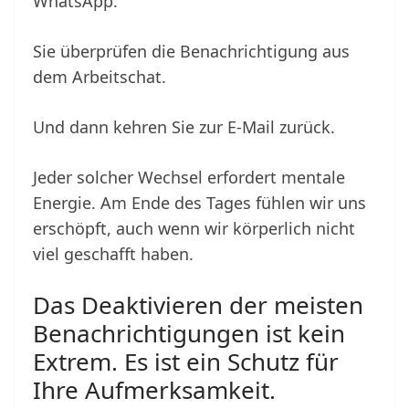
WhatsApp.
Sie überprüfen die Benachrichtigung aus
dem Arbeitschat.
Und dann kehren Sie zur E-Mail zurück.
Jeder solcher Wechsel erfordert mentale
Energie. Am Ende des Tages fühlen wir uns
erschöpft, auch wenn wir körperlich nicht
viel geschafft haben.
Das Deaktivieren der meisten
Benachrichtigungen ist kein
Extrem. Es ist ein Schutz für
Ihre Aufmerksamkeit.