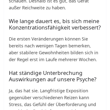
schauen. Deshalb ist es gut, das Gerät
außer Reichweite zu haben.
Wie lange dauert es, bis sich meine
Konzentrationsfähigkeit verbessert?
Die ersten Veränderungen können Sie
bereits nach wenigen Tagen bemerken,
aber stabilere Gewohnheiten bilden sich in
der Regel erst im Laufe mehrerer Wochen.
Hat ständige Unterbrechung
Auswirkungen auf unsere Psyche?
Ja, das hat sie. Langfristige Exposition
gegenüber verschiedenen Reizen kann
Stress, das Gefühl der Überforderung und