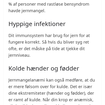
% af personer med rastløse bensyndrom
havde jernmangel.
Hyppige infektioner
Dit immunsystem har brug for jern for at
fungere korrekt. Så hvis du bliver syg ret
ofte, er det måske på tide at tjekke dit
jernniveau.
Kolde hænder og fødder
Jernmangelanæmi kan også medføre, at du
er mere følsom over for kulde. Det er især
dine ekstremiteter (hænder og fødder), der
er ramt af kulde. Når din krop er anæmisk,