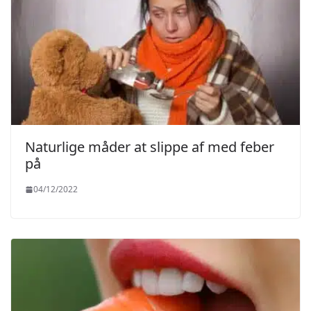
Naturlige måder at slippe af med feber
på
04/12/2022