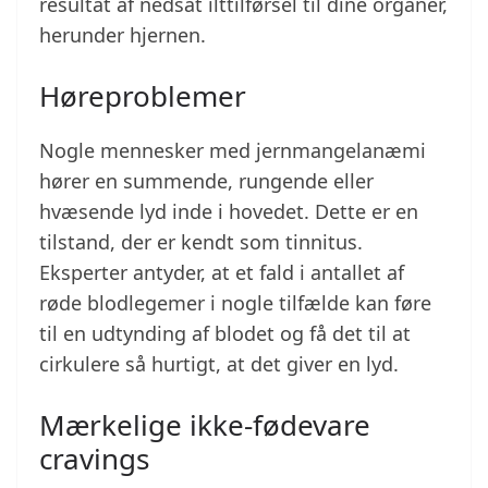
resultat af nedsat ilttilførsel til dine organer,
herunder hjernen.
Høreproblemer
Nogle mennesker med jernmangelanæmi
hører en summende, rungende eller
hvæsende lyd inde i hovedet. Dette er en
tilstand, der er kendt som tinnitus.
Eksperter antyder, at et fald i antallet af
røde blodlegemer i nogle tilfælde kan føre
til en udtynding af blodet og få det til at
cirkulere så hurtigt, at det giver en lyd.
Mærkelige ikke-fødevare
cravings