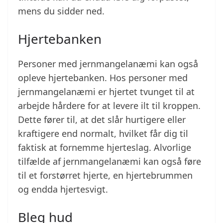
mens du sidder ned.
Hjertebanken
Personer med jernmangelanæmi kan også
opleve hjertebanken. Hos personer med
jernmangelanæmi er hjertet tvunget til at
arbejde hårdere for at levere ilt til kroppen.
Dette fører til, at det slår hurtigere eller
kraftigere end normalt, hvilket får dig til
faktisk at fornemme hjerteslag. Alvorlige
tilfælde af jernmangelanæmi kan også føre
til et forstørret hjerte, en hjertebrummen
og endda hjertesvigt.
Bleg hud