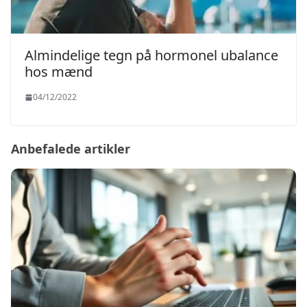
Almindelige tegn på hormonel ubalance
hos mænd
04/12/2022
Anbefalede artikler