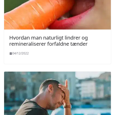
Hvordan man naturligt lindrer og
remineraliserer forfaldne tænder
04/12/2022