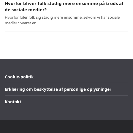
Hvorfor bliver folk stadig mere ensomme på trods af
de sociale medier?
Hvorfor føler folk sig stadig mere ensomme, selvom vi har sociale
medier? Svaret er…
Cookie-politik
Erklæring om beskyttelse af personlige oplysninger
Kontakt