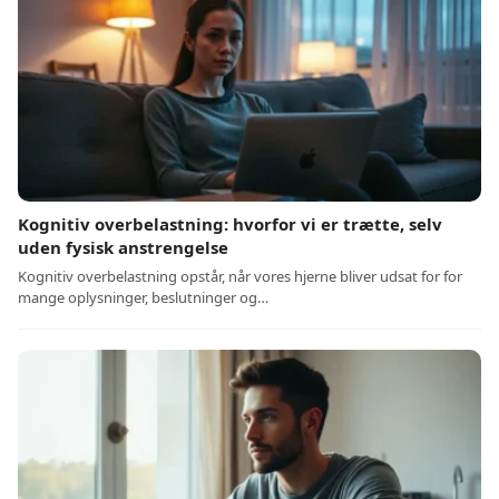
Kognitiv overbelastning: hvorfor vi er trætte, selv
uden fysisk anstrengelse
Kognitiv overbelastning opstår, når vores hjerne bliver udsat for for
mange oplysninger, beslutninger og…