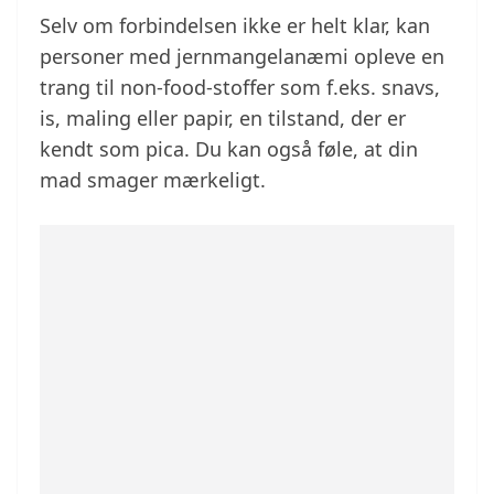
Selv om forbindelsen ikke er helt klar, kan
personer med jernmangelanæmi opleve en
trang til non-food-stoffer som f.eks. snavs,
is, maling eller papir, en tilstand, der er
kendt som pica. Du kan også føle, at din
mad smager mærkeligt.