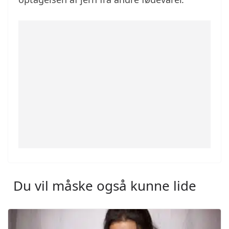
Du vil måske også kunne lide