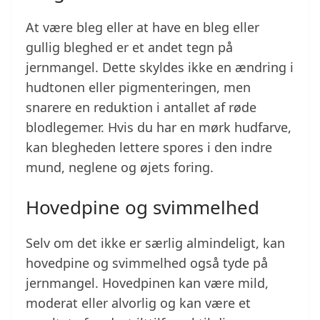
At være bleg eller at have en bleg eller
gullig bleghed er et andet tegn på
jernmangel. Dette skyldes ikke en ændring i
hudtonen eller pigmenteringen, men
snarere en reduktion i antallet af røde
blodlegemer. Hvis du har en mørk hudfarve,
kan blegheden lettere spores i den indre
mund, neglene og øjets foring.
Hovedpine og svimmelhed
Selv om det ikke er særlig almindeligt, kan
hovedpine og svimmelhed også tyde på
jernmangel. Hovedpinen kan være mild,
moderat eller alvorlig og kan være et