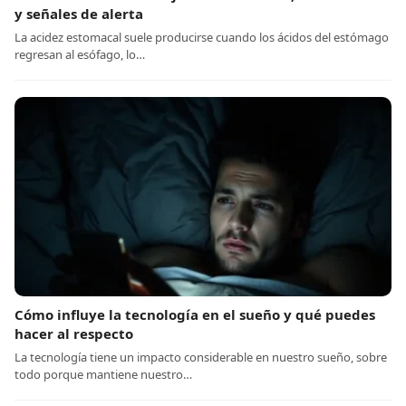
y señales de alerta
La acidez estomacal suele producirse cuando los ácidos del estómago
regresan al esófago, lo…
Cómo influye la tecnología en el sueño y qué puedes
hacer al respecto
La tecnología tiene un impacto considerable en nuestro sueño, sobre
todo porque mantiene nuestro…