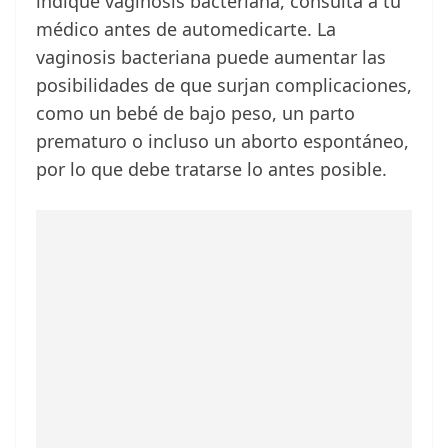
indique vaginosis bacteriana, consulta a tu
médico antes de automedicarte. La
vaginosis bacteriana puede aumentar las
posibilidades de que surjan complicaciones,
como un bebé de bajo peso, un parto
prematuro o incluso un aborto espontáneo,
por lo que debe tratarse lo antes posible.