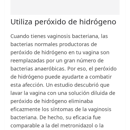
Utiliza peróxido de hidrógeno
Cuando tienes vaginosis bacteriana, las
bacterias normales productoras de
peróxido de hidrógeno en tu vagina son
reemplazadas por un gran número de
bacterias anaeróbicas. Por eso, el peróxido
de hidrógeno puede ayudarte a combatir
esta afección. Un estudio descubrió que
lavar la vagina con una solución diluida de
peróxido de hidrógeno eliminaba
eficazmente los síntomas de la vaginosis
bacteriana. De hecho, su eficacia fue
comparable a la del metronidazol o la