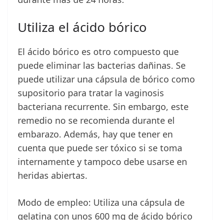
Utiliza el ácido bórico
El ácido bórico es otro compuesto que
puede eliminar las bacterias dañinas. Se
puede utilizar una cápsula de bórico como
supositorio para tratar la vaginosis
bacteriana recurrente. Sin embargo, este
remedio no se recomienda durante el
embarazo. Además, hay que tener en
cuenta que puede ser tóxico si se toma
internamente y tampoco debe usarse en
heridas abiertas.
Modo de empleo: Utiliza una cápsula de
gelatina con unos 600 mg de ácido bórico