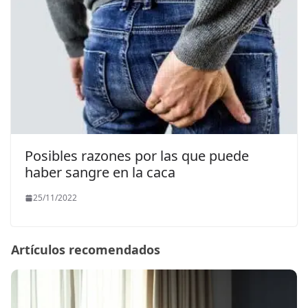
Posibles razones por las que puede
haber sangre en la caca
25/11/2022
Artículos recomendados