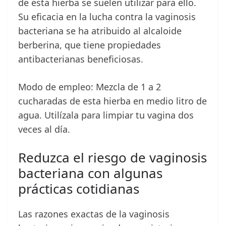
de esta hierba se suelen utilizar para ello.
Su eficacia en la lucha contra la vaginosis
bacteriana se ha atribuido al alcaloide
berberina, que tiene propiedades
antibacterianas beneficiosas.
Modo de empleo: Mezcla de 1 a 2
cucharadas de esta hierba en medio litro de
agua. Utilízala para limpiar tu vagina dos
veces al día.
Reduzca el riesgo de vaginosis
bacteriana con algunas
prácticas cotidianas
Las razones exactas de la vaginosis