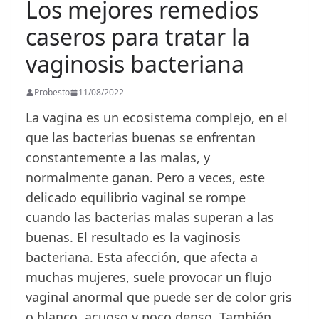
Los mejores remedios
caseros para tratar la
vaginosis bacteriana
Probesto
11/08/2022
La vagina es un ecosistema complejo, en el
que las bacterias buenas se enfrentan
constantemente a las malas, y
normalmente ganan. Pero a veces, este
delicado equilibrio vaginal se rompe
cuando las bacterias malas superan a las
buenas. El resultado es la vaginosis
bacteriana. Esta afección, que afecta a
muchas mujeres, suele provocar un flujo
vaginal anormal que puede ser de color gris
o blanco, acuoso y poco denso. También