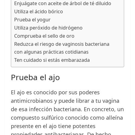
Enjuágate con aceite de árbol de té diluido
Utiliza el ácido bórico
Prueba el yogur
Utiliza peróxido de hidrógeno
Comprueba el sello de oro
Reduzca el riesgo de vaginosis bacteriana
con algunas prácticas cotidianas
Ten cuidado si estás embarazada
Prueba el ajo
El ajo es conocido por sus poderes
antimicrobianos y puede librar a tu vagina
de esa infección bacteriana. En concreto, un
compuesto sulfúrico conocido como alleína
presente en el ajo tiene potentes
propiedades antibacterianas. De hecho,