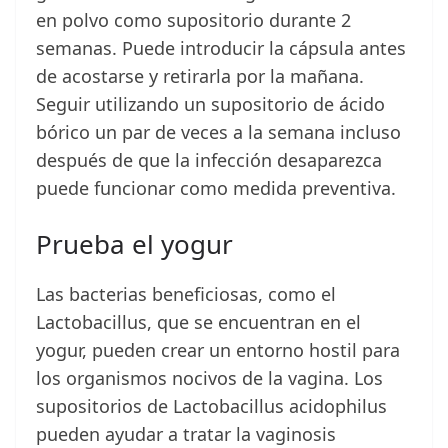
en polvo como supositorio durante 2
semanas. Puede introducir la cápsula antes
de acostarse y retirarla por la mañana.
Seguir utilizando un supositorio de ácido
bórico un par de veces a la semana incluso
después de que la infección desaparezca
puede funcionar como medida preventiva.
Prueba el yogur
Las bacterias beneficiosas, como el
Lactobacillus, que se encuentran en el
yogur, pueden crear un entorno hostil para
los organismos nocivos de la vagina. Los
supositorios de Lactobacillus acidophilus
pueden ayudar a tratar la vaginosis