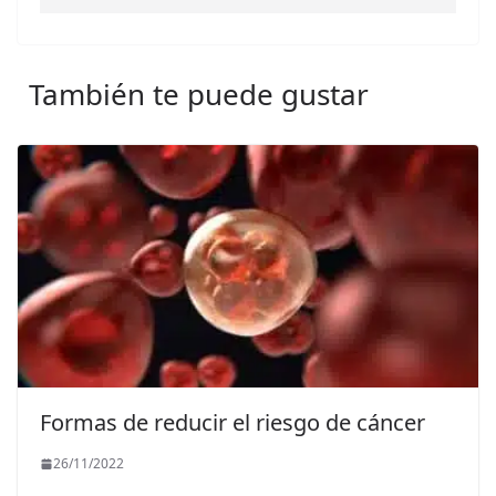
También te puede gustar
Formas de reducir el riesgo de cáncer
26/11/2022