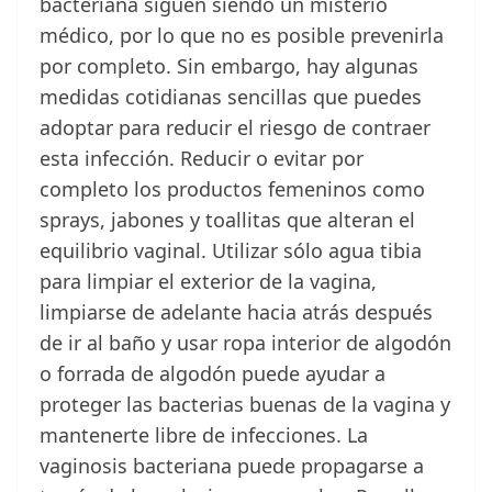
bacteriana siguen siendo un misterio
médico, por lo que no es posible prevenirla
por completo. Sin embargo, hay algunas
medidas cotidianas sencillas que puedes
adoptar para reducir el riesgo de contraer
esta infección. Reducir o evitar por
completo los productos femeninos como
sprays, jabones y toallitas que alteran el
equilibrio vaginal. Utilizar sólo agua tibia
para limpiar el exterior de la vagina,
limpiarse de adelante hacia atrás después
de ir al baño y usar ropa interior de algodón
o forrada de algodón puede ayudar a
proteger las bacterias buenas de la vagina y
mantenerte libre de infecciones. La
vaginosis bacteriana puede propagarse a