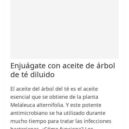
Enjuágate con aceite de árbol
de té diluido
El aceite del árbol del té es el aceite
esencial que se obtiene de la planta
Melaleuca alternifolia. Y este potente
antimicrobiano se ha utilizado durante
mucho tiempo para tratar las infecciones