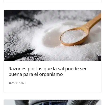
Razones por las que la sal puede ser
buena para el organismo
25/11/2022