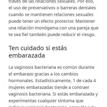
través de las relaciones sexuales. Por ello,
el uso de preservativos o barreras dentales
cuando se mantienen relaciones sexuales
puede tener un efecto protector. Mantener
una relación monógama con una pareja que
te sea fiel también puede reducir el riesgo.
Ten cuidado si estás
embarazada
La vaginosis bacteriana es común durante
el embarazo gracias a los cambios
hormonales. Estadísticamente, 1 de cada 4
mujeres embarazadas tiende a contraer
vaginosis bacteriana. Si estás embarazada y
experimentas cualquier síntoma que