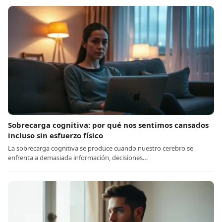
Sobrecarga cognitiva: por qué nos sentimos cansados
incluso sin esfuerzo físico
La sobrecarga cognitiva se produce cuando nuestro cerebro se
enfrenta a demasiada información, decisiones…