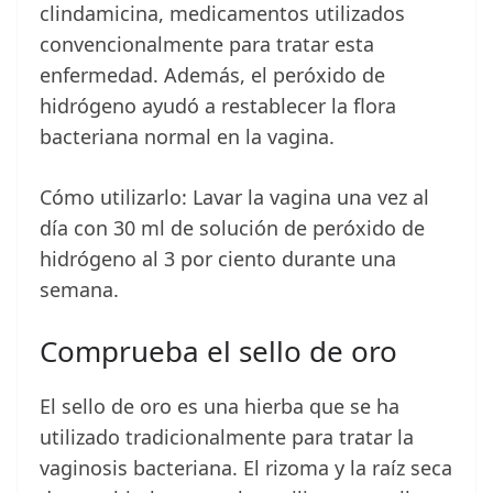
clindamicina, medicamentos utilizados
convencionalmente para tratar esta
enfermedad. Además, el peróxido de
hidrógeno ayudó a restablecer la flora
bacteriana normal en la vagina.
Cómo utilizarlo: Lavar la vagina una vez al
día con 30 ml de solución de peróxido de
hidrógeno al 3 por ciento durante una
semana.
Comprueba el sello de oro
El sello de oro es una hierba que se ha
utilizado tradicionalmente para tratar la
vaginosis bacteriana. El rizoma y la raíz seca