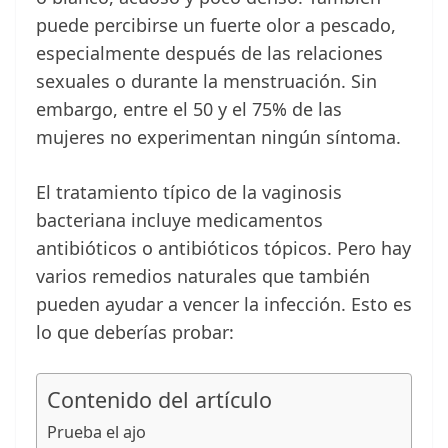
puede percibirse un fuerte olor a pescado,
especialmente después de las relaciones
sexuales o durante la menstruación. Sin
embargo, entre el 50 y el 75% de las
mujeres no experimentan ningún síntoma.
El tratamiento típico de la vaginosis
bacteriana incluye medicamentos
antibióticos o antibióticos tópicos. Pero hay
varios remedios naturales que también
pueden ayudar a vencer la infección. Esto es
lo que deberías probar:
Contenido del artículo
Prueba el ajo