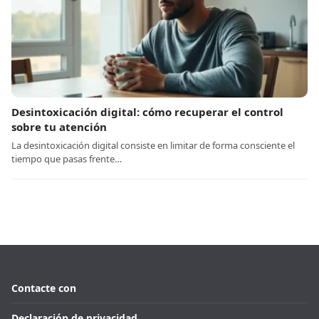
Desintoxicación digital: cómo recuperar el control
sobre tu atención
La desintoxicación digital consiste en limitar de forma consciente el
tiempo que pasas frente…
Contacte con
Declaración de privacidad