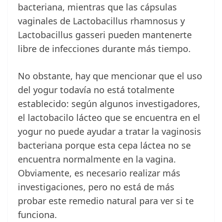
bacteriana, mientras que las cápsulas
vaginales de Lactobacillus rhamnosus y
Lactobacillus gasseri pueden mantenerte
libre de infecciones durante más tiempo.
No obstante, hay que mencionar que el uso
del yogur todavía no está totalmente
establecido: según algunos investigadores,
el lactobacilo lácteo que se encuentra en el
yogur no puede ayudar a tratar la vaginosis
bacteriana porque esta cepa láctea no se
encuentra normalmente en la vagina.
Obviamente, es necesario realizar más
investigaciones, pero no está de más
probar este remedio natural para ver si te
funciona.