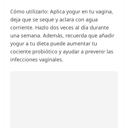
Cómo utilizarlo: Aplica yogur en tu vagina,
deja que se seque y aclara con agua
corriente. Hazlo dos veces al día durante
una semana. Además, recuerda que añadir
yogur a tu dieta puede aumentar tu
cociente probiótico y ayudar a prevenir las
infecciones vaginales.