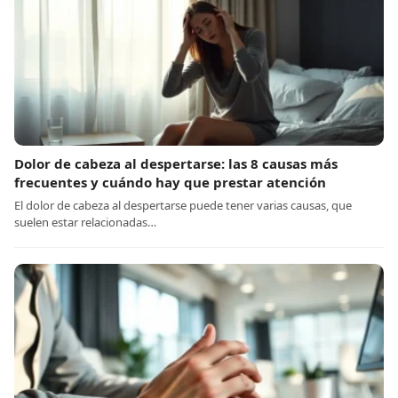
Dolor de cabeza al despertarse: las 8 causas más
frecuentes y cuándo hay que prestar atención
El dolor de cabeza al despertarse puede tener varias causas, que
suelen estar relacionadas…