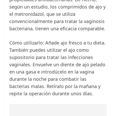
según un estudio, los comprimidos de ajo y
el metronidazol, que se utiliza
convencionalmente para tratar la vaginosis
bacteriana, tienen una eficacia comparable.
Cómo utilizarlo: Añade ajo fresco a tu dieta.
También puedes utilizar el ajo como
supositorio para tratar las infecciones
vaginales. Envuelve un diente de ajo pelado
en una gasa e introdúcelo en la vagina
durante la noche para combatir las
bacterias malas. Retíralo por la mañana y
repite la operación durante unos días.