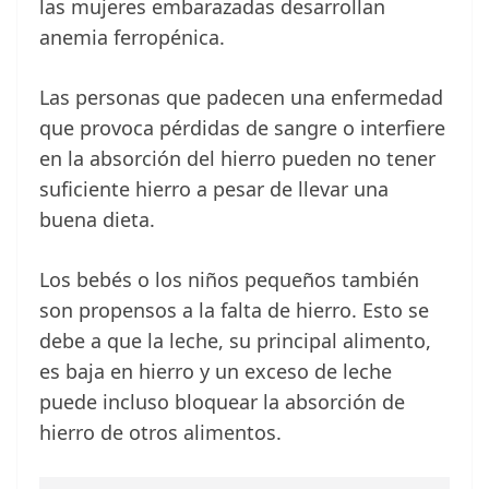
las mujeres embarazadas desarrollan
anemia ferropénica.
Las personas que padecen una enfermedad
que provoca pérdidas de sangre o interfiere
en la absorción del hierro pueden no tener
suficiente hierro a pesar de llevar una
buena dieta.
Los bebés o los niños pequeños también
son propensos a la falta de hierro. Esto se
debe a que la leche, su principal alimento,
es baja en hierro y un exceso de leche
puede incluso bloquear la absorción de
hierro de otros alimentos.