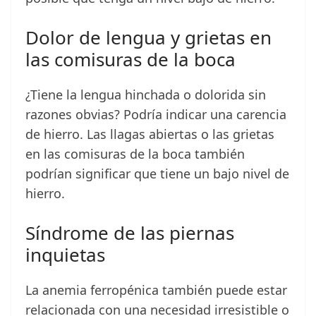
Dolor de lengua y grietas en
las comisuras de la boca
¿Tiene la lengua hinchada o dolorida sin
razones obvias? Podría indicar una carencia
de hierro. Las llagas abiertas o las grietas
en las comisuras de la boca también
podrían significar que tiene un bajo nivel de
hierro.
Síndrome de las piernas
inquietas
La anemia ferropénica también puede estar
relacionada con una necesidad irresistible o