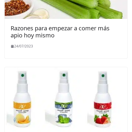
Razones para empezar a comer más
apio hoy mismo
24/07/2023