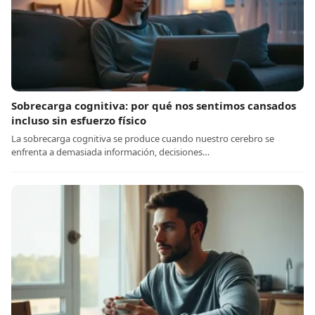
Sobrecarga cognitiva: por qué nos sentimos cansados
incluso sin esfuerzo físico
La sobrecarga cognitiva se produce cuando nuestro cerebro se
enfrenta a demasiada información, decisiones…