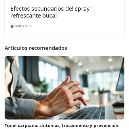
Efectos secundarios del spray
refrescante bucal
24/07/2023
Artículos recomendados
Túnel carpiano: síntomas, tratamiento y prevención.