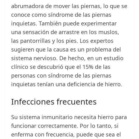
abrumadora de mover las piernas, lo que se
conoce como síndrome de las piernas
inquietas. También puede experimentar
una sensación de arrastre en los muslos,
las pantorrillas y los pies. Los expertos
sugieren que la causa es un problema del
sistema nervioso. De hecho, en un estudio
clínico se descubrió que el 15% de las
personas con síndrome de las piernas
inquietas tenían una deficiencia de hierro.
Infecciones frecuentes
Su sistema inmunitario necesita hierro para
funcionar correctamente. Por lo tanto, si
enferma con frecuencia, puede que sea el