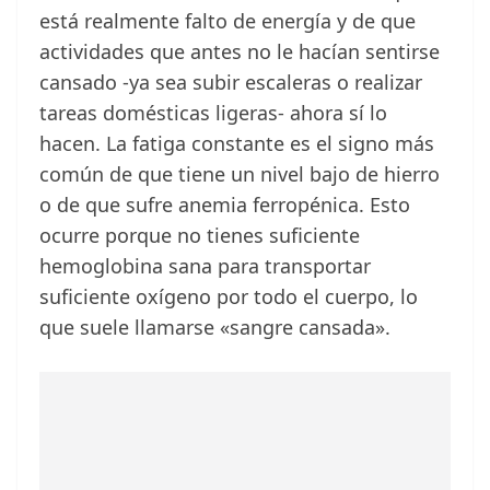
está realmente falto de energía y de que
actividades que antes no le hacían sentirse
cansado -ya sea subir escaleras o realizar
tareas domésticas ligeras- ahora sí lo
hacen. La fatiga constante es el signo más
común de que tiene un nivel bajo de hierro
o de que sufre anemia ferropénica. Esto
ocurre porque no tienes suficiente
hemoglobina sana para transportar
suficiente oxígeno por todo el cuerpo, lo
que suele llamarse «sangre cansada».