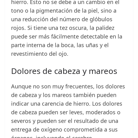
hierro. Esto no se debe a un cambio en el
tono o la pigmentación de la piel, sino a
una reducción del número de glóbulos
rojos. Si tiene una tez oscura, la palidez
puede ser más fácilmente detectable en la
parte interna de la boca, las uñas y el
revestimiento del ojo.
Dolores de cabeza y mareos
Aunque no son muy frecuentes, los dolores
de cabeza y los mareos también pueden
indicar una carencia de hierro. Los dolores
de cabeza pueden ser leves, moderados o
severos y pueden ser el resultado de una
entrega de oxígeno comprometida a sus