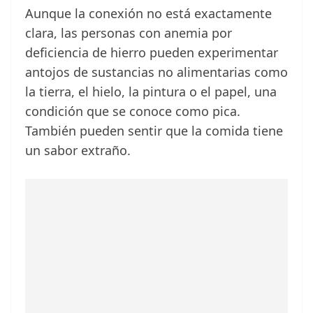
Aunque la conexión no está exactamente
clara, las personas con anemia por
deficiencia de hierro pueden experimentar
antojos de sustancias no alimentarias como
la tierra, el hielo, la pintura o el papel, una
condición que se conoce como pica.
También pueden sentir que la comida tiene
un sabor extraño.