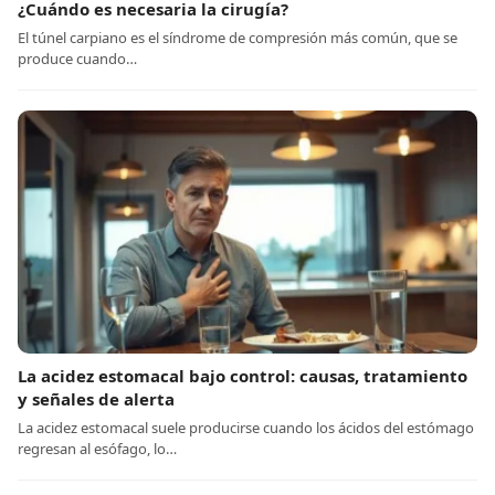
¿Cuándo es necesaria la cirugía?
El túnel carpiano es el síndrome de compresión más común, que se
produce cuando…
La acidez estomacal bajo control: causas, tratamiento
y señales de alerta
La acidez estomacal suele producirse cuando los ácidos del estómago
regresan al esófago, lo…