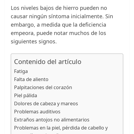
Los niveles bajos de hierro pueden no
causar ningún síntoma inicialmente. Sin
embargo, a medida que la deficiencia
empeora, puede notar muchos de los
siguientes signos.
Contenido del artículo
Fatiga
Falta de aliento
Palpitaciones del corazón
Piel pálida
Dolores de cabeza y mareos
Problemas auditivos
Extraños antojos no alimentarios
Problemas en la piel, pérdida de cabello y