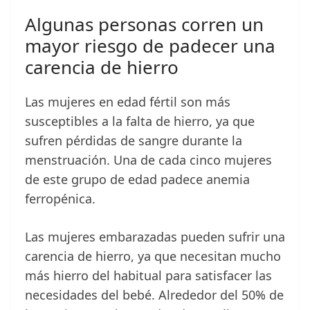
Algunas personas corren un
mayor riesgo de padecer una
carencia de hierro
Las mujeres en edad fértil son más
susceptibles a la falta de hierro, ya que
sufren pérdidas de sangre durante la
menstruación. Una de cada cinco mujeres
de este grupo de edad padece anemia
ferropénica.
Las mujeres embarazadas pueden sufrir una
carencia de hierro, ya que necesitan mucho
más hierro del habitual para satisfacer las
necesidades del bebé. Alrededor del 50% de