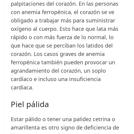
palpitaciones del corazón. En las personas
con anemia ferropénica, el corazón se ve
obligado a trabajar más para suministrar
oxígeno al cuerpo. Esto hace que lata más
rápido o con más fuerza de lo normal, lo
que hace que se perciban los latidos del
corazón. Los casos graves de anemia
ferropénica también pueden provocar un
agrandamiento del corazón, un soplo
cardíaco e incluso una insuficiencia
cardíaca.
Piel pálida
Estar pálido o tener una palidez cetrina o
amarillenta es otro signo de deficiencia de