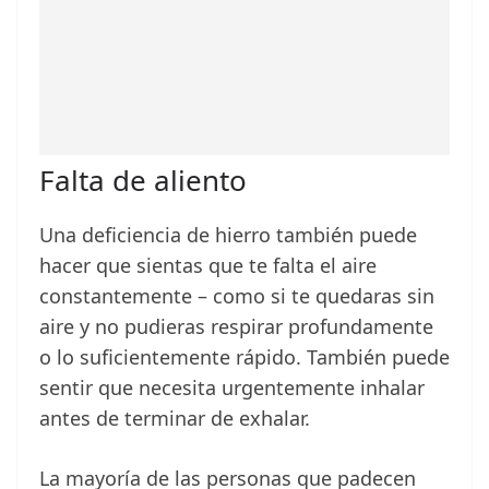
Falta de aliento
Una deficiencia de hierro también puede
hacer que sientas que te falta el aire
constantemente – como si te quedaras sin
aire y no pudieras respirar profundamente
o lo suficientemente rápido. También puede
sentir que necesita urgentemente inhalar
antes de terminar de exhalar.
La mayoría de las personas que padecen