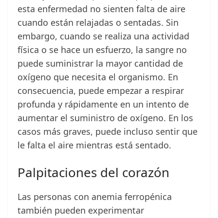
esta enfermedad no sienten falta de aire
cuando están relajadas o sentadas. Sin
embargo, cuando se realiza una actividad
física o se hace un esfuerzo, la sangre no
puede suministrar la mayor cantidad de
oxígeno que necesita el organismo. En
consecuencia, puede empezar a respirar
profunda y rápidamente en un intento de
aumentar el suministro de oxígeno. En los
casos más graves, puede incluso sentir que
le falta el aire mientras está sentado.
Palpitaciones del corazón
Las personas con anemia ferropénica
también pueden experimentar