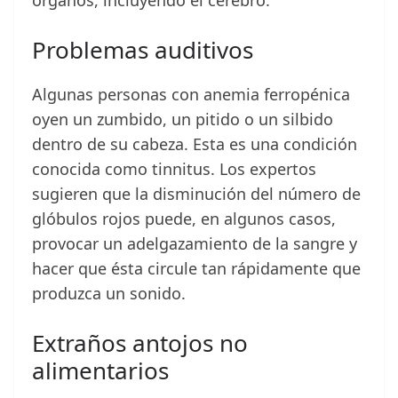
órganos, incluyendo el cerebro.
Problemas auditivos
Algunas personas con anemia ferropénica
oyen un zumbido, un pitido o un silbido
dentro de su cabeza. Esta es una condición
conocida como tinnitus. Los expertos
sugieren que la disminución del número de
glóbulos rojos puede, en algunos casos,
provocar un adelgazamiento de la sangre y
hacer que ésta circule tan rápidamente que
produzca un sonido.
Extraños antojos no
alimentarios