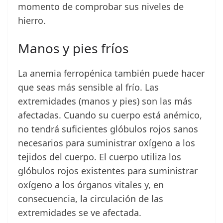
momento de comprobar sus niveles de
hierro.
Manos y pies fríos
La anemia ferropénica también puede hacer
que seas más sensible al frío. Las
extremidades (manos y pies) son las más
afectadas. Cuando su cuerpo está anémico,
no tendrá suficientes glóbulos rojos sanos
necesarios para suministrar oxígeno a los
tejidos del cuerpo. El cuerpo utiliza los
glóbulos rojos existentes para suministrar
oxígeno a los órganos vitales y, en
consecuencia, la circulación de las
extremidades se ve afectada.