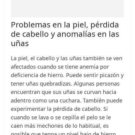
Problemas en la piel, pérdida
de cabello y anomalías en las
uñas
La piel, el cabello y las uñas también se ven
afectados cuando se tiene anemia por
deficiencia de hierro. Puede sentir picazón y
tener uñas quebradizas. Algunas personas
encuentran que sus uñas se curvan hacia
adentro como una cuchara. También puede
experimentar la pérdida de cabello. Si
cuando se lava o se cepilla el pelo se le
caen más mechones de lo habitual, es
posible que tenga un nivel bajo de hierro.