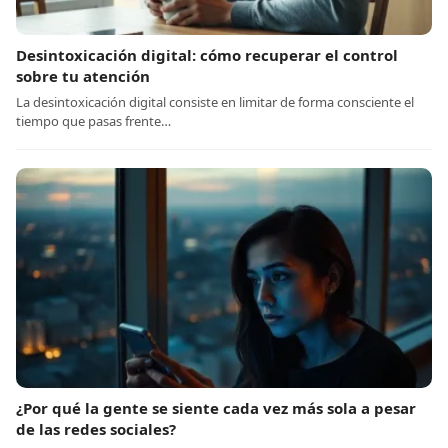
Desintoxicación digital: cómo recuperar el control
sobre tu atención
La desintoxicación digital consiste en limitar de forma consciente el
tiempo que pasas frente…
¿Por qué la gente se siente cada vez más sola a pesar
de las redes sociales?