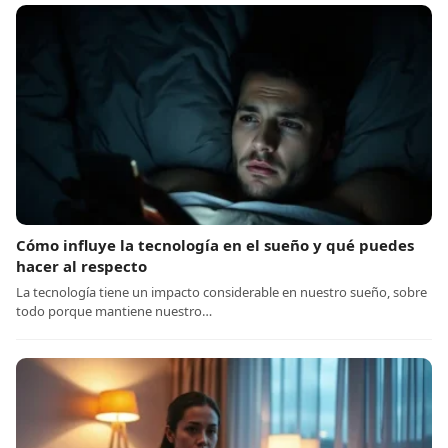
Cómo influye la tecnología en el sueño y qué puedes
hacer al respecto
La tecnología tiene un impacto considerable en nuestro sueño, sobre
todo porque mantiene nuestro…