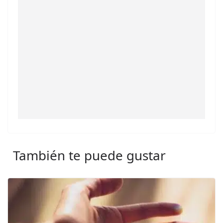
También te puede gustar