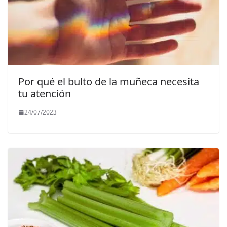
Por qué el bulto de la muñeca necesita
tu atención
24/07/2023