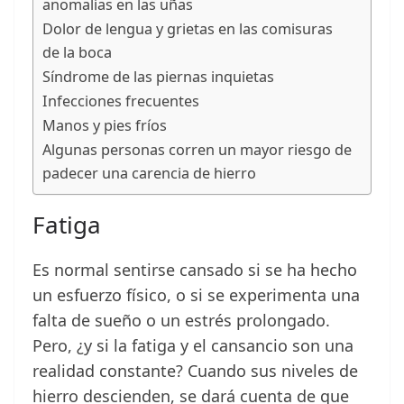
anomalías en las uñas
Dolor de lengua y grietas en las comisuras
de la boca
Síndrome de las piernas inquietas
Infecciones frecuentes
Manos y pies fríos
Algunas personas corren un mayor riesgo de
padecer una carencia de hierro
Fatiga
Es normal sentirse cansado si se ha hecho
un esfuerzo físico, o si se experimenta una
falta de sueño o un estrés prolongado.
Pero, ¿y si la fatiga y el cansancio son una
realidad constante? Cuando sus niveles de
hierro descienden, se dará cuenta de que