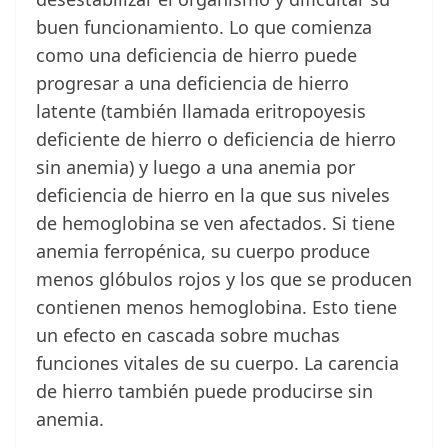
buen funcionamiento. Lo que comienza
como una deficiencia de hierro puede
progresar a una deficiencia de hierro
latente (también llamada eritropoyesis
deficiente de hierro o deficiencia de hierro
sin anemia) y luego a una anemia por
deficiencia de hierro en la que sus niveles
de hemoglobina se ven afectados. Si tiene
anemia ferropénica, su cuerpo produce
menos glóbulos rojos y los que se producen
contienen menos hemoglobina. Esto tiene
un efecto en cascada sobre muchas
funciones vitales de su cuerpo. La carencia
de hierro también puede producirse sin
anemia.