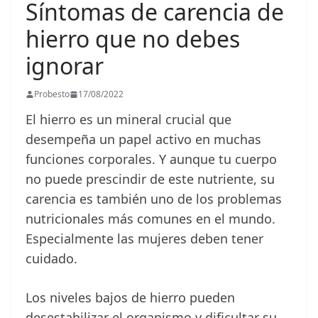
Síntomas de carencia de
hierro que no debes
ignorar
Probesto
17/08/2022
El hierro es un mineral crucial que
desempeña un papel activo en muchas
funciones corporales. Y aunque tu cuerpo
no puede prescindir de este nutriente, su
carencia es también uno de los problemas
nutricionales más comunes en el mundo.
Especialmente las mujeres deben tener
cuidado.
Los niveles bajos de hierro pueden
desestabilizar el organismo y dificultar su