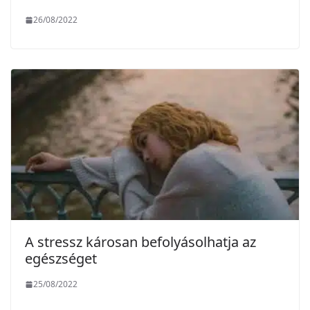
26/08/2022
A stressz károsan befolyásolhatja az
egészséget
25/08/2022