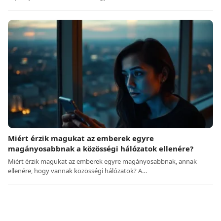
Miért érzik magukat az emberek egyre
magányosabbnak a közösségi hálózatok ellenére?
Miért érzik magukat az emberek egyre magányosabbnak, annak
ellenére, hogy vannak közösségi hálózatok? A…