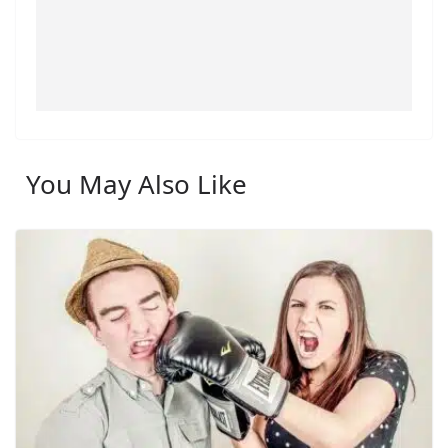
You May Also Like