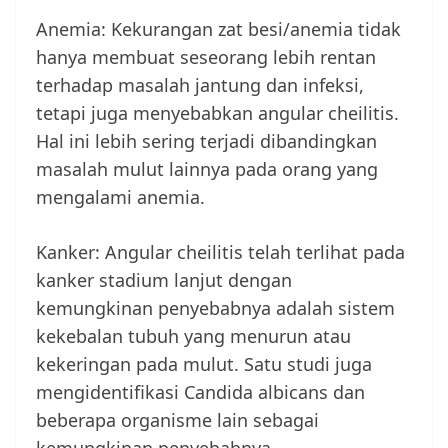
Anemia: Kekurangan zat besi/anemia tidak
hanya membuat seseorang lebih rentan
terhadap masalah jantung dan infeksi,
tetapi juga menyebabkan angular cheilitis.
Hal ini lebih sering terjadi dibandingkan
masalah mulut lainnya pada orang yang
mengalami anemia.
Kanker: Angular cheilitis telah terlihat pada
kanker stadium lanjut dengan
kemungkinan penyebabnya adalah sistem
kekebalan tubuh yang menurun atau
kekeringan pada mulut. Satu studi juga
mengidentifikasi Candida albicans dan
beberapa organisme lain sebagai