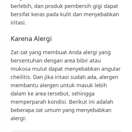
berlebih, dan produk pembersih gigi dapat
bersifat keras pada kulit dan menyebabkan
iritasi.
Karena Alergi
Zat-zat yang membuat Anda alergi yang
bersentuhan dengan area bibir atau
mukosa mulut dapat menyebabkan angular
cheilitis. Dan jika iritasi sudah ada, alergen
membantu alergen untuk masuk lebih
dalam ke area tersebut, sehingga
memperparah kondisi. Berikut ini adalah
beberapa zat umum yang menyebabkan
alergi: