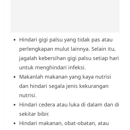
Hindari gigi palsu yang tidak pas atau
perlengkapan mulut lainnya. Selain itu,
jagalah kebersihan gigi palsu setiap hari
untuk menghindari infeksi.
Makanlah makanan yang kaya nutrisi
dan hindari segala jenis kekurangan
nutrisi.
Hindari cedera atau luka di dalam dan di
sekitar bibir.
Hindari makanan, obat-obatan, atau