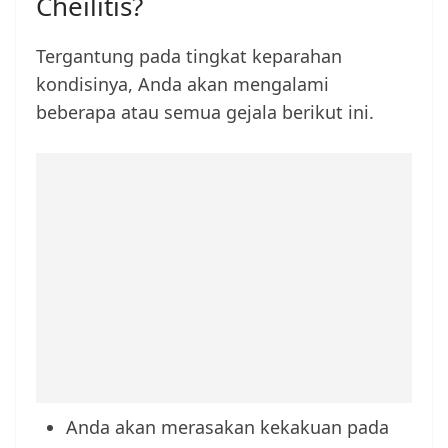
Cheilitis?
Tergantung pada tingkat keparahan
kondisinya, Anda akan mengalami
beberapa atau semua gejala berikut ini.
Anda akan merasakan kekakuan pada