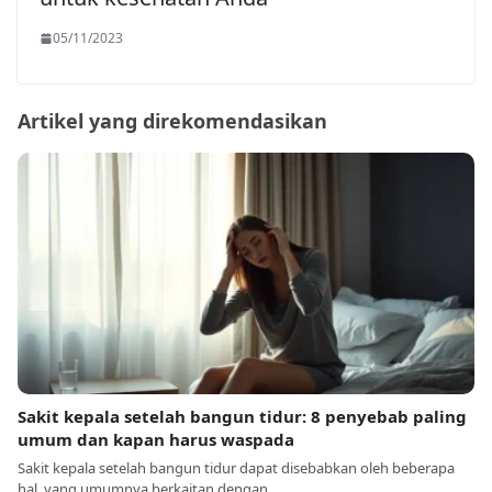
05/11/2023
Artikel yang direkomendasikan
Sakit kepala setelah bangun tidur: 8 penyebab paling
umum dan kapan harus waspada
Sakit kepala setelah bangun tidur dapat disebabkan oleh beberapa
hal, yang umumnya berkaitan dengan…