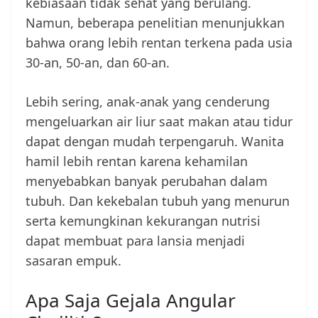
kebiasaan tidak sehat yang berulang.
Namun, beberapa penelitian menunjukkan
bahwa orang lebih rentan terkena pada usia
30-an, 50-an, dan 60-an.
Lebih sering, anak-anak yang cenderung
mengeluarkan air liur saat makan atau tidur
dapat dengan mudah terpengaruh. Wanita
hamil lebih rentan karena kehamilan
menyebabkan banyak perubahan dalam
tubuh. Dan kekebalan tubuh yang menurun
serta kemungkinan kekurangan nutrisi
dapat membuat para lansia menjadi
sasaran empuk.
Apa Saja Gejala Angular