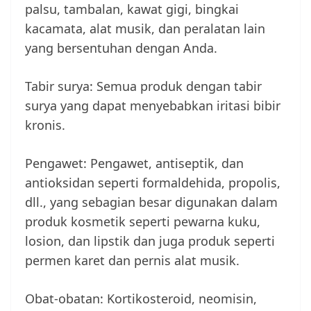
palsu, tambalan, kawat gigi, bingkai
kacamata, alat musik, dan peralatan lain
yang bersentuhan dengan Anda.
Tabir surya: Semua produk dengan tabir
surya yang dapat menyebabkan iritasi bibir
kronis.
Pengawet: Pengawet, antiseptik, dan
antioksidan seperti formaldehida, propolis,
dll., yang sebagian besar digunakan dalam
produk kosmetik seperti pewarna kuku,
losion, dan lipstik dan juga produk seperti
permen karet dan pernis alat musik.
Obat-obatan: Kortikosteroid, neomisin,