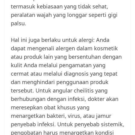
termasuk kebiasaan yang tidak sehat,
peralatan wajah yang longgar seperti gigi
palsu.
Hal ini juga berlaku untuk alergi: Anda
dapat mengenali alergen dalam kosmetik
atau produk lain yang bersentuhan dengan
kulit Anda melalui pengamatan yang
cermat atau melalui diagnosis yang tepat
dan menghindari penggunaan produk
tersebut. Untuk angular cheilitis yang
berhubungan dengan infeksi, dokter akan
meresepkan obat khusus yang
menargetkan bakteri, virus, atau jamur
penyebab infeksi. Untuk penyebab sistemik,
pengobatan harus menargetkan kondisi