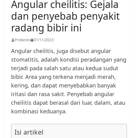
Angular cheilitis: Gejala
dan penyebab penyakit
radang bibir ini
Probesto
01/11/2023
Angular cheilitis, juga disebut angular
stomatitis, adalah kondisi peradangan yang
terjadi pada salah satu atau kedua sudut
bibir. Area yang terkena menjadi merah,
kering, dan dapat menyebabkan banyak
iritasi dan rasa sakit. Penyebab angular
cheilitis dapat berasal dari luar, dalam, atau
kombinasi keduanya.
Isi artikel