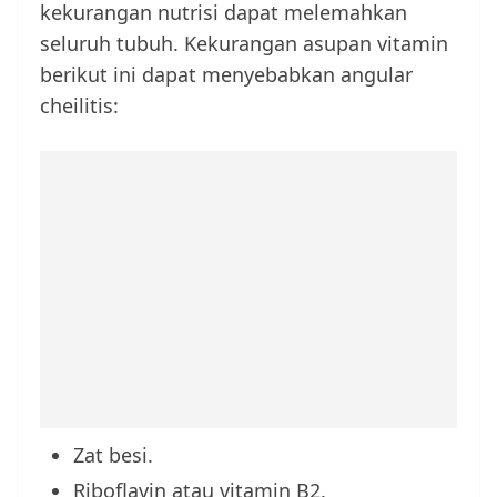
kekurangan nutrisi dapat melemahkan
seluruh tubuh. Kekurangan asupan vitamin
berikut ini dapat menyebabkan angular
cheilitis:
Zat besi.
Riboflavin atau vitamin B2.