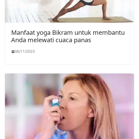
Manfaat yoga Bikram untuk membantu
Anda melewati cuaca panas
06/11/2023