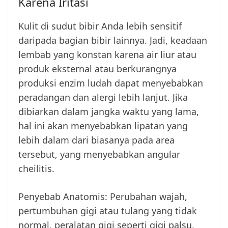
Karena Iritasi
Kulit di sudut bibir Anda lebih sensitif
daripada bagian bibir lainnya. Jadi, keadaan
lembab yang konstan karena air liur atau
produk eksternal atau berkurangnya
produksi enzim ludah dapat menyebabkan
peradangan dan alergi lebih lanjut. Jika
dibiarkan dalam jangka waktu yang lama,
hal ini akan menyebabkan lipatan yang
lebih dalam dari biasanya pada area
tersebut, yang menyebabkan angular
cheilitis.
Penyebab Anatomis: Perubahan wajah,
pertumbuhan gigi atau tulang yang tidak
normal, peralatan gigi seperti gigi palsu,