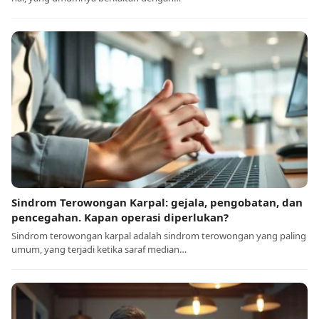
Sindrom Terowongan Karpal: gejala, pengobatan, dan
pencegahan. Kapan operasi diperlukan?
Sindrom terowongan karpal adalah sindrom terowongan yang paling
umum, yang terjadi ketika saraf median…