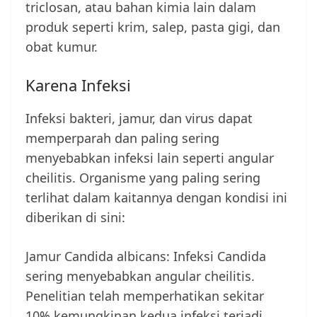
triclosan, atau bahan kimia lain dalam
produk seperti krim, salep, pasta gigi, dan
obat kumur.
Karena Infeksi
Infeksi bakteri, jamur, dan virus dapat
memperparah dan paling sering
menyebabkan infeksi lain seperti angular
cheilitis. Organisme yang paling sering
terlihat dalam kaitannya dengan kondisi ini
diberikan di sini:
Jamur Candida albicans: Infeksi Candida
sering menyebabkan angular cheilitis.
Penelitian telah memperhatikan sekitar
10% kemungkinan kedua infeksi terjadi