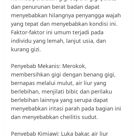
dan penurunan berat badan dapat
menyebabkan hilangnya penyangga wajah
yang tepat dan menyebabkan kondisi ini.
Faktor-faktor ini umum terjadi pada
individu yang lemah, lanjut usia, dan
kurang gizi.
Penyebab Mekanis: Merokok,
membersihkan gigi dengan benang gigi,
bernapas melalui mulut, air liur yang
berlebihan, menjilati bibir, dan perilaku
berlebihan lainnya yang serupa dapat
menyebabkan iritasi parah pada bagian ini
dan menyebabkan cheilitis sudut.
Penyebab Kimiawi: Luka bakar, air liur