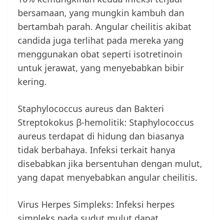
bersamaan, yang mungkin kambuh dan
bertambah parah. Angular cheilitis akibat
candida juga terlihat pada mereka yang
menggunakan obat seperti isotretinoin
untuk jerawat, yang menyebabkan bibir
kering.
Staphylococcus aureus dan Bakteri
Streptokokus β-hemolitik: Staphylococcus
aureus terdapat di hidung dan biasanya
tidak berbahaya. Infeksi terkait hanya
disebabkan jika bersentuhan dengan mulut,
yang dapat menyebabkan angular cheilitis.
Virus Herpes Simpleks: Infeksi herpes
simpleks pada sudut mulut dapat