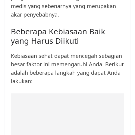
medis yang sebenarnya yang merupakan
akar penyebabnya.
Beberapa Kebiasaan Baik
yang Harus Diikuti
Kebiasaan sehat dapat mencegah sebagian
besar faktor ini memengaruhi Anda. Berikut
adalah beberapa langkah yang dapat Anda
lakukan: