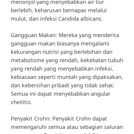
menonjol yang menyebabkan air liur
berlebih, keharusan bernapas melalui
mulut, dan infeksi Candida albicans.
Gangguan Makan: Mereka yang menderita
gangguan makan biasanya mengalami
kekurangan nutrisi yang berlebihan dan
metabolisme yang rendah, kekebalan tubuh
yang rendah yang menyebabkan infeksi,
kebiasaan seperti muntah yang dipaksakan,
dan kebersihan pribadi yang tidak sehat.
Semua ini dapat menyebabkan angular
cheilitis.
Penyakit Crohn: Penyakit Crohn dapat
memengaruhi semua atau sebagian saluran