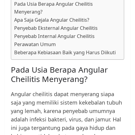
Pada Usia Berapa Angular Cheilitis
Menyerang?
Apa Saja Gejala Angular Cheilitis?
Penyebab Eksternal Angular Cheilitis
Penyebab Internal Angular Cheilitis
Perawatan Umum
Beberapa Kebiasaan Baik yang Harus Diikuti
Pada Usia Berapa Angular
Cheilitis Menyerang?
Angular cheilitis dapat menyerang siapa
saja yang memiliki sistem kekebalan tubuh
yang lemah, karena penyebab umumnya
adalah infeksi bakteri, virus, dan jamur. Hal
ini juga tergantung pada gaya hidup dan