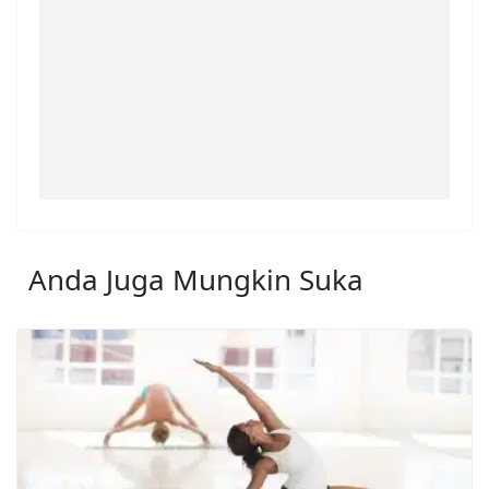
Anda Juga Mungkin Suka