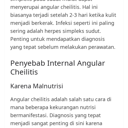
menyerupai angular cheilitis. Hal ini
biasanya terjadi setelah 2-3 hari ketika kulit
menjadi berkerak. Infeksi seperti ini paling
sering adalah herpes simpleks sudut.
Penting untuk mendapatkan diagnosis
yang tepat sebelum melakukan perawatan.
Penyebab Internal Angular
Cheilitis
Karena Malnutrisi
Angular cheilitis adalah salah satu cara di
mana beberapa kekurangan nutrisi
bermanifestasi. Diagnosis yang tepat
menjadi sangat penting di sini karena