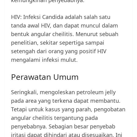
kemungkinan penyebabnya.
HIV: Infeksi Candida adalah salah satu
tanda awal HIV, dan dapat muncul dalam
bentuk angular cheilitis. Menurut sebuah
penelitian, sekitar sepertiga sampai
setengah dari orang yang positif HIV
mengalami infeksi mulut.
Perawatan Umum
Seringkali, mengoleskan petroleum jelly
pada area yang terkena dapat membantu.
Tetapi untuk kasus yang parah, pengobatan
angular cheilitis tergantung pada
penyebabnya. Sebagian besar penyebab
iritasi dapat dihindari atau disesuaikan. Ini