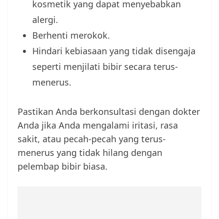
kosmetik yang dapat menyebabkan
alergi.
Berhenti merokok.
Hindari kebiasaan yang tidak disengaja
seperti menjilati bibir secara terus-
menerus.
Pastikan Anda berkonsultasi dengan dokter
Anda jika Anda mengalami iritasi, rasa
sakit, atau pecah-pecah yang terus-
menerus yang tidak hilang dengan
pelembap bibir biasa.