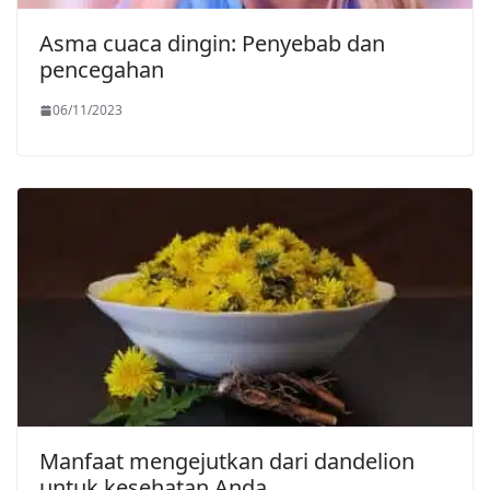
Asma cuaca dingin: Penyebab dan
pencegahan
06/11/2023
Manfaat mengejutkan dari dandelion
untuk kesehatan Anda