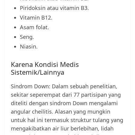
Piridoksin atau vitamin B3.
Vitamin B12.
Asam folat.
Seng.
Niasin.
Karena Kondisi Medis
Sistemik/Lainnya
Sindrom Down: Dalam sebuah penelitian,
sekitar seperempat dari 77 partisipan yang
diteliti dengan sindrom Down mengalami
angular cheilitis. Alasan yang mungkin
untuk hal ini termasuk struktur tulang yang
mengakibatkan air liur berlebihan, lidah