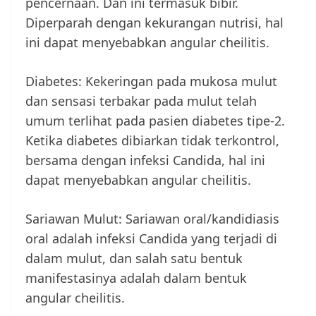
pencernaan. Dan ini termasuk bibir.
Diperparah dengan kekurangan nutrisi, hal
ini dapat menyebabkan angular cheilitis.
Diabetes: Kekeringan pada mukosa mulut
dan sensasi terbakar pada mulut telah
umum terlihat pada pasien diabetes tipe-2.
Ketika diabetes dibiarkan tidak terkontrol,
bersama dengan infeksi Candida, hal ini
dapat menyebabkan angular cheilitis.
Sariawan Mulut: Sariawan oral/kandidiasis
oral adalah infeksi Candida yang terjadi di
dalam mulut, dan salah satu bentuk
manifestasinya adalah dalam bentuk
angular cheilitis.