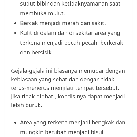
sudut bibir dan ketidaknyamanan saat
membuka mulut.
Bercak menjadi merah dan sakit.
Kulit di dalam dan di sekitar area yang
terkena menjadi pecah-pecah, berkerak,
dan bersisik.
Gejala-gejala ini biasanya memudar dengan
kebiasaan yang sehat dan dengan tidak
terus-menerus menjilati tempat tersebut.
Jika tidak diobati, kondisinya dapat menjadi
lebih buruk.
Area yang terkena menjadi bengkak dan
mungkin berubah menjadi bisul.