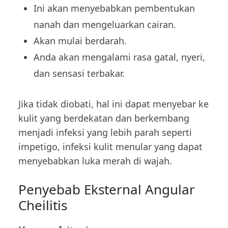
Ini akan menyebabkan pembentukan
nanah dan mengeluarkan cairan.
Akan mulai berdarah.
Anda akan mengalami rasa gatal, nyeri,
dan sensasi terbakar.
Jika tidak diobati, hal ini dapat menyebar ke
kulit yang berdekatan dan berkembang
menjadi infeksi yang lebih parah seperti
impetigo, infeksi kulit menular yang dapat
menyebabkan luka merah di wajah.
Penyebab Eksternal Angular
Cheilitis