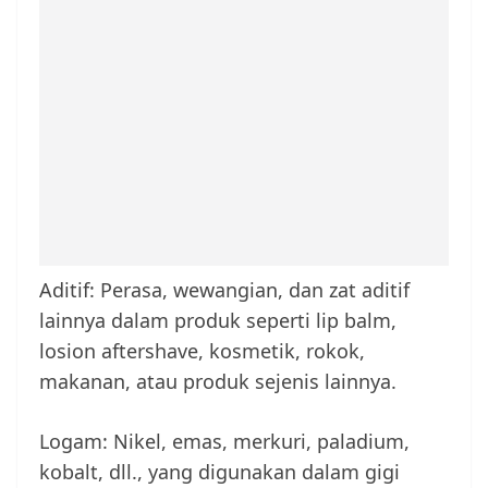
Aditif: Perasa, wewangian, dan zat aditif
lainnya dalam produk seperti lip balm,
losion aftershave, kosmetik, rokok,
makanan, atau produk sejenis lainnya.
Logam: Nikel, emas, merkuri, paladium,
kobalt, dll., yang digunakan dalam gigi