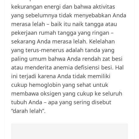
kekurangan energi dan bahwa aktivitas
yang sebelumnya tidak menyebabkan Anda
merasa lelah – baik itu naik tangga atau
pekerjaan rumah tangga yang ringan –
sekarang Anda merasa lelah. Kelelahan
yang terus-menerus adalah tanda yang
paling umum bahwa Anda rendah zat besi
atau menderita anemia defisiensi besi. Hal
ini terjadi karena Anda tidak memiliki
cukup hemoglobin yang sehat untuk
membawa oksigen yang cukup ke seluruh
tubuh Anda – apa yang sering disebut
“darah lelah”.