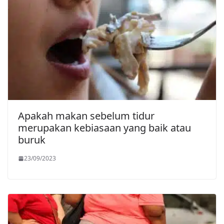
Apakah makan sebelum tidur
merupakan kebiasaan yang baik atau
buruk
23/09/2023