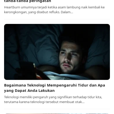
tanda-tanda peringatan
Heartburn umumnya terjadi ketika asam lambung naik kembali ke
kerongkongan, yang disebut refluks. Dalam…
Bagaimana Teknologi Mempengaruhi Tidur dan Apa
yang Dapat Anda Lakukan
Teknologi memiliki pengaruh yang signifikan terhadap tidur kita,
terutama karena teknologi tersebut membuat otak…