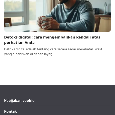
Detoks digital: cara mengembalikan kendali atas
perhatian Anda
Detoks digital adalah tentang cara secara sadar membatasi waktu
yang dihabiskan di depan layar,…
Kebijakan cookie
Kontak