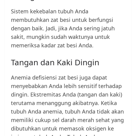
Sistem kekebalan tubuh Anda
membutuhkan zat besi untuk berfungsi
dengan baik. Jadi, jika Anda sering jatuh
sakit, mungkin sudah waktunya untuk
memeriksa kadar zat besi Anda.
Tangan dan Kaki Dingin
Anemia defisiensi zat besi juga dapat
menyebabkan Anda lebih sensitif terhadap
dingin. Ekstremitas Anda (tangan dan kaki)
terutama menanggung akibatnya. Ketika
tubuh Anda anemia, tubuh Anda tidak akan
memiliki cukup sel darah merah sehat yang
dibutuhkan untuk memasok oksigen ke