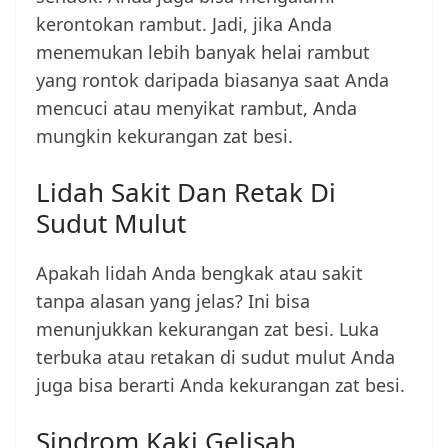
kerontokan rambut. Jadi, jika Anda
menemukan lebih banyak helai rambut
yang rontok daripada biasanya saat Anda
mencuci atau menyikat rambut, Anda
mungkin kekurangan zat besi.
Lidah Sakit Dan Retak Di
Sudut Mulut
Apakah lidah Anda bengkak atau sakit
tanpa alasan yang jelas? Ini bisa
menunjukkan kekurangan zat besi. Luka
terbuka atau retakan di sudut mulut Anda
juga bisa berarti Anda kekurangan zat besi.
Sindrom Kaki Gelisah