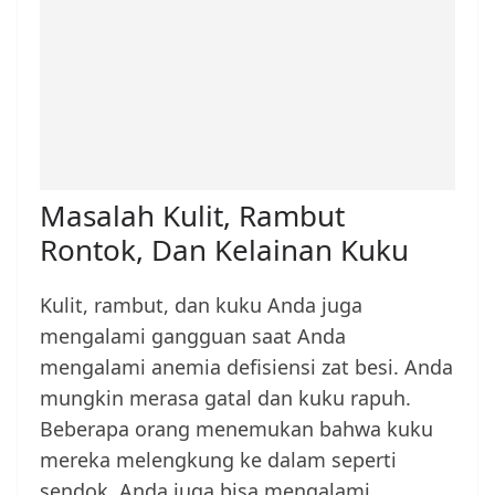
Masalah Kulit, Rambut
Rontok, Dan Kelainan Kuku
Kulit, rambut, dan kuku Anda juga
mengalami gangguan saat Anda
mengalami anemia defisiensi zat besi. Anda
mungkin merasa gatal dan kuku rapuh.
Beberapa orang menemukan bahwa kuku
mereka melengkung ke dalam seperti
sendok. Anda juga bisa mengalami