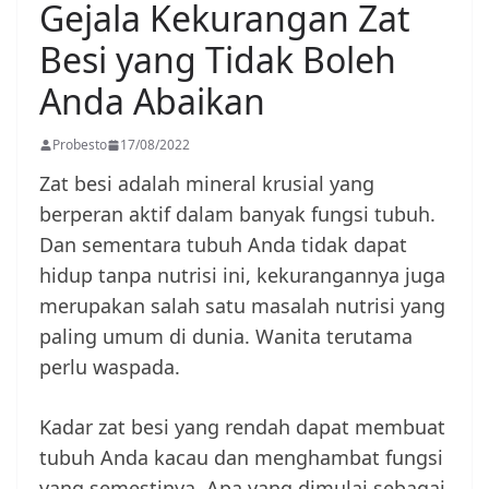
Gejala Kekurangan Zat
Besi yang Tidak Boleh
Anda Abaikan
Probesto
17/08/2022
Zat besi adalah mineral krusial yang
berperan aktif dalam banyak fungsi tubuh.
Dan sementara tubuh Anda tidak dapat
hidup tanpa nutrisi ini, kekurangannya juga
merupakan salah satu masalah nutrisi yang
paling umum di dunia. Wanita terutama
perlu waspada.
Kadar zat besi yang rendah dapat membuat
tubuh Anda kacau dan menghambat fungsi
yang semestinya. Apa yang dimulai sebagai