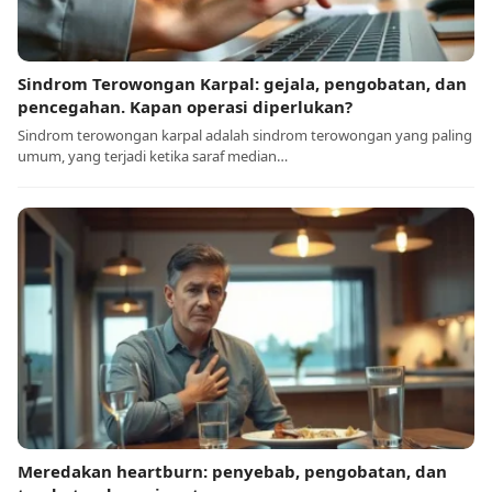
Sindrom Terowongan Karpal: gejala, pengobatan, dan
pencegahan. Kapan operasi diperlukan?
Sindrom terowongan karpal adalah sindrom terowongan yang paling
umum, yang terjadi ketika saraf median…
Meredakan heartburn: penyebab, pengobatan, dan