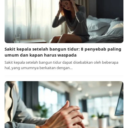
Sakit kepala setelah bangun tidur: 8 penyebab paling
umum dan kapan harus waspada
Sakit kepala setelah bangun tidur dapat disebabkan oleh beberapa
hal, yang umumnya berkaitan dengan…