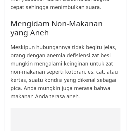
cepat sehingga menimbulkan suara.
Mengidam Non-Makanan
yang Aneh
Meskipun hubungannya tidak begitu jelas,
orang dengan anemia defisiensi zat besi
mungkin mengalami keinginan untuk zat
non-makanan seperti kotoran, es, cat, atau
kertas, suatu kondisi yang dikenal sebagai
pica. Anda mungkin juga merasa bahwa
makanan Anda terasa aneh.