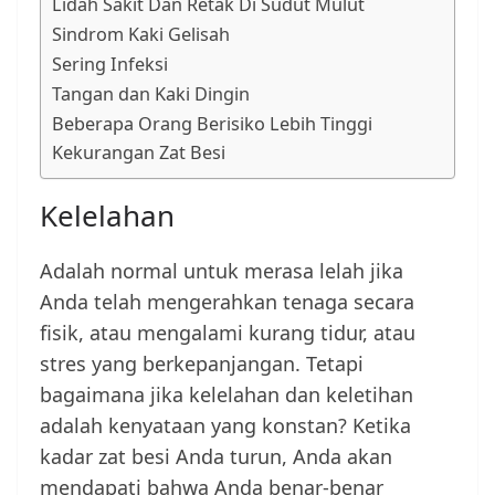
Lidah Sakit Dan Retak Di Sudut Mulut
Sindrom Kaki Gelisah
Sering Infeksi
Tangan dan Kaki Dingin
Beberapa Orang Berisiko Lebih Tinggi
Kekurangan Zat Besi
Kelelahan
Adalah normal untuk merasa lelah jika
Anda telah mengerahkan tenaga secara
fisik, atau mengalami kurang tidur, atau
stres yang berkepanjangan. Tetapi
bagaimana jika kelelahan dan keletihan
adalah kenyataan yang konstan? Ketika
kadar zat besi Anda turun, Anda akan
mendapati bahwa Anda benar-benar