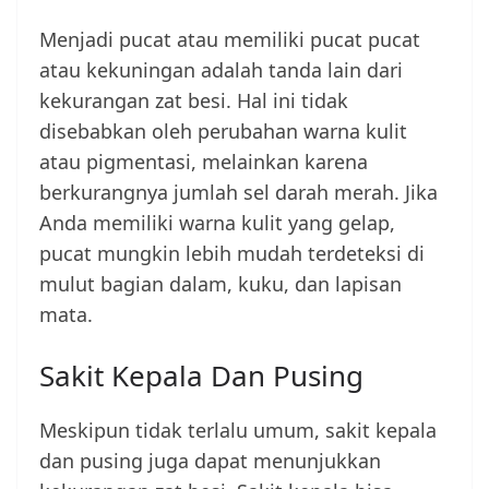
Menjadi pucat atau memiliki pucat pucat
atau kekuningan adalah tanda lain dari
kekurangan zat besi. Hal ini tidak
disebabkan oleh perubahan warna kulit
atau pigmentasi, melainkan karena
berkurangnya jumlah sel darah merah. Jika
Anda memiliki warna kulit yang gelap,
pucat mungkin lebih mudah terdeteksi di
mulut bagian dalam, kuku, dan lapisan
mata.
Sakit Kepala Dan Pusing
Meskipun tidak terlalu umum, sakit kepala
dan pusing juga dapat menunjukkan