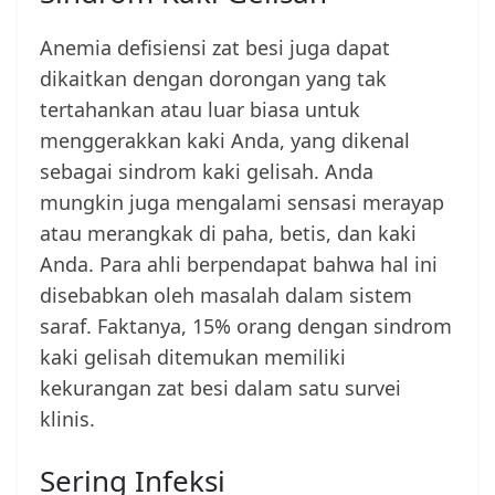
Anemia defisiensi zat besi juga dapat
dikaitkan dengan dorongan yang tak
tertahankan atau luar biasa untuk
menggerakkan kaki Anda, yang dikenal
sebagai sindrom kaki gelisah. Anda
mungkin juga mengalami sensasi merayap
atau merangkak di paha, betis, dan kaki
Anda. Para ahli berpendapat bahwa hal ini
disebabkan oleh masalah dalam sistem
saraf. Faktanya, 15% orang dengan sindrom
kaki gelisah ditemukan memiliki
kekurangan zat besi dalam satu survei
klinis.
Sering Infeksi