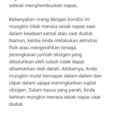
selesai menghembuskan napas.
Kebanyakan orang dengan kondisi ini
mungkin tidak merasa sesak napas saat
dalam keadaan santai atau saat duduk.
Namun, ketika Anda melakukan aktivitas
fisik atau mengerahkan tenaga,
peningkatan jumlah oksigen yang
dibutuhkan oleh tubuh tidak dapat
dihantarkan oleh darah. Akibatnya, Anda
mungkin mulai bernapas dalam-dalam dan
cepat dalam upaya meningkatkan suplai
oksigen. Dalam kasus yang parah, Anda
bahkan mungkin merasa sesak napas saat
duduk.