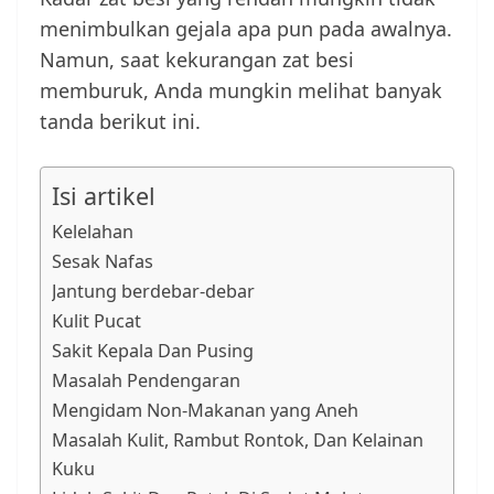
menimbulkan gejala apa pun pada awalnya.
Namun, saat kekurangan zat besi
memburuk, Anda mungkin melihat banyak
tanda berikut ini.
Isi artikel
Kelelahan
Sesak Nafas
Jantung berdebar-debar
Kulit Pucat
Sakit Kepala Dan Pusing
Masalah Pendengaran
Mengidam Non-Makanan yang Aneh
Masalah Kulit, Rambut Rontok, Dan Kelainan
Kuku