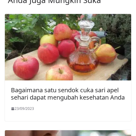
Anda Juga Mungkin Suka
Bagaimana satu sendok cuka sari apel
sehari dapat mengubah kesehatan Anda
23/09/2023