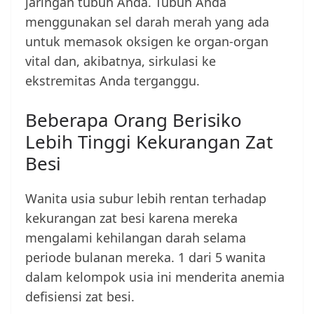
jaringan tubuh Anda. Tubuh Anda
menggunakan sel darah merah yang ada
untuk memasok oksigen ke organ-organ
vital dan, akibatnya, sirkulasi ke
ekstremitas Anda terganggu.
Beberapa Orang Berisiko
Lebih Tinggi Kekurangan Zat
Besi
Wanita usia subur lebih rentan terhadap
kekurangan zat besi karena mereka
mengalami kehilangan darah selama
periode bulanan mereka. 1 dari 5 wanita
dalam kelompok usia ini menderita anemia
defisiensi zat besi.