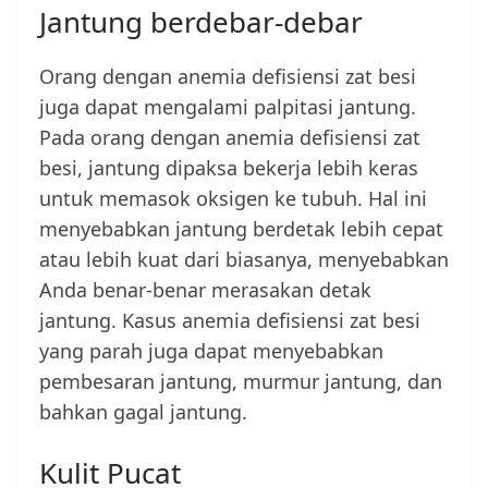
Jantung berdebar-debar
Orang dengan anemia defisiensi zat besi
juga dapat mengalami palpitasi jantung.
Pada orang dengan anemia defisiensi zat
besi, jantung dipaksa bekerja lebih keras
untuk memasok oksigen ke tubuh. Hal ini
menyebabkan jantung berdetak lebih cepat
atau lebih kuat dari biasanya, menyebabkan
Anda benar-benar merasakan detak
jantung. Kasus anemia defisiensi zat besi
yang parah juga dapat menyebabkan
pembesaran jantung, murmur jantung, dan
bahkan gagal jantung.
Kulit Pucat