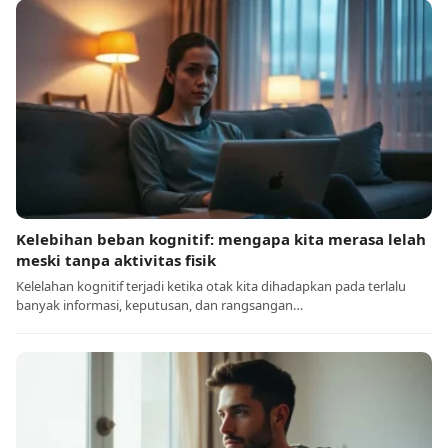
Kelebihan beban kognitif: mengapa kita merasa lelah
meski tanpa aktivitas fisik
Kelelahan kognitif terjadi ketika otak kita dihadapkan pada terlalu
banyak informasi, keputusan, dan rangsangan…