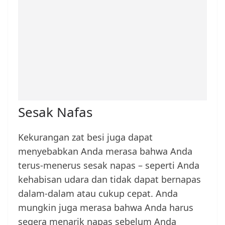
Sesak Nafas
Kekurangan zat besi juga dapat
menyebabkan Anda merasa bahwa Anda
terus-menerus sesak napas – seperti Anda
kehabisan udara dan tidak dapat bernapas
dalam-dalam atau cukup cepat. Anda
mungkin juga merasa bahwa Anda harus
segera menarik napas sebelum Anda