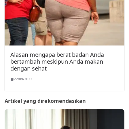
Alasan mengapa berat badan Anda
bertambah meskipun Anda makan
dengan sehat
22/09/2023
Artikel yang direkomendasikan