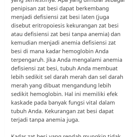
penipisan zat besi dapat berkembang
menjadi defisiensi zat besi laten (juga
disebut eritropoiesis kekurangan zat besi
atau defisiensi zat besi tanpa anemia) dan
kemudian menjadi anemia defisiensi zat
besi di mana kadar hemoglobin Anda
terpengaruh. Jika Anda mengalami anemia
defisiensi zat besi, tubuh Anda membuat
lebih sedikit sel darah merah dan sel darah
merah yang dibuat mengandung lebih
sedikit hemoglobin. Hal ini memiliki efek
kaskade pada banyak fungsi vital dalam
tubuh Anda. Kekurangan zat besi dapat
terjadi tanpa anemia juga.
Kadar zat besi yang rendah mungkin tidak