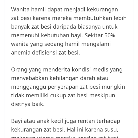
Wanita hamil dapat menjadi kekurangan
zat besi karena mereka membutuhkan lebih
banyak zat besi daripada biasanya untuk
memenuhi kebutuhan bayi. Sekitar 50%
wanita yang sedang hamil mengalami
anemia defisiensi zat besi.
Orang yang menderita kondisi medis yang
menyebabkan kehilangan darah atau
mengganggu penyerapan zat besi mungkin
tidak memiliki cukup zat besi meskipun
dietnya baik.
Bayi atau anak kecil juga rentan terhadap
kekurangan zat besi. Hal ini karena susu,