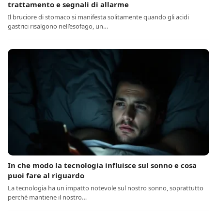
trattamento e segnali di allarme
Il bruciore di stomaco si manifesta solitamente quando gli acidi
gastrici risalgono nell’esofago, un…
In che modo la tecnologia influisce sul sonno e cosa
puoi fare al riguardo
La tecnologia ha un impatto notevole sul nostro sonno, soprattutto
perché mantiene il nostro…