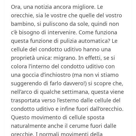
Ora, una notizia ancora migliore. Le
orecchie, sia le vostre che quelle del vostro
bambino, si puliscono da sole, quindi non
c’è bisogno di intervenire. Come funziona
questa funzione di pulizia automatica? Le
cellule del condotto uditivo hanno una
proprietà unica: migrano. In effetti, se si
colora l’interno del condotto uditivo con
una goccia d’inchiostro (ma non vi stiamo
suggerendo di farlo davvero!) si scopre che,
nell’arco di qualche settimana, questa viene
trasportata verso l’esterno dalle cellule del
condotto uditivo e infine fuori dall’orecchio.
Questo movimento di cellule sposta
naturalmente anche il cerume fuori dalle
orecchie. I normali movimenti della