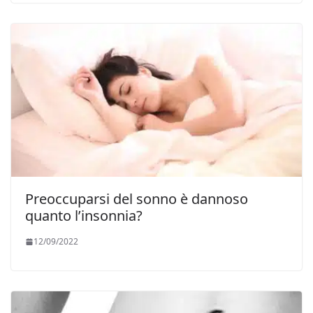
Preoccuparsi del sonno è dannoso
quanto l’insonnia?
12/09/2022