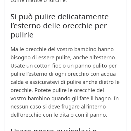
come matite o forcine.
Si può pulire delicatamente
l’esterno delle orecchie per
pulirle
Ma le orecchie del vostro bambino hanno
bisogno di essere pulite, anche all’esterno.
Usate un cotton fioc o un panno pulito per
pulire l’esterno di ogni orecchio con acqua
calda e assicuratevi di pulire anche dietro le
orecchie. Potete pulire le orecchie del
vostro bambino quando gli fate il bagno. In
nessun caso si deve frugare all’interno
dell’orecchio con le dita o con il panno.