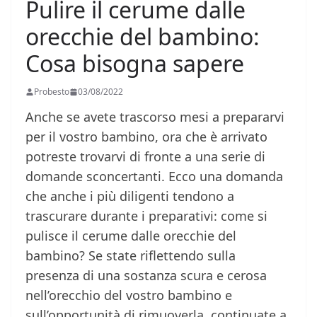
Pulire il cerume dalle
orecchie del bambino:
Cosa bisogna sapere
Probesto
03/08/2022
Anche se avete trascorso mesi a prepararvi
per il vostro bambino, ora che è arrivato
potreste trovarvi di fronte a una serie di
domande sconcertanti. Ecco una domanda
che anche i più diligenti tendono a
trascurare durante i preparativi: come si
pulisce il cerume dalle orecchie del
bambino? Se state riflettendo sulla
presenza di una sostanza scura e cerosa
nell’orecchio del vostro bambino e
sull’opportunità di rimuoverla, continuate a