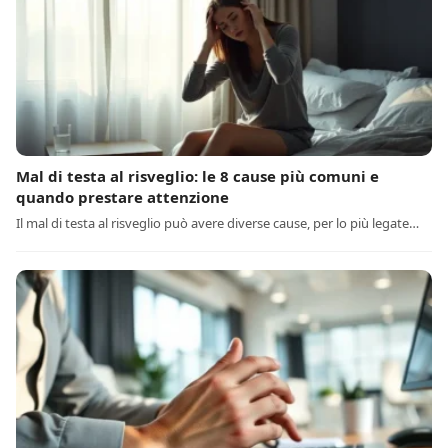
Mal di testa al risveglio: le 8 cause più comuni e
quando prestare attenzione
Il mal di testa al risveglio può avere diverse cause, per lo più legate…