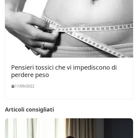
Pensieri tossici che vi impediscono di
perdere peso
11/09/2022
Articoli consigliati