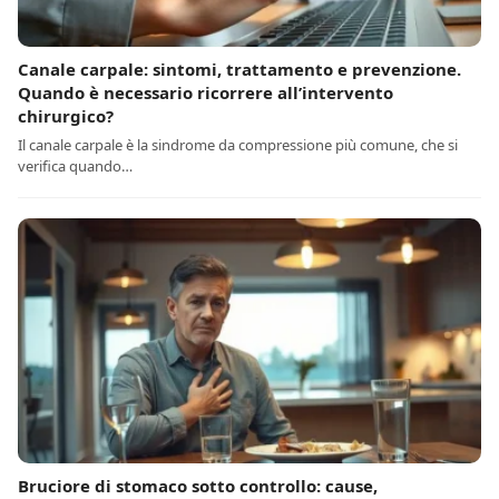
Canale carpale: sintomi, trattamento e prevenzione.
Quando è necessario ricorrere all’intervento
chirurgico?
Il canale carpale è la sindrome da compressione più comune, che si
verifica quando…
Bruciore di stomaco sotto controllo: cause,