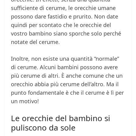
sufficiente di cerume, le orecchie umane
possono dare fastidio e prurito. Non date
quindi per scontato che le orecchie del
vostro bambino siano sporche solo perché
notate del cerume.
Inoltre, non esiste una quantità “normale”
di cerume. Alcuni bambini possono avere
più cerume di altri. È anche comune che un
orecchio abbia più cerume dell’altro. Ma il
punto fondamentale è che il cerume è lì per
un motivo!
Le orecchie del bambino si
puliscono da sole