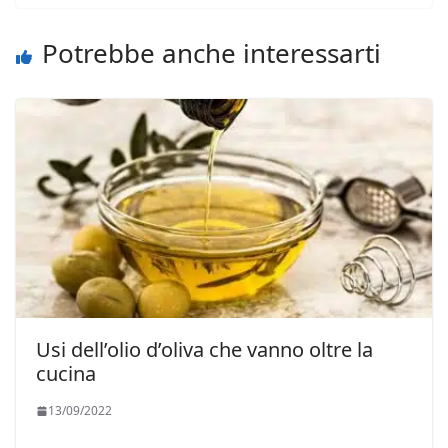
Potrebbe anche interessarti
Usi dell’olio d’oliva che vanno oltre la
cucina
13/09/2022