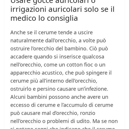
Usare gocce auricolari o
irrigazioni auricolari solo se il
medico lo consiglia
Anche se il cerume tende a uscire
naturalmente dall’orecchio, a volte può
ostruire l’orecchio del bambino. Ciò può
accadere quando si inserisce qualcosa
nell’orecchio, come un cotton fioc o un
apparecchio acustico, che può spingere il
cerume più all’interno dell’orecchio,
ostruirlo e persino causare un’infezione.
Alcuni bambini possono anche avere un
eccesso di cerume e l’accumulo di cerume
può causare mal d’orecchio, ronzio
nell’orecchio o problemi di udito. Ma se non