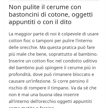
Non pulite il cerume con
bastoncini di cotone, oggetti
appuntiti o con il dito
La maggior parte di noi è colpevole di usare
cotton fioc o tamponi per pulire l’interno
delle orecchie. Ma questa pratica può fare
più male che bene, soprattutto al bambino.
Inserire un cotton fioc nel condotto uditivo
del bambino può spingere il cerume più in
profondità, dove può rimanere bloccato e
causare un’infezione. Si corre persino il
rischio di rompere il timpano. Va da sé che
non è mai una buona idea inserire
all’interno dell’orecchio oggetti appuntiti