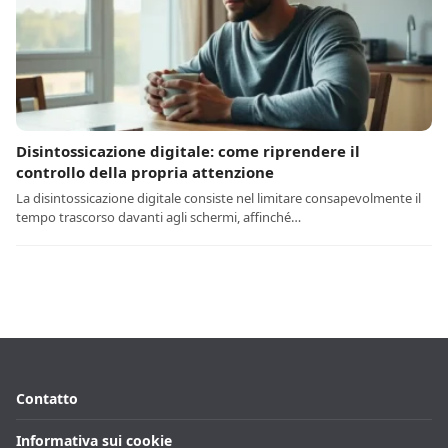
Disintossicazione digitale: come riprendere il
controllo della propria attenzione
La disintossicazione digitale consiste nel limitare consapevolmente il
tempo trascorso davanti agli schermi, affinché…
Contatto
Informativa sui cookie