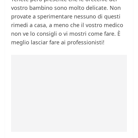
vostro bambino sono molto delicate. Non
provate a sperimentare nessuno di questi
rimedi a casa, a meno che il vostro medico
non ve lo consigli o vi mostri come fare. È
meglio lasciar fare ai professionisti!