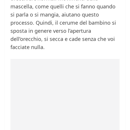
mascella, come quelli che si fanno quando
si parla o si mangia, aiutano questo
processo. Quindi, il cerume del bambino si
sposta in genere verso l’apertura
dell’orecchio, si secca e cade senza che voi
facciate nulla.