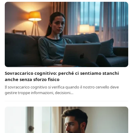
Sovraccarico cognitivo: perché ci sentiamo stanchi
anche senza sforzo fisico
Il sovraccarico cognitivo si verifica quando il nostro cervello deve
gestire troppe informazioni, decisioni…