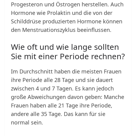
Progesteron und Östrogen herstellen. Auch
Hormone wie Prolaktin und die von der
Schilddrüse produzierten Hormone können
den Menstruationszyklus beeinflussen.
Wie oft und wie lange sollten
Sie mit einer Periode rechnen?
Im Durchschnitt haben die meisten Frauen
ihre Periode alle 28 Tage und sie dauert
zwischen 4 und 7 Tagen. Es kann jedoch
große Abweichungen davon geben: Manche
Frauen haben alle 21 Tage ihre Periode,
andere alle 35 Tage. Das kann für sie
normal sein.