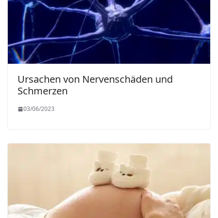
Ursachen von Nervenschäden und
Schmerzen
03/06/2023