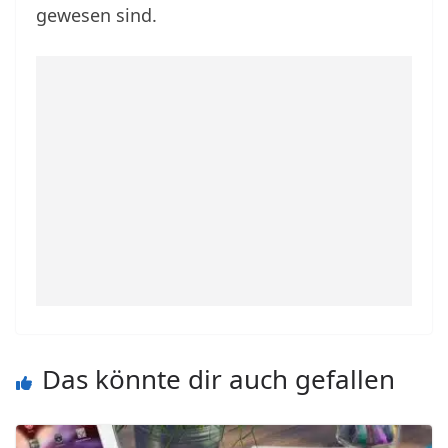
gewesen sind.
Das könnte dir auch gefallen