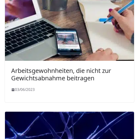
Arbeitsgewohnheiten, die nicht zur
Gewichtsabnahme beitragen
03/06/2023