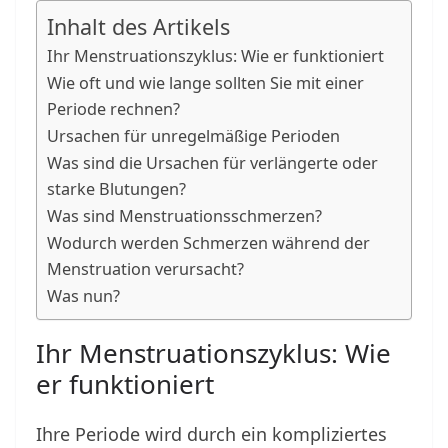
Inhalt des Artikels
Ihr Menstruationszyklus: Wie er funktioniert
Wie oft und wie lange sollten Sie mit einer
Periode rechnen?
Ursachen für unregelmäßige Perioden
Was sind die Ursachen für verlängerte oder
starke Blutungen?
Was sind Menstruationsschmerzen?
Wodurch werden Schmerzen während der
Menstruation verursacht?
Was nun?
Ihr Menstruationszyklus: Wie
er funktioniert
Ihre Periode wird durch ein kompliziertes