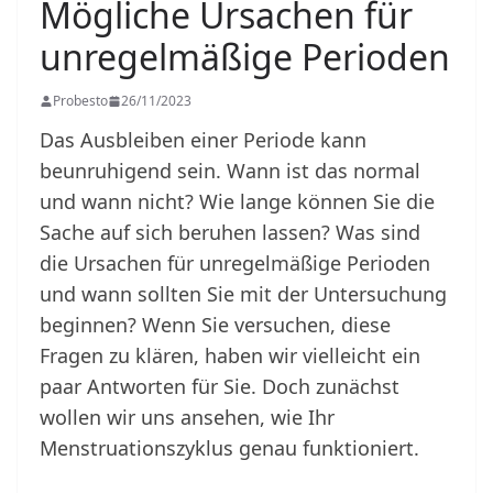
Mögliche Ursachen für
unregelmäßige Perioden
Probesto
26/11/2023
Das Ausbleiben einer Periode kann
beunruhigend sein. Wann ist das normal
und wann nicht? Wie lange können Sie die
Sache auf sich beruhen lassen? Was sind
die Ursachen für unregelmäßige Perioden
und wann sollten Sie mit der Untersuchung
beginnen? Wenn Sie versuchen, diese
Fragen zu klären, haben wir vielleicht ein
paar Antworten für Sie. Doch zunächst
wollen wir uns ansehen, wie Ihr
Menstruationszyklus genau funktioniert.