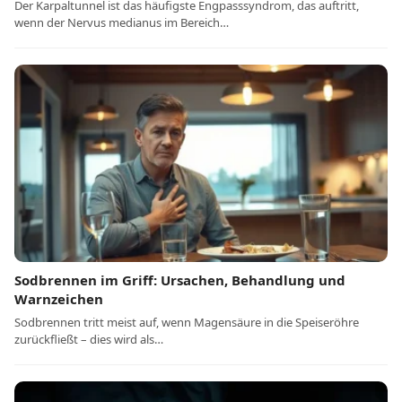
Der Karpaltunnel ist das häufigste Engpasssyndrom, das auftritt,
wenn der Nervus medianus im Bereich…
Sodbrennen im Griff: Ursachen, Behandlung und
Warnzeichen
Sodbrennen tritt meist auf, wenn Magensäure in die Speiseröhre
zurückfließt – dies wird als…