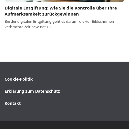
Digitale Entgiftung: Wie Sie die Kontrolle über Ihre
Aufmerksamkeit zurückgewinnen
Bei der digitalen Entgiftung geht es darum, die vor Bildschirmen
verbrachte Zeit bewusst zu…
Cookie-Politik
Erklärung zum Datenschutz
Kontakt