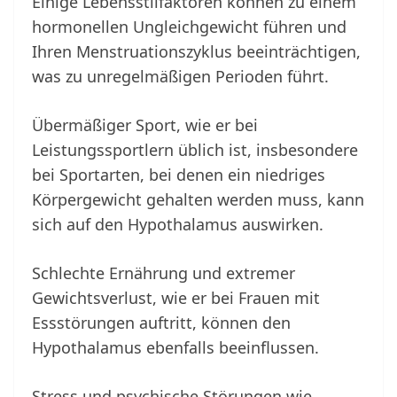
Einige Lebensstilfaktoren können zu einem
hormonellen Ungleichgewicht führen und
Ihren Menstruationszyklus beeinträchtigen,
was zu unregelmäßigen Perioden führt.
Übermäßiger Sport, wie er bei
Leistungssportlern üblich ist, insbesondere
bei Sportarten, bei denen ein niedriges
Körpergewicht gehalten werden muss, kann
sich auf den Hypothalamus auswirken.
Schlechte Ernährung und extremer
Gewichtsverlust, wie er bei Frauen mit
Essstörungen auftritt, können den
Hypothalamus ebenfalls beeinflussen.
Stress und psychische Störungen wie