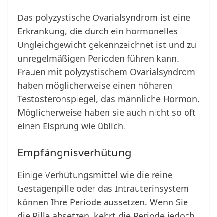
Das polyzystische Ovarialsyndrom ist eine
Erkrankung, die durch ein hormonelles
Ungleichgewicht gekennzeichnet ist und zu
unregelmäßigen Perioden führen kann.
Frauen mit polyzystischem Ovarialsyndrom
haben möglicherweise einen höheren
Testosteronspiegel, das männliche Hormon.
Möglicherweise haben sie auch nicht so oft
einen Eisprung wie üblich.
Empfängnisverhütung
Einige Verhütungsmittel wie die reine
Gestagenpille oder das Intrauterinsystem
können Ihre Periode aussetzen. Wenn Sie
die Pille absetzen, kehrt die Periode jedoch