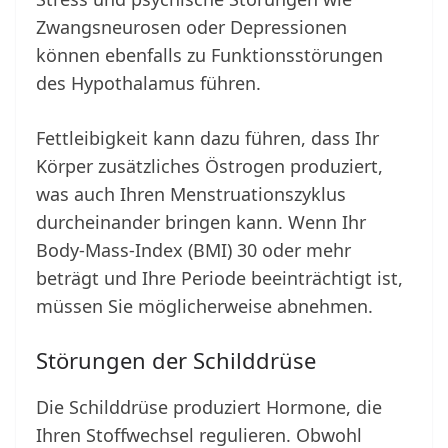
Zwangsneurosen oder Depressionen
können ebenfalls zu Funktionsstörungen
des Hypothalamus führen.
Fettleibigkeit kann dazu führen, dass Ihr
Körper zusätzliches Östrogen produziert,
was auch Ihren Menstruationszyklus
durcheinander bringen kann. Wenn Ihr
Body-Mass-Index (BMI) 30 oder mehr
beträgt und Ihre Periode beeinträchtigt ist,
müssen Sie möglicherweise abnehmen.
Störungen der Schilddrüse
Die Schilddrüse produziert Hormone, die
Ihren Stoffwechsel regulieren. Obwohl