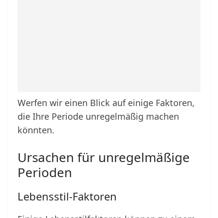
Werfen wir einen Blick auf einige Faktoren,
die Ihre Periode unregelmäßig machen
könnten.
Ursachen für unregelmäßige
Perioden
Lebensstil-Faktoren