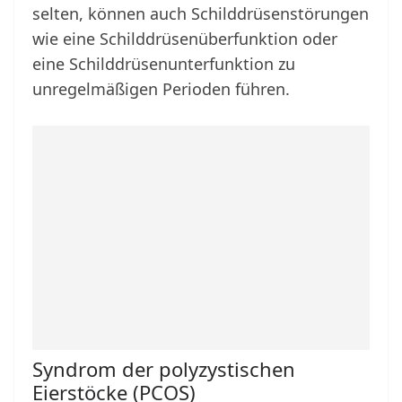
selten, können auch Schilddrüsenstörungen
wie eine Schilddrüsenüberfunktion oder
eine Schilddrüsenunterfunktion zu
unregelmäßigen Perioden führen.
Syndrom der polyzystischen
Eierstöcke (PCOS)