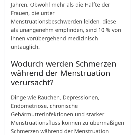
Jahren. Obwohl mehr als die Hälfte der
Frauen, die unter
Menstruationsbeschwerden leiden, diese
als unangenehm empfinden, sind 10 % von
ihnen vorübergehend medizinisch
untauglich.
Wodurch werden Schmerzen
während der Menstruation
verursacht?
Dinge wie Rauchen, Depressionen,
Endometriose, chronische
Gebärmutterinfektionen und starker
Menstruationsfluss können zu übermäßigen
Schmerzen während der Menstruation