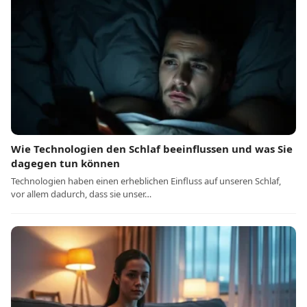
Wie Technologien den Schlaf beeinflussen und was Sie
dagegen tun können
Technologien haben einen erheblichen Einfluss auf unseren Schlaf,
vor allem dadurch, dass sie unser…