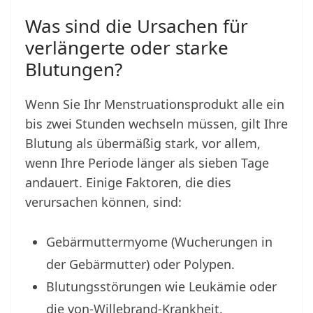
Was sind die Ursachen für
verlängerte oder starke
Blutungen?
Wenn Sie Ihr Menstruationsprodukt alle ein
bis zwei Stunden wechseln müssen, gilt Ihre
Blutung als übermäßig stark, vor allem,
wenn Ihre Periode länger als sieben Tage
andauert. Einige Faktoren, die dies
verursachen können, sind:
Gebärmuttermyome (Wucherungen in
der Gebärmutter) oder Polypen.
Blutungsstörungen wie Leukämie oder
die von-Willebrand-Krankheit.