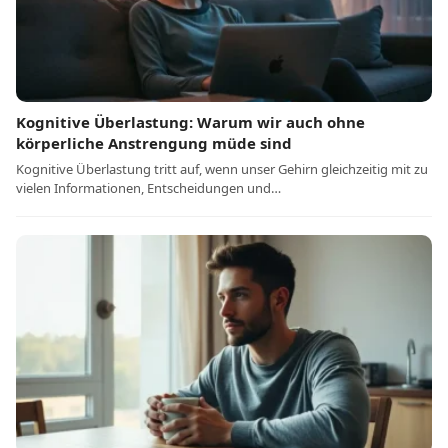
Kognitive Überlastung: Warum wir auch ohne
körperliche Anstrengung müde sind
Kognitive Überlastung tritt auf, wenn unser Gehirn gleichzeitig mit zu
vielen Informationen, Entscheidungen und…