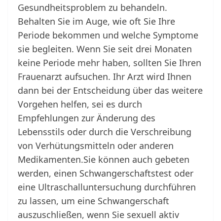
Gesundheitsproblem zu behandeln.
Behalten Sie im Auge, wie oft Sie Ihre
Periode bekommen und welche Symptome
sie begleiten. Wenn Sie seit drei Monaten
keine Periode mehr haben, sollten Sie Ihren
Frauenarzt aufsuchen. Ihr Arzt wird Ihnen
dann bei der Entscheidung über das weitere
Vorgehen helfen, sei es durch
Empfehlungen zur Änderung des
Lebensstils oder durch die Verschreibung
von Verhütungsmitteln oder anderen
Medikamenten.Sie können auch gebeten
werden, einen Schwangerschaftstest oder
eine Ultraschalluntersuchung durchführen
zu lassen, um eine Schwangerschaft
auszuschließen, wenn Sie sexuell aktiv