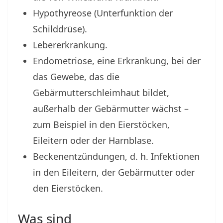
Hypothyreose (Unterfunktion der
Schilddrüse).
Lebererkrankung.
Endometriose, eine Erkrankung, bei der
das Gewebe, das die
Gebärmutterschleimhaut bildet,
außerhalb der Gebärmutter wächst –
zum Beispiel in den Eierstöcken,
Eileitern oder der Harnblase.
Beckenentzündungen, d. h. Infektionen
in den Eileitern, der Gebärmutter oder
den Eierstöcken.
Was sind