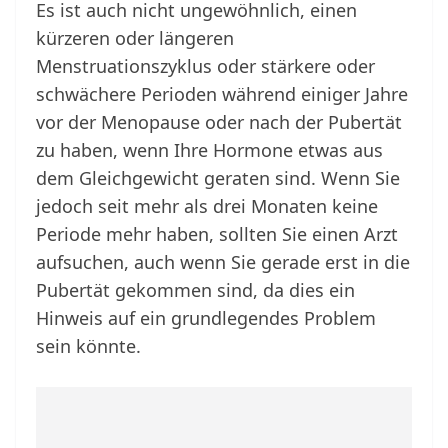
Es ist auch nicht ungewöhnlich, einen
kürzeren oder längeren
Menstruationszyklus oder stärkere oder
schwächere Perioden während einiger Jahre
vor der Menopause oder nach der Pubertät
zu haben, wenn Ihre Hormone etwas aus
dem Gleichgewicht geraten sind. Wenn Sie
jedoch seit mehr als drei Monaten keine
Periode mehr haben, sollten Sie einen Arzt
aufsuchen, auch wenn Sie gerade erst in die
Pubertät gekommen sind, da dies ein
Hinweis auf ein grundlegendes Problem
sein könnte.