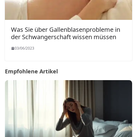
Was Sie über Gallenblasenprobleme in
der Schwangerschaft wissen müssen
03/06/2023
Empfohlene Artikel