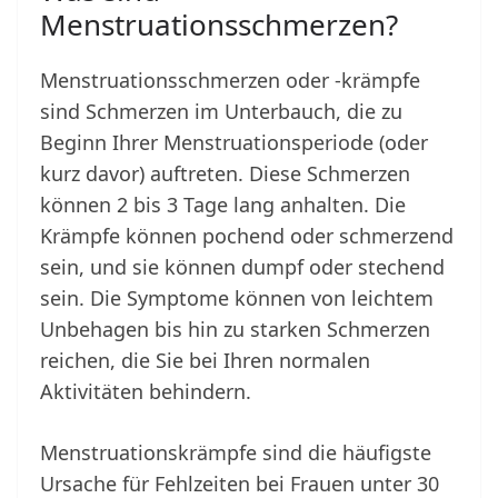
Menstruationsschmerzen?
Menstruationsschmerzen oder -krämpfe
sind Schmerzen im Unterbauch, die zu
Beginn Ihrer Menstruationsperiode (oder
kurz davor) auftreten. Diese Schmerzen
können 2 bis 3 Tage lang anhalten. Die
Krämpfe können pochend oder schmerzend
sein, und sie können dumpf oder stechend
sein. Die Symptome können von leichtem
Unbehagen bis hin zu starken Schmerzen
reichen, die Sie bei Ihren normalen
Aktivitäten behindern.
Menstruationskrämpfe sind die häufigste
Ursache für Fehlzeiten bei Frauen unter 30