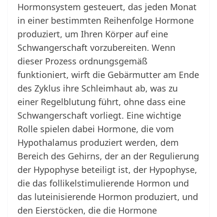
Hormonsystem gesteuert, das jeden Monat
in einer bestimmten Reihenfolge Hormone
produziert, um Ihren Körper auf eine
Schwangerschaft vorzubereiten. Wenn
dieser Prozess ordnungsgemäß
funktioniert, wirft die Gebärmutter am Ende
des Zyklus ihre Schleimhaut ab, was zu
einer Regelblutung führt, ohne dass eine
Schwangerschaft vorliegt. Eine wichtige
Rolle spielen dabei Hormone, die vom
Hypothalamus produziert werden, dem
Bereich des Gehirns, der an der Regulierung
der Hypophyse beteiligt ist, der Hypophyse,
die das follikelstimulierende Hormon und
das luteinisierende Hormon produziert, und
den Eierstöcken, die die Hormone