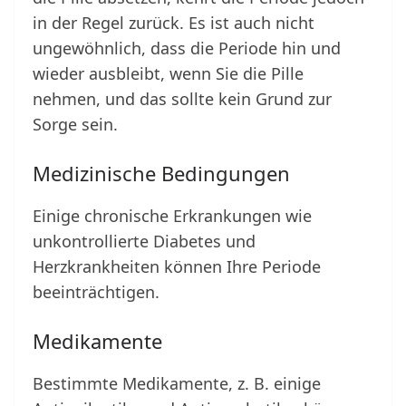
in der Regel zurück. Es ist auch nicht
ungewöhnlich, dass die Periode hin und
wieder ausbleibt, wenn Sie die Pille
nehmen, und das sollte kein Grund zur
Sorge sein.
Medizinische Bedingungen
Einige chronische Erkrankungen wie
unkontrollierte Diabetes und
Herzkrankheiten können Ihre Periode
beeinträchtigen.
Medikamente
Bestimmte Medikamente, z. B. einige