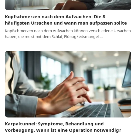
Kopfschmerzen nach dem Aufwachen: Die 8
häufigsten Ursachen und wann man aufpassen sollte
Kopfschmerzen nach dem Aufwachen können verschiedene Ursachen
haben, die meist mit dem Schlaf, Flüssigkeitsmangel,…
Karpaltunnel: Symptome, Behandlung und
Vorbeugung. Wann ist eine Operation notwendig?