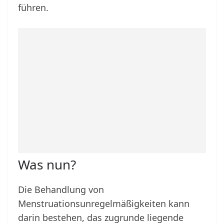
führen.
Was nun?
Die Behandlung von
Menstruationsunregelmäßigkeiten kann
darin bestehen, das zugrunde liegende