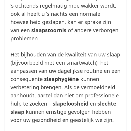
’s ochtends regelmatig moe wakker wordt,
ook al heeft u ’s nachts een normale
hoeveelheid geslapen, kan er sprake zijn
van een
slaapstoornis
of andere verborgen
problemen.
Het bijhouden van de kwaliteit van uw slaap
(bijvoorbeeld met een smartwatch), het
aanpassen van uw dagelijkse routine en een
consequente
slaaphygiëne
kunnen
verbetering brengen. Als de vermoeidheid
aanhoudt, aarzel dan niet om professionele
hulp te zoeken –
slapeloosheid
en
slechte
slaap
kunnen ernstige gevolgen hebben
voor uw gezondheid en geestelijk welzijn.