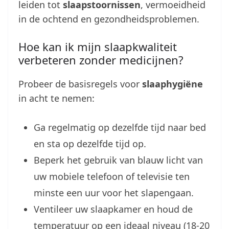
leiden tot
slaapstoornissen
, vermoeidheid
in de ochtend en gezondheidsproblemen.
Hoe kan ik mijn slaapkwaliteit
verbeteren zonder medicijnen?
Probeer de basisregels voor
slaaphygiëne
in acht te nemen:
Ga regelmatig op dezelfde tijd naar bed
en sta op dezelfde tijd op.
Beperk het gebruik van blauw licht van
uw mobiele telefoon of televisie ten
minste een uur voor het slapengaan.
Ventileer uw slaapkamer en houd de
temperatuur op een ideaal niveau (18-20