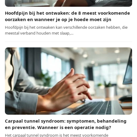
Hoofdpijn bij het ontwaken: de 8 meest voorkomende
oorzaken en wanneer je op je hoede moet zijn
Hoofdpijn bij het ontwaken kan verschillende oorzaken hebben, die
meestal verband houden met slaap,…
Carpaal tunnel syndroom: symptomen, behandeling
en preventie. Wanneer is een operatie nodig?
Het carpaal tunnel syndroom is het meest voorkomende