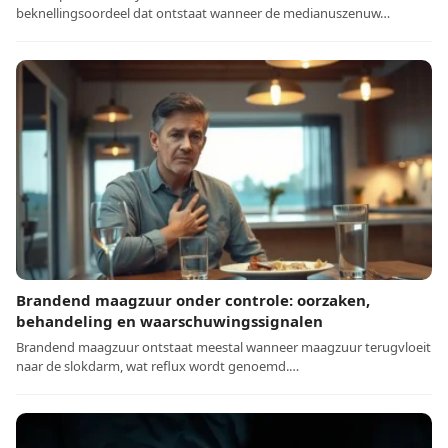
beknellingsoordeel dat ontstaat wanneer de medianuszenuw…
Brandend maagzuur onder controle: oorzaken,
behandeling en waarschuwingssignalen
Brandend maagzuur ontstaat meestal wanneer maagzuur terugvloeit
naar de slokdarm, wat reflux wordt genoemd.…