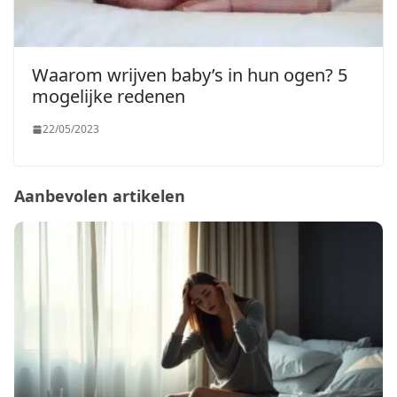
Waarom wrijven baby’s in hun ogen? 5
mogelijke redenen
22/05/2023
Aanbevolen artikelen