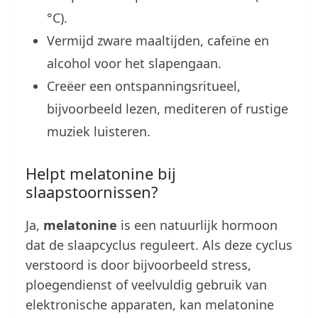
°C).
Vermijd zware maaltijden, cafeïne en
alcohol voor het slapengaan.
Creëer een ontspanningsritueel,
bijvoorbeeld lezen, mediteren of rustige
muziek luisteren.
Helpt melatonine bij
slaapstoornissen?
Ja,
melatonine
is een natuurlijk hormoon
dat de slaapcyclus reguleert. Als deze cyclus
verstoord is door bijvoorbeeld stress,
ploegendienst of veelvuldig gebruik van
elektronische apparaten, kan melatonine