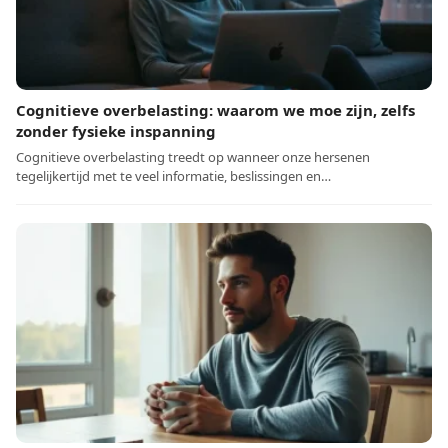
Cognitieve overbelasting: waarom we moe zijn, zelfs
zonder fysieke inspanning
Cognitieve overbelasting treedt op wanneer onze hersenen
tegelijkertijd met te veel informatie, beslissingen en…