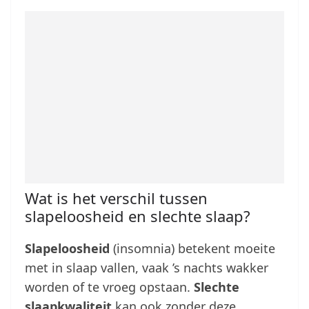
Wat is het verschil tussen
slapeloosheid en slechte slaap?
Slapeloosheid
(insomnia) betekent moeite
met in slaap vallen, vaak ’s nachts wakker
worden of te vroeg opstaan.
Slechte
slaapkwaliteit
kan ook zonder deze