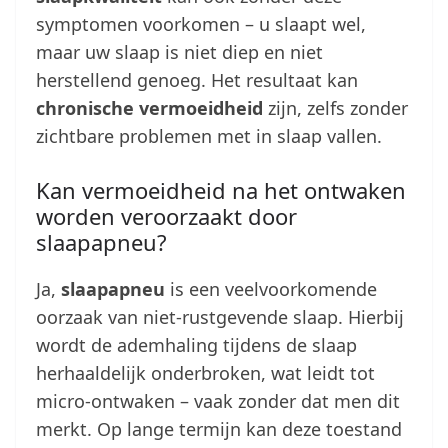
symptomen voorkomen – u slaapt wel,
maar uw slaap is niet diep en niet
herstellend genoeg. Het resultaat kan
chronische vermoeidheid
zijn, zelfs zonder
zichtbare problemen met in slaap vallen.
Kan vermoeidheid na het ontwaken
worden veroorzaakt door
slaapapneu?
Ja,
slaapapneu
is een veelvoorkomende
oorzaak van niet-rustgevende slaap. Hierbij
wordt de ademhaling tijdens de slaap
herhaaldelijk onderbroken, wat leidt tot
micro-ontwaken – vaak zonder dat men dit
merkt. Op lange termijn kan deze toestand