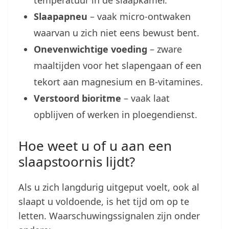
Slaapapneu
– vaak micro-ontwaken
waarvan u zich niet eens bewust bent.
Onevenwichtige voeding
– zware
maaltijden voor het slapengaan of een
tekort aan magnesium en B-vitamines.
Verstoord bioritme
– vaak laat
opblijven of werken in ploegendienst.
Hoe weet u of u aan een
slaapstoornis lijdt?
Als u zich langdurig uitgeput voelt, ook al
slaapt u voldoende, is het tijd om op te
letten. Waarschuwingssignalen zijn onder