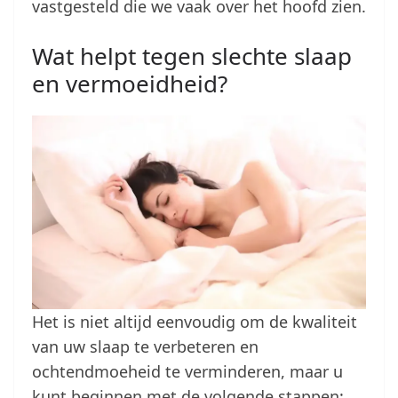
vastgesteld die we vaak over het hoofd zien.
Wat helpt tegen slechte slaap
en vermoeidheid?
Het is niet altijd eenvoudig om de kwaliteit
van uw slaap te verbeteren en
ochtendmoeheid te verminderen, maar u
kunt beginnen met de volgende stappen: