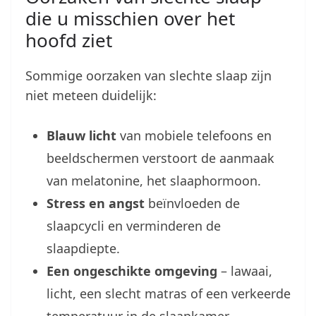
die u misschien over het
hoofd ziet
Sommige oorzaken van slechte slaap zijn
niet meteen duidelijk:
Blauw licht
van mobiele telefoons en
beeldschermen verstoort de aanmaak
van melatonine, het slaaphormoon.
Stress en angst
beïnvloeden de
slaapcycli en verminderen de
slaapdiepte.
Een ongeschikte omgeving
– lawaai,
licht, een slecht matras of een verkeerde
temperatuur in de slaapkamer.