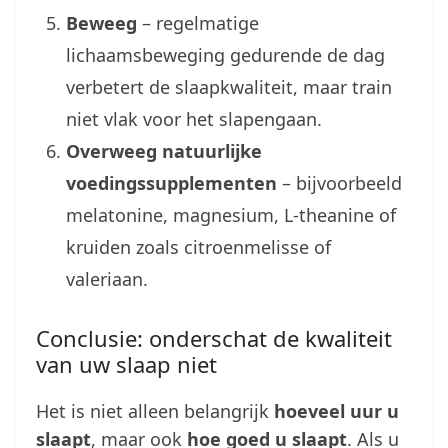
Beweeg
– regelmatige
lichaamsbeweging gedurende de dag
verbetert de slaapkwaliteit, maar train
niet vlak voor het slapengaan.
Overweeg natuurlijke
voedingssupplementen
– bijvoorbeeld
melatonine, magnesium, L-theanine of
kruiden zoals citroenmelisse of
valeriaan.
Conclusie: onderschat de kwaliteit
van uw slaap niet
Het is niet alleen belangrijk
hoeveel uur u
slaapt
, maar ook
hoe goed u slaapt
. Als u