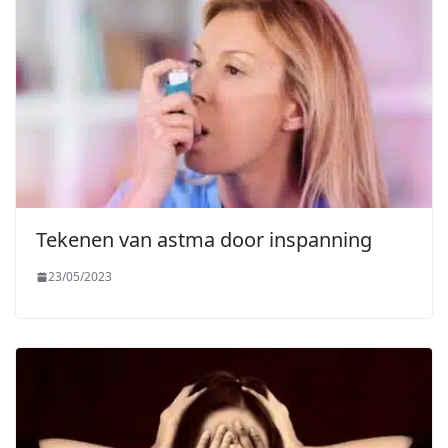
Tekenen van astma door inspanning
23/05/2023