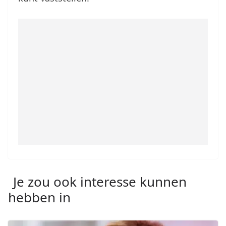
Je zou ook interesse kunnen
hebben in