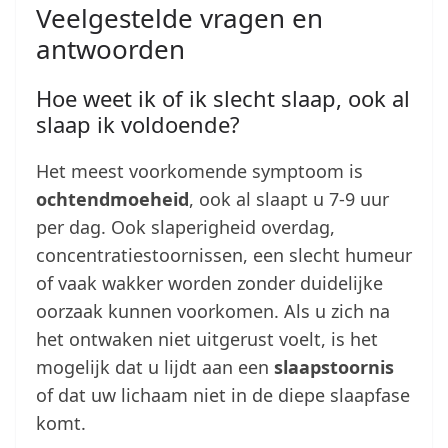
Veelgestelde vragen en
antwoorden
Hoe weet ik of ik slecht slaap, ook al
slaap ik voldoende?
Het meest voorkomende symptoom is
ochtendmoeheid
, ook al slaapt u 7-9 uur
per dag. Ook slaperigheid overdag,
concentratiestoornissen, een slecht humeur
of vaak wakker worden zonder duidelijke
oorzaak kunnen voorkomen. Als u zich na
het ontwaken niet uitgerust voelt, is het
mogelijk dat u lijdt aan een
slaapstoornis
of dat uw lichaam niet in de diepe slaapfase
komt.