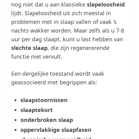
nog niet dat u aan klassieke
slapeloosheid
lijdt. Slapeloosheid uit zich meestal in
problemen met in slaap vallen of vaak ’s
nachts wakker worden. Maar zelfs als u 7-8
uur per dag slaapt, kunt u last hebben van
slechte slaap
, die zijn regenererende
functie niet vervult.
Een dergelijke toestand wordt vaak
geassocieerd met begrippen als:
slaapstoornissen
slaaptekort
onderbroken slaap
oppervlakkige slaapfasen