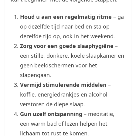
Houd u aan een regelmatig ritme
– ga
op dezelfde tijd naar bed en sta op
dezelfde tijd op, ook in het weekend.
Zorg voor een goede slaaphygiëne
–
een stille, donkere, koele slaapkamer en
geen beeldschermen voor het
slapengaan.
Vermijd stimulerende middelen
–
koffie, energiedrankjes en alcohol
verstoren de diepe slaap.
Gun uzelf ontspanning
– meditatie,
een warm bad of lezen helpen het
lichaam tot rust te komen.