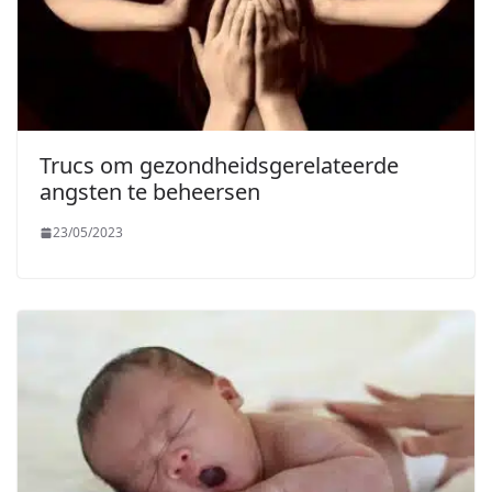
Trucs om gezondheidsgerelateerde
angsten te beheersen
23/05/2023