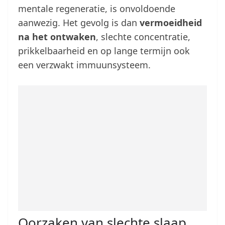
mentale regeneratie, is onvoldoende
aanwezig. Het gevolg is dan
vermoeidheid
na het ontwaken
, slechte concentratie,
prikkelbaarheid en op lange termijn ook
een verzwakt immuunsysteem.
Oorzaken van slechte slaap