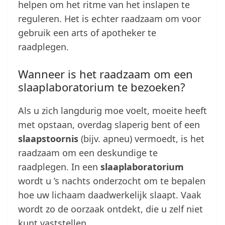
helpen om het ritme van het inslapen te
reguleren. Het is echter raadzaam om voor
gebruik een arts of apotheker te
raadplegen.
Wanneer is het raadzaam om een
slaaplaboratorium te bezoeken?
Als u zich langdurig moe voelt, moeite heeft
met opstaan, overdag slaperig bent of een
slaapstoornis
(bijv. apneu) vermoedt, is het
raadzaam om een deskundige te
raadplegen. In een
slaaplaboratorium
wordt u ’s nachts onderzocht om te bepalen
hoe uw lichaam daadwerkelijk slaapt. Vaak
wordt zo de oorzaak ontdekt, die u zelf niet
kunt vaststellen.