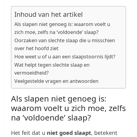
Inhoud van het artikel
Als slapen niet genoeg is: waarom voelt u
zich moe, zelfs na ‘voldoende’ slaap?
Oorzaken van slechte slaap die u misschien
over het hoofd ziet
Hoe weet u of u aan een slaapstoornis lijdt?
Wat helpt tegen slechte slaap en
vermoeidheid?
Veelgestelde vragen en antwoorden
Als slapen niet genoeg is:
waarom voelt u zich moe, zelfs
na ‘voldoende’ slaap?
Het feit dat u
niet goed slaapt
, betekent