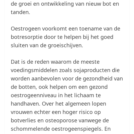
de groei en ontwikkeling van nieuw bot en
tanden.
Oestrogeen voorkomt een toename van de
botresorptie door te helpen bij het goed
sluiten van de groeischijven.
Dat is de reden waarom de meeste
voedingsmiddelen zoals sojaproducten die
worden aanbevolen voor de gezondheid van
de botten, ook helpen om een gezond
oestrogeenniveau in het lichaam te
handhaven. Over het algemeen lopen
vrouwen echter een hoger risico op
botverlies en osteoporose vanwege de
schommelende oestrogeenspiegels. En