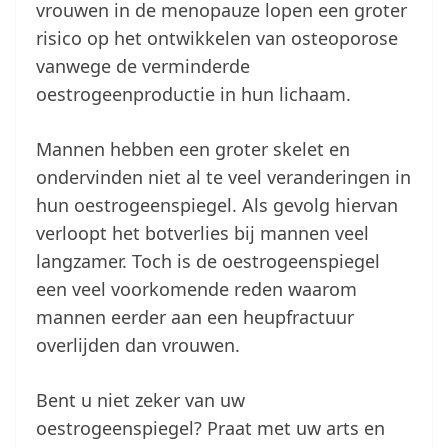
vrouwen in de menopauze lopen een groter
risico op het ontwikkelen van osteoporose
vanwege de verminderde
oestrogeenproductie in hun lichaam.
Mannen hebben een groter skelet en
ondervinden niet al te veel veranderingen in
hun oestrogeenspiegel. Als gevolg hiervan
verloopt het botverlies bij mannen veel
langzamer. Toch is de oestrogeenspiegel
een veel voorkomende reden waarom
mannen eerder aan een heupfractuur
overlijden dan vrouwen.
Bent u niet zeker van uw
oestrogeenspiegel? Praat met uw arts en