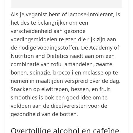
Als je veganist bent of lactose-intolerant, is
het des te belangrijker om een
verscheidenheid aan gezonde
voedingsmiddelen te eten die rijk zijn aan
de nodige voedingsstoffen. De Academy of
Nutrition and Dietetics raadt aan om een
combinatie van tofu, amandelen, zwarte
bonen, spinazie, broccoli en melasse op te
nemen in maaltijden verspreid over de dag.
Snacken op eiwitrepen, bessen, en fruit
smoothies is ook een goed idee om te
voldoen aan de dieetvereisten voor de
gezondheid van de botten.
Overtollige alcohol en cafeïne