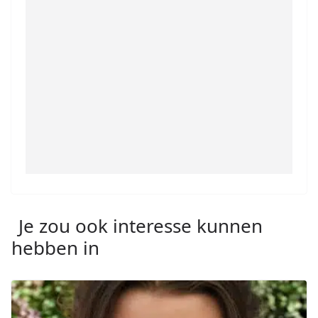
Je zou ook interesse kunnen
hebben in