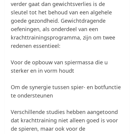
verder gaat dan gewichtsverlies is de
sleutel tot het behoud van een algehele
goede gezondheid. Gewichtdragende
oefeningen, als onderdeel van een
krachttrainingsprogramma, zijn om twee
redenen essentieel:
Voor de opbouw van spiermassa die u
sterker en in vorm houdt
Om de synergie tussen spier- en botfunctie
te ondersteunen
Verschillende studies hebben aangetoond
dat krachttraining niet alleen goed is voor
de spieren, maar ook voor de