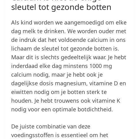
sleutel tot gezonde botten
Als kind worden we aangemoedigd om elke
dag melk te drinken. We worden ouder met
de indruk dat het voldoende calcium in ons
lichaam de sleutel tot gezonde botten is.
Maar dit is slechts gedeeltelijk waar. Je hebt
inderdaad elke dag minstens 1000 mg
calcium nodig, maar je hebt ook je
dagelijkse dosis magnesium, vitamine D en
eiwitten nodig om je botten sterk te
houden. Je hebt trouwens ook vitamine K
nodig voor een optimale botdichtheid.
De juiste combinatie van deze
voedingsstoffen is essentieel om het