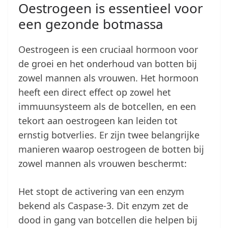
Oestrogeen is essentieel voor
een gezonde botmassa
Oestrogeen is een cruciaal hormoon voor
de groei en het onderhoud van botten bij
zowel mannen als vrouwen. Het hormoon
heeft een direct effect op zowel het
immuunsysteem als de botcellen, en een
tekort aan oestrogeen kan leiden tot
ernstig botverlies. Er zijn twee belangrijke
manieren waarop oestrogeen de botten bij
zowel mannen als vrouwen beschermt:
Het stopt de activering van een enzym
bekend als Caspase-3. Dit enzym zet de
dood in gang van botcellen die helpen bij