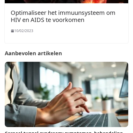
Optimaliseer het immuunsysteem om
HIV en AIDS te voorkomen
10/02/2023
Aanbevolen artikelen