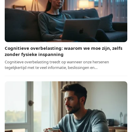
Cognitieve overbelasting: waarom we moe zijn, zelfs
zonder fysieke inspanning
Cognitieve overbelasting treedt op wanneer onze hersenen
tegelijkertijd met te veel informatie, beslissingen en…