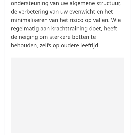
ondersteuning van uw algemene structuur,
de verbetering van uw evenwicht en het
minimaliseren van het risico op vallen. Wie
regelmatig aan krachttraining doet, heeft
de neiging om sterkere botten te
behouden, zelfs op oudere leeftijd.