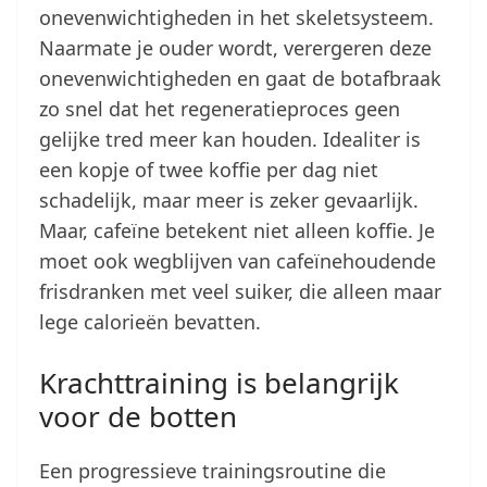
onevenwichtigheden in het skeletsysteem.
Naarmate je ouder wordt, verergeren deze
onevenwichtigheden en gaat de botafbraak
zo snel dat het regeneratieproces geen
gelijke tred meer kan houden. Idealiter is
een kopje of twee koffie per dag niet
schadelijk, maar meer is zeker gevaarlijk.
Maar, cafeïne betekent niet alleen koffie. Je
moet ook wegblijven van cafeïnehoudende
frisdranken met veel suiker, die alleen maar
lege calorieën bevatten.
Krachttraining is belangrijk
voor de botten
Een progressieve trainingsroutine die