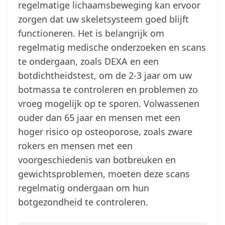
regelmatige lichaamsbeweging kan ervoor
zorgen dat uw skeletsysteem goed blijft
functioneren. Het is belangrijk om
regelmatig medische onderzoeken en scans
te ondergaan, zoals DEXA en een
botdichtheidstest, om de 2-3 jaar om uw
botmassa te controleren en problemen zo
vroeg mogelijk op te sporen. Volwassenen
ouder dan 65 jaar en mensen met een
hoger risico op osteoporose, zoals zware
rokers en mensen met een
voorgeschiedenis van botbreuken en
gewichtsproblemen, moeten deze scans
regelmatig ondergaan om hun
botgezondheid te controleren.