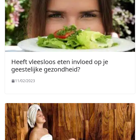
Heeft vleesloos eten invloed op je
geestelijke gezondheid?
11/02/2023