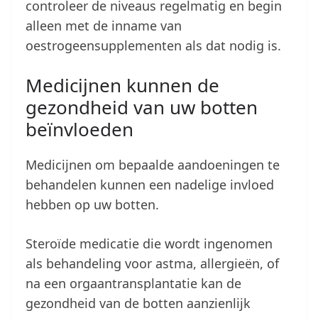
controleer de niveaus regelmatig en begin
alleen met de inname van
oestrogeensupplementen als dat nodig is.
Medicijnen kunnen de
gezondheid van uw botten
beïnvloeden
Medicijnen om bepaalde aandoeningen te
behandelen kunnen een nadelige invloed
hebben op uw botten.
Steroïde medicatie die wordt ingenomen
als behandeling voor astma, allergieën, of
na een orgaantransplantatie kan de
gezondheid van de botten aanzienlijk