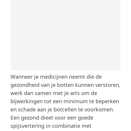
Wanneer je medicijnen neemt die de
gezondheid van je botten kunnen verstoren,
werk dan samen met je arts om de
bijwerkingen tot een minimum te beperken
en schade aan je botcellen te voorkomen.
Een gezond dieet voor een goede
spijsvertering in combinatie met