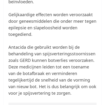
beïnvloeden.
Gelijkaardige effecten worden veroorzaakt
door geneesmiddelen die onder meer tegen
epilepsie en slapeloosheid worden
toegediend.
Antacida die gebruikt worden bij de
behandeling van spijsverteringsstoornissen
zoals GERD kunnen botverlies veroorzaken.
Deze medicijnen leiden tot een toename
van de botafbraak en verminderen
tegelijkertijd de snelheid van de vorming
van nieuw bot. Het is dus belangrijk om ook
voor je spijsvertering te zorgen.