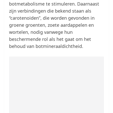
botmetabolisme te stimuleren. Daarnaast
zijn verbindingen die bekend staan als
“carotenoïden”, die worden gevonden in
groene groenten, zoete aardappelen en
wortelen, nodig vanwege hun
beschermende rol als het gaat om het
behoud van botmineraaldichtheid.