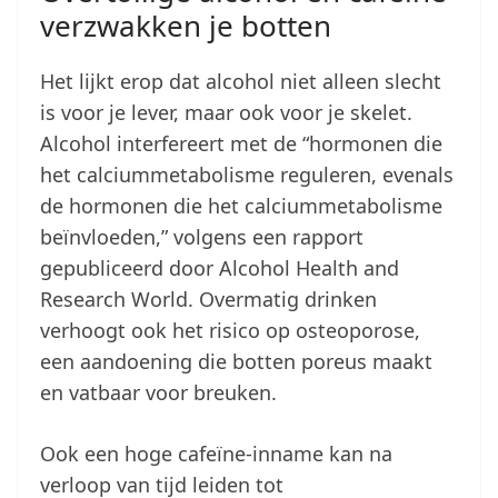
verzwakken je botten
Het lijkt erop dat alcohol niet alleen slecht
is voor je lever, maar ook voor je skelet.
Alcohol interfereert met de “hormonen die
het calciummetabolisme reguleren, evenals
de hormonen die het calciummetabolisme
beïnvloeden,” volgens een rapport
gepubliceerd door Alcohol Health and
Research World. Overmatig drinken
verhoogt ook het risico op osteoporose,
een aandoening die botten poreus maakt
en vatbaar voor breuken.
Ook een hoge cafeïne-inname kan na
verloop van tijd leiden tot