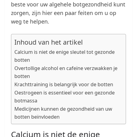
beste voor uw algehele botgezondheid kunt
zorgen, zijn hier een paar feiten om u op
weg te helpen.
Inhoud van het artikel
Calcium is niet de enige sleutel tot gezonde
botten
Overtollige alcohol en cafeïne verzwakken je
botten
Krachttraining is belangrijk voor de botten
Oestrogeen is essentieel voor een gezonde
botmassa
Medicijnen kunnen de gezondheid van uw
botten beïnvloeden
Calcium is niet de enige