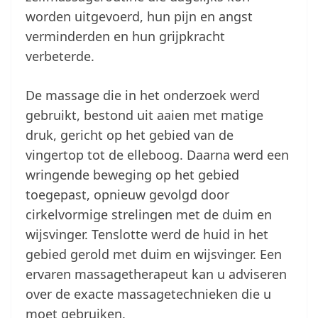
worden uitgevoerd, hun pijn en angst
verminderden en hun grijpkracht
verbeterde.
De massage die in het onderzoek werd
gebruikt, bestond uit aaien met matige
druk, gericht op het gebied van de
vingertop tot de elleboog. Daarna werd een
wringende beweging op het gebied
toegepast, opnieuw gevolgd door
cirkelvormige strelingen met de duim en
wijsvinger. Tenslotte werd de huid in het
gebied gerold met duim en wijsvinger. Een
ervaren massagetherapeut kan u adviseren
over de exacte massagetechnieken die u
moet gebruiken.