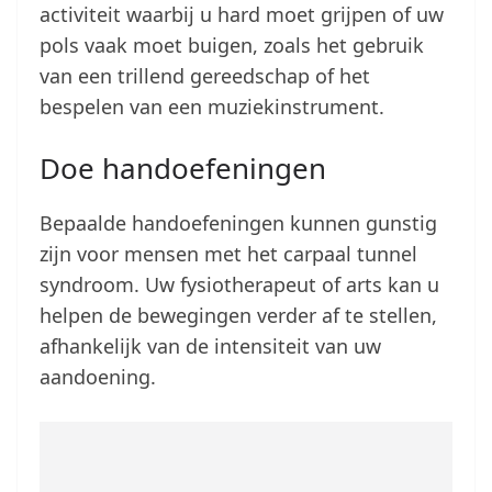
activiteit waarbij u hard moet grijpen of uw
pols vaak moet buigen, zoals het gebruik
van een trillend gereedschap of het
bespelen van een muziekinstrument.
Doe handoefeningen
Bepaalde handoefeningen kunnen gunstig
zijn voor mensen met het carpaal tunnel
syndroom. Uw fysiotherapeut of arts kan u
helpen de bewegingen verder af te stellen,
afhankelijk van de intensiteit van uw
aandoening.