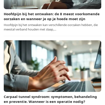
Hoofdpijn bij het ontwaken: de 8 meest voorkomende
oorzaken en wanneer je op je hoede moet zijn
Hoofdpijn bij het ontwaken kan verschillende oorzaken hebben, die
meestal verband houden met slaap,…
Carpaal tunnel syndroom: symptomen, behandeling
en preventie. Wanneer is een operatie nodig?