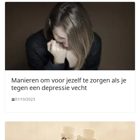
Manieren om voor jezelf te zorgen als je
tegen een depressie vecht
01/10/2023