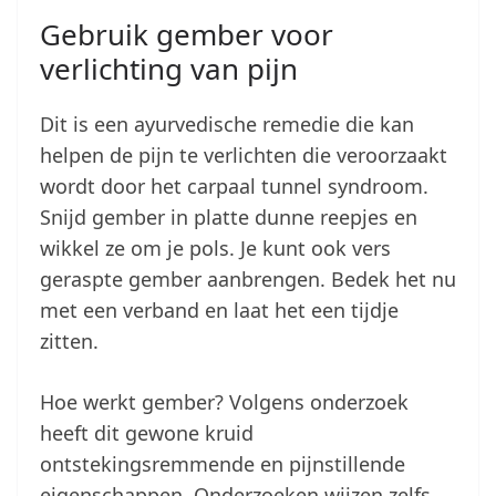
Gebruik gember voor
verlichting van pijn
Dit is een ayurvedische remedie die kan
helpen de pijn te verlichten die veroorzaakt
wordt door het carpaal tunnel syndroom.
Snijd gember in platte dunne reepjes en
wikkel ze om je pols. Je kunt ook vers
geraspte gember aanbrengen. Bedek het nu
met een verband en laat het een tijdje
zitten.
Hoe werkt gember? Volgens onderzoek
heeft dit gewone kruid
ontstekingsremmende en pijnstillende
eigenschappen. Onderzoeken wijzen zelfs