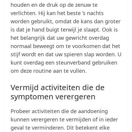
houden en de druk op de zenuw te
verlichten. Hij kan het beste ’s nachts
worden gebruikt, omdat de kans dan groter
is dat je hand buigt terwijl je slaapt. Ook is
het belangrijk dat uw gewricht overdag
normaal beweegt om te voorkomen dat het
stijf wordt en dat uw spieren slap worden. U
kunt overdag een steunverband gebruiken
om deze routine aan te vullen.
Vermijd activiteiten die de
symptomen verergeren
Probeer activiteiten die de aandoening
kunnen verergeren te vermijden of in ieder
geval te verminderen. Dit betekent elke