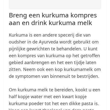
Breng een kurkuma kompres
aan en drink kurkuma melk
Kurkuma is een andere specerij die van
oudsher in de Ayurveda wordt gebruikt om
pijnlijke gewrichten te behandelen. U kunt
een kompres van kurkuma op het getroffen
gebied aanbrengen en het een tijdje laten
zitten. Neem ook een kop kurkumamelk om
de symptomen van binnenuit te bestrijden.
Om kurkuma melk te bereiden, kookt u een
half kopje water met een kwart kopje
kurkuma poeder tot het een dikke pasta is.