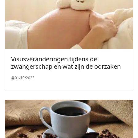
Visusveranderingen tijdens de
zwangerschap en wat zijn de oorzaken
01/10/2023