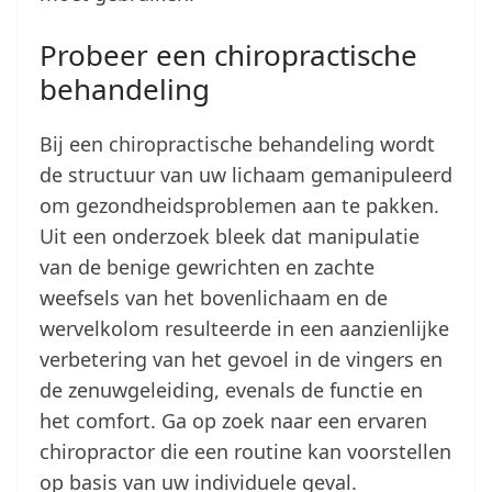
Probeer een chiropractische
behandeling
Bij een chiropractische behandeling wordt
de structuur van uw lichaam gemanipuleerd
om gezondheidsproblemen aan te pakken.
Uit een onderzoek bleek dat manipulatie
van de benige gewrichten en zachte
weefsels van het bovenlichaam en de
wervelkolom resulteerde in een aanzienlijke
verbetering van het gevoel in de vingers en
de zenuwgeleiding, evenals de functie en
het comfort. Ga op zoek naar een ervaren
chiropractor die een routine kan voorstellen
op basis van uw individuele geval.