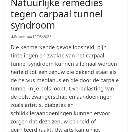
Natuurlijke remedies
tegen carpaal tunnel
syndroom
Probesto
12/08/2022
Die kenmerkende gevoelloosheid, pijn,
tintelingen en zwakte van het carpaal
tunnel syndroom kunnen allemaal worden
herleid tot een zenuw die bekend staat als
de nervus medianus en die door de carpale
tunnel in je pols loopt. Overbelasting van
de pols, zwangerschap en aandoeningen
zoals artritis, diabetes en
schildklieraandoeningen kunnen ervoor
zorgen dat deze zenuw bekneld of
geïrriteerd raakt. Uw arts kan u niet-