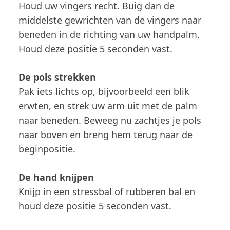
Houd uw vingers recht. Buig dan de
middelste gewrichten van de vingers naar
beneden in de richting van uw handpalm.
Houd deze positie 5 seconden vast.
De pols strekken
Pak iets lichts op, bijvoorbeeld een blik
erwten, en strek uw arm uit met de palm
naar beneden. Beweeg nu zachtjes je pols
naar boven en breng hem terug naar de
beginpositie.
De hand knijpen
Knijp in een stressbal of rubberen bal en
houd deze positie 5 seconden vast.