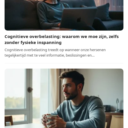
Cognitieve overbelasting: waarom we moe zijn, zelfs
zonder fysieke inspanning
Cognitieve overbelasting treedt op wanneer onze hersenen
tegelijkertijd met te veel informatie, beslissingen en…