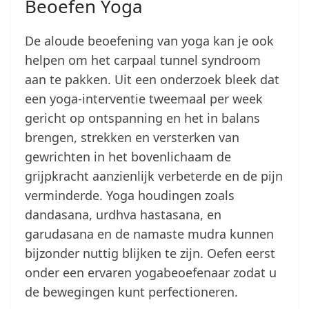
Beoefen Yoga
De aloude beoefening van yoga kan je ook
helpen om het carpaal tunnel syndroom
aan te pakken. Uit een onderzoek bleek dat
een yoga-interventie tweemaal per week
gericht op ontspanning en het in balans
brengen, strekken en versterken van
gewrichten in het bovenlichaam de
grijpkracht aanzienlijk verbeterde en de pijn
verminderde. Yoga houdingen zoals
dandasana, urdhva hastasana, en
garudasana en de namaste mudra kunnen
bijzonder nuttig blijken te zijn. Oefen eerst
onder een ervaren yogabeoefenaar zodat u
de bewegingen kunt perfectioneren.