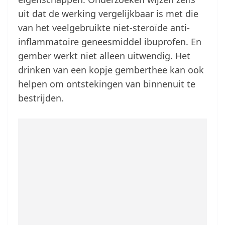
uit dat de werking vergelijkbaar is met die
van het veelgebruikte niet-steroïde anti-
inflammatoire geneesmiddel ibuprofen. En
gember werkt niet alleen uitwendig. Het
drinken van een kopje gemberthee kan ook
helpen om ontstekingen van binnenuit te
bestrijden.