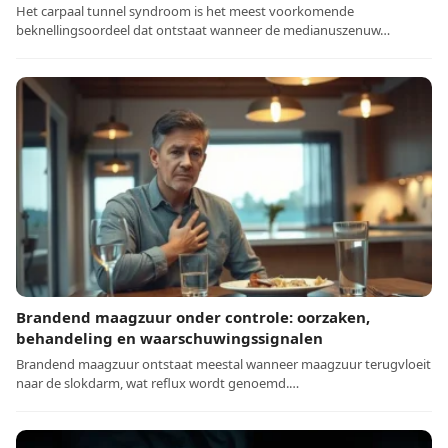
Het carpaal tunnel syndroom is het meest voorkomende
beknellingsoordeel dat ontstaat wanneer de medianuszenuw…
Brandend maagzuur onder controle: oorzaken,
behandeling en waarschuwingssignalen
Brandend maagzuur ontstaat meestal wanneer maagzuur terugvloeit
naar de slokdarm, wat reflux wordt genoemd.…