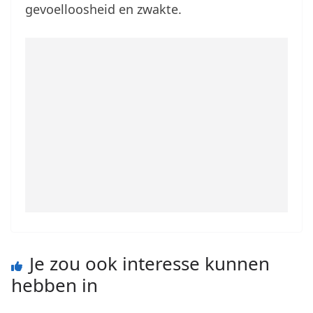
gevoelloosheid en zwakte.
Je zou ook interesse kunnen
hebben in