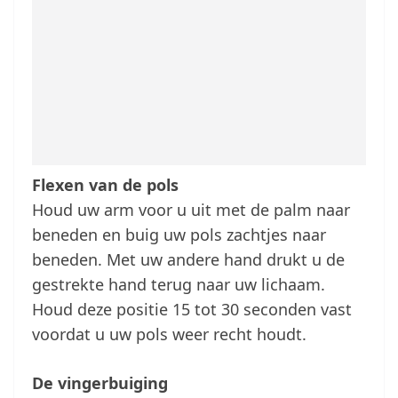
Flexen van de pols
Houd uw arm voor u uit met de palm naar
beneden en buig uw pols zachtjes naar
beneden. Met uw andere hand drukt u de
gestrekte hand terug naar uw lichaam.
Houd deze positie 15 tot 30 seconden vast
voordat u uw pols weer recht houdt.
De vingerbuiging