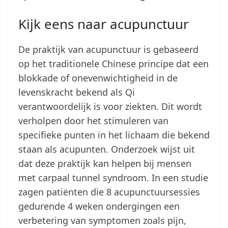
Kijk eens naar acupunctuur
De praktijk van acupunctuur is gebaseerd
op het traditionele Chinese principe dat een
blokkade of onevenwichtigheid in de
levenskracht bekend als Qi
verantwoordelijk is voor ziekten. Dit wordt
verholpen door het stimuleren van
specifieke punten in het lichaam die bekend
staan als acupunten. Onderzoek wijst uit
dat deze praktijk kan helpen bij mensen
met carpaal tunnel syndroom. In een studie
zagen patiënten die 8 acupunctuursessies
gedurende 4 weken ondergingen een
verbetering van symptomen zoals pijn,