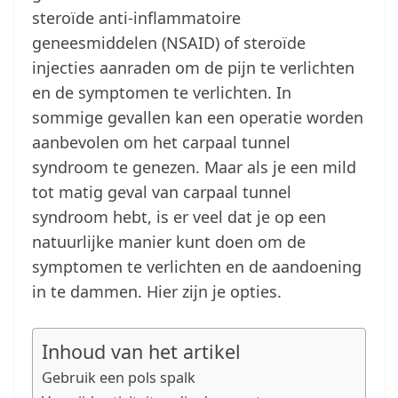
steroïde anti-inflammatoire
geneesmiddelen (NSAID) of steroïde
injecties aanraden om de pijn te verlichten
en de symptomen te verlichten. In
sommige gevallen kan een operatie worden
aanbevolen om het carpaal tunnel
syndroom te genezen. Maar als je een mild
tot matig geval van carpaal tunnel
syndroom hebt, is er veel dat je op een
natuurlijke manier kunt doen om de
symptomen te verlichten en de aandoening
in te dammen. Hier zijn je opties.
Inhoud van het artikel
Gebruik een pols spalk