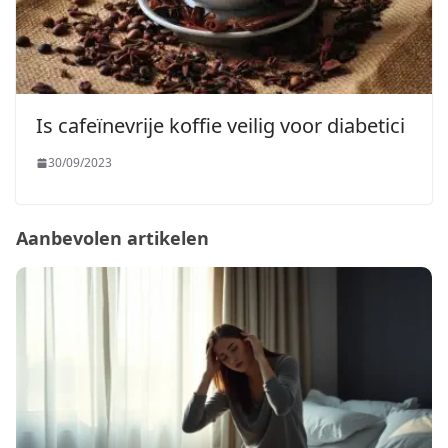
Is cafeïnevrije koffie veilig voor diabetici
30/09/2023
Aanbevolen artikelen