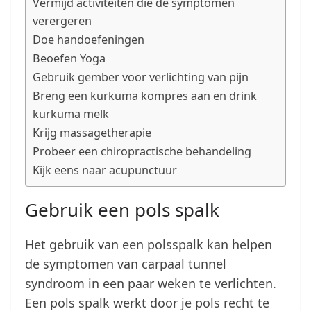
Vermijd activiteiten die de symptomen
verergeren
Doe handoefeningen
Beoefen Yoga
Gebruik gember voor verlichting van pijn
Breng een kurkuma kompres aan en drink
kurkuma melk
Krijg massagetherapie
Probeer een chiropractische behandeling
Kijk eens naar acupunctuur
Gebruik een pols spalk
Het gebruik van een polsspalk kan helpen
de symptomen van carpaal tunnel
syndroom in een paar weken te verlichten.
Een pols spalk werkt door je pols recht te