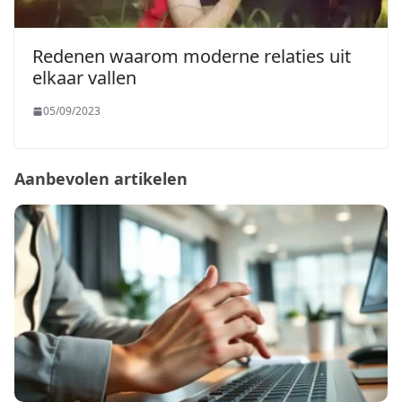
Redenen waarom moderne relaties uit
elkaar vallen
05/09/2023
Aanbevolen artikelen