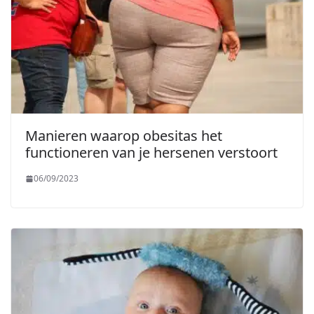
Manieren waarop obesitas het
functioneren van je hersenen verstoort
06/09/2023