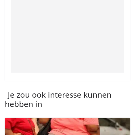
Je zou ook interesse kunnen
hebben in