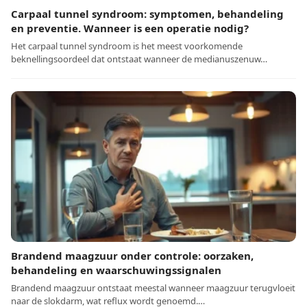
Carpaal tunnel syndroom: symptomen, behandeling
en preventie. Wanneer is een operatie nodig?
Het carpaal tunnel syndroom is het meest voorkomende
beknellingsoordeel dat ontstaat wanneer de medianuszenuw…
Brandend maagzuur onder controle: oorzaken,
behandeling en waarschuwingssignalen
Brandend maagzuur ontstaat meestal wanneer maagzuur terugvloeit
naar de slokdarm, wat reflux wordt genoemd.…