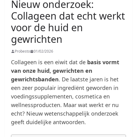
Nieuw onderzoek:
Collageen dat echt werkt
voor de huid en
gewrichten
Probesto
01/02/2026
Collageen is een eiwit dat de
basis vormt
van onze huid, gewrichten en
gewrichtsbanden
. De laatste jaren is het
een zeer populair ingrediënt geworden in
voedingssupplementen, cosmetica en
wellnessproducten. Maar wat werkt er nu
echt? Nieuw wetenschappelijk onderzoek
geeft duidelijke antwoorden.