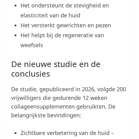
Het ondersteunt de stevigheid en
elasticiteit van de huid
Het versterkt gewrichten en pezen
Het helpt bij de regeneratie van
weefsels
De nieuwe studie en de
conclusies
De studie, gepubliceerd in 2026, volgde 200
vrijwilligers die gedurende 12 weken
collageensupplementen gebruikten. De
belangrijkste bevindingen:
Zichtbare verbetering van de huid –