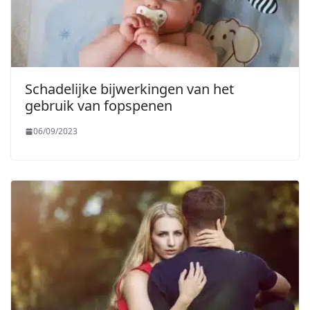
Schadelijke bijwerkingen van het
gebruik van fopspenen
06/09/2023