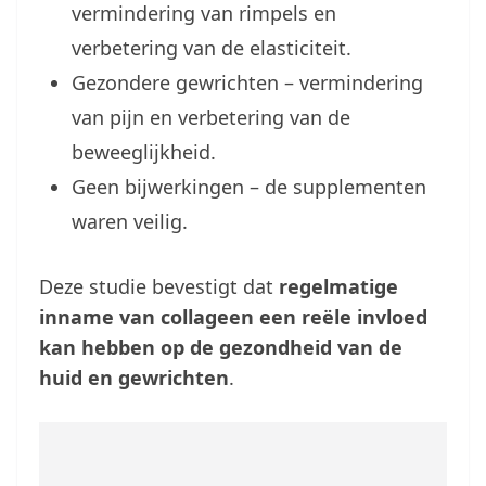
vermindering van rimpels en
verbetering van de elasticiteit.
Gezondere gewrichten – vermindering
van pijn en verbetering van de
beweeglijkheid.
Geen bijwerkingen – de supplementen
waren veilig.
Deze studie bevestigt dat
regelmatige
inname van collageen een reële invloed
kan hebben op de gezondheid van de
huid en gewrichten
.