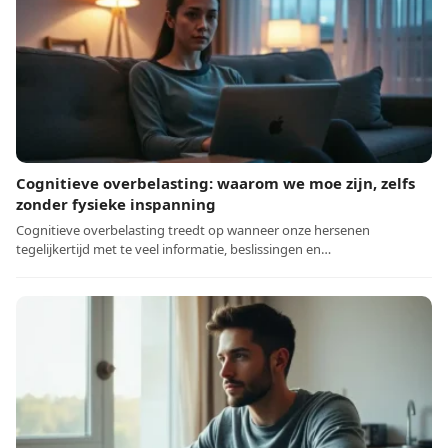
Cognitieve overbelasting: waarom we moe zijn, zelfs
zonder fysieke inspanning
Cognitieve overbelasting treedt op wanneer onze hersenen
tegelijkertijd met te veel informatie, beslissingen en…