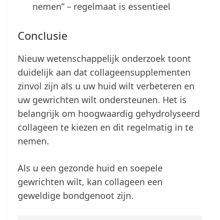
nemen” – regelmaat is essentieel
Conclusie
Nieuw wetenschappelijk onderzoek toont
duidelijk aan dat collageensupplementen
zinvol zijn als u uw huid wilt verbeteren en
uw gewrichten wilt ondersteunen. Het is
belangrijk om hoogwaardig gehydrolyseerd
collageen te kiezen en dit regelmatig in te
nemen.
Als u een gezonde huid en soepele
gewrichten wilt, kan collageen een
geweldige bondgenoot zijn.