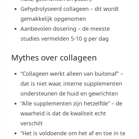
Gehydrolyseerd collageen – dit wordt
gemakkelijk opgenomen
Aanbevolen dosering – de meeste
studies vermelden 5-10 g per dag
Mythes over collageen
“Collageen werkt alleen van buitenaf” –
dat is niet waar, interne supplementen
ondersteunen de huid en gewrichten
“Alle supplementen zijn hetzelfde” – de
waarheid is dat de kwaliteit echt
verschilt
“Het is voldoende om het af en toe in te