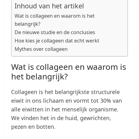
Inhoud van het artikel
Wat is collageen en waarom is het
belangrijk?
De nieuwe studie en de conclusies
Hoe kies je collageen dat echt werkt
Mythes over collageen
Wat is collageen en waarom is
het belangrijk?
Collageen is het belangrijkste structurele
eiwit in ons lichaam en vormt tot 30% van
alle eiwitten in het menselijk organisme.
We vinden het in de huid, gewrichten,
pezen en botten.