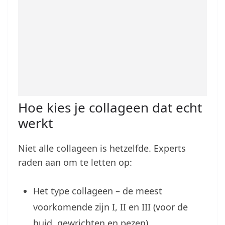
Hoe kies je collageen dat echt
werkt
Niet alle collageen is hetzelfde. Experts
raden aan om te letten op:
Het type collageen – de meest
voorkomende zijn I, II en III (voor de
huid, gewrichten en pezen)