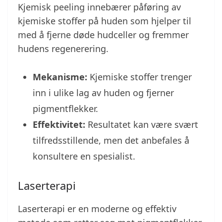
Kjemisk peeling innebærer påføring av
kjemiske stoffer på huden som hjelper til
med å fjerne døde hudceller og fremmer
hudens regenerering.
Mekanisme:
Kjemiske stoffer trenger
inn i ulike lag av huden og fjerner
pigmentflekker.
Effektivitet:
Resultatet kan være svært
tilfredsstillende, men det anbefales å
konsultere en spesialist.
Laserterapi
Laserterapi er en moderne og effektiv