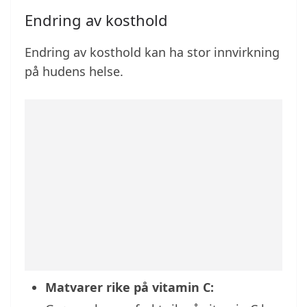
Endring av kosthold
Endring av kosthold kan ha stor innvirkning
på hudens helse.
Matvarer rike på vitamin C: