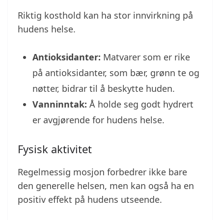
Riktig kosthold kan ha stor innvirkning på
hudens helse.
Antioksidanter:
Matvarer som er rike
på antioksidanter, som bær, grønn te og
nøtter, bidrar til å beskytte huden.
Vanninntak:
Å holde seg godt hydrert
er avgjørende for hudens helse.
Fysisk aktivitet
Regelmessig mosjon forbedrer ikke bare
den generelle helsen, men kan også ha en
positiv effekt på hudens utseende.