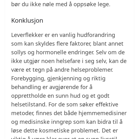
bør du ikke nøle med å oppsøke lege.
Konklusjon
Leverflekker er en vanlig hudforandring
som kan skyldes flere faktorer, blant annet
sollys og hormonelle endringer. Selv om de
ikke utgjør noen helsefare i seg selv, kan de
være et tegn på andre helseproblemer.
Forebygging, gjenkjenning og riktig
behandling er avgjørende for å
opprettholde en sunn hud og et godt
helsetilstand. For de som søker effektive
metoder, finnes det både hjemmemedisiner
og medisinske inngrep som kan bidra til å
løse dette kosmetiske problemet. Det er