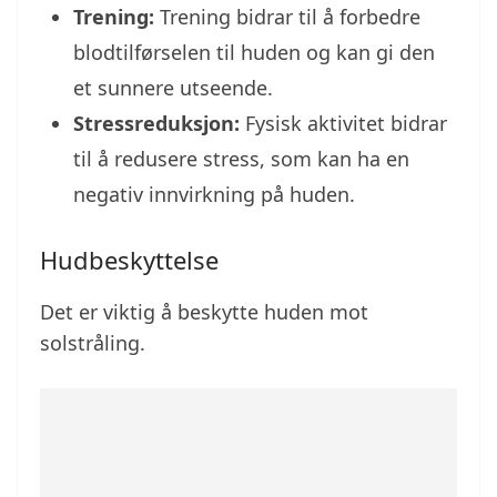
Trening:
Trening bidrar til å forbedre
blodtilførselen til huden og kan gi den
et sunnere utseende.
Stressreduksjon:
Fysisk aktivitet bidrar
til å redusere stress, som kan ha en
negativ innvirkning på huden.
Hudbeskyttelse
Det er viktig å beskytte huden mot
solstråling.