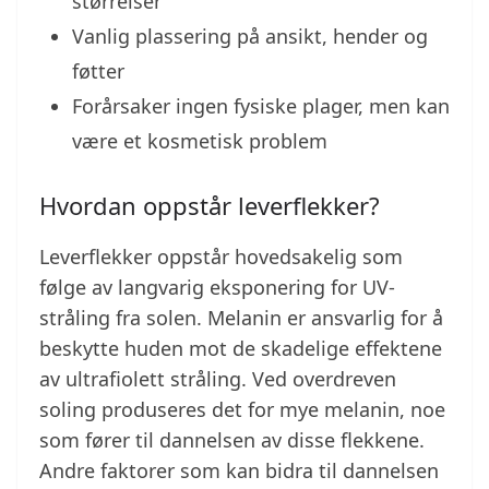
størrelser
Vanlig plassering på ansikt, hender og
føtter
Forårsaker ingen fysiske plager, men kan
være et kosmetisk problem
Hvordan oppstår leverflekker?
Leverflekker oppstår hovedsakelig som
følge av langvarig eksponering for UV-
stråling fra solen. Melanin er ansvarlig for å
beskytte huden mot de skadelige effektene
av ultrafiolett stråling. Ved overdreven
soling produseres det for mye melanin, noe
som fører til dannelsen av disse flekkene.
Andre faktorer som kan bidra til dannelsen