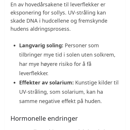
En av hovedårsakene til leverflekker er
eksponering for sollys. UV-stråling kan
skade DNA i hudcellene og fremskynde
hudens aldringsprosess.
Langvarig soling:
Personer som
tilbringer mye tid i solen uten solkrem,
har mye høyere risiko for å få
leverflekker.
Effekter av solarium:
Kunstige kilder til
UV-stråling, som solarium, kan ha
samme negative effekt på huden.
Hormonelle endringer