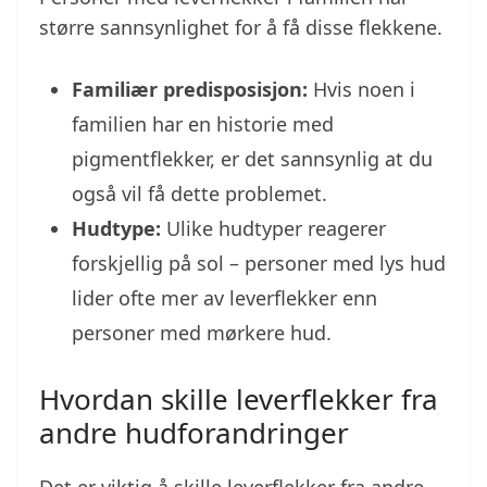
større sannsynlighet for å få disse flekkene.
Familiær predisposisjon:
Hvis noen i
familien har en historie med
pigmentflekker, er det sannsynlig at du
også vil få dette problemet.
Hudtype:
Ulike hudtyper reagerer
forskjellig på sol – personer med lys hud
lider ofte mer av leverflekker enn
personer med mørkere hud.
Hvordan skille leverflekker fra
andre hudforandringer