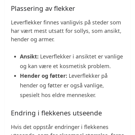
Plassering av flekker
Leverflekker finnes vanligvis på steder som
har vært mest utsatt for sollys, som ansikt,
hender og armer.
Ansikt:
Leverflekker i ansiktet er vanlige
og kan være et kosmetisk problem.
Hender og føtter:
Leverflekker på
hender og føtter er også vanlige,
spesielt hos eldre mennesker.
Endring i flekkenes utseende
Hvis det oppstår endringer i flekkenes