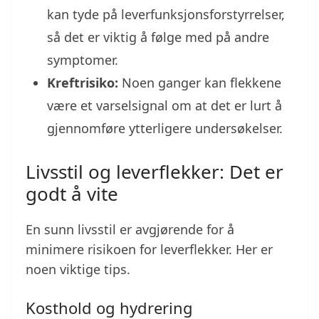
kan tyde på leverfunksjonsforstyrrelser,
så det er viktig å følge med på andre
symptomer.
Kreftrisiko:
Noen ganger kan flekkene
være et varselsignal om at det er lurt å
gjennomføre ytterligere undersøkelser.
Livsstil og leverflekker: Det er
godt å vite
En sunn livsstil er avgjørende for å
minimere risikoen for leverflekker. Her er
noen viktige tips.
Kosthold og hydrering