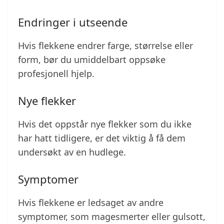
Endringer i utseende
Hvis flekkene endrer farge, størrelse eller
form, bør du umiddelbart oppsøke
profesjonell hjelp.
Nye flekker
Hvis det oppstår nye flekker som du ikke
har hatt tidligere, er det viktig å få dem
undersøkt av en hudlege.
Symptomer
Hvis flekkene er ledsaget av andre
symptomer, som magesmerter eller gulsott,