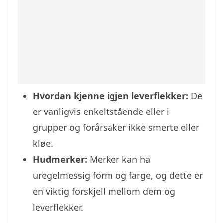
Hvordan kjenne igjen leverflekker:
De
er vanligvis enkeltstående eller i
grupper og forårsaker ikke smerte eller
kløe.
Hudmerker:
Merker kan ha
uregelmessig form og farge, og dette er
en viktig forskjell mellom dem og
leverflekker.