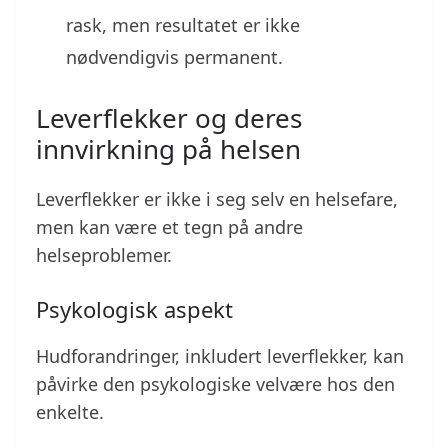
rask, men resultatet er ikke
nødvendigvis permanent.
Leverflekker og deres
innvirkning på helsen
Leverflekker er ikke i seg selv en helsefare,
men kan være et tegn på andre
helseproblemer.
Psykologisk aspekt
Hudforandringer, inkludert leverflekker, kan
påvirke den psykologiske velvære hos den
enkelte.