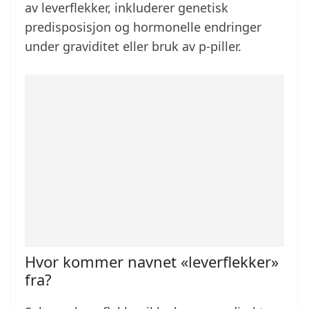
av leverflekker, inkluderer genetisk
predisposisjon og hormonelle endringer
under graviditet eller bruk av p-piller.
Hvor kommer navnet «leverflekker»
fra?