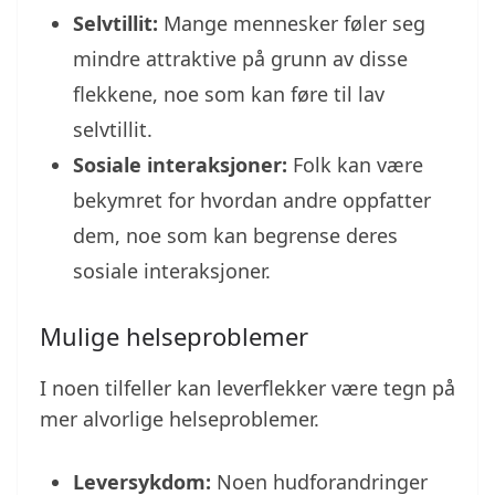
Selvtillit:
Mange mennesker føler seg
mindre attraktive på grunn av disse
flekkene, noe som kan føre til lav
selvtillit.
Sosiale interaksjoner:
Folk kan være
bekymret for hvordan andre oppfatter
dem, noe som kan begrense deres
sosiale interaksjoner.
Mulige helseproblemer
I noen tilfeller kan leverflekker være tegn på
mer alvorlige helseproblemer.
Leversykdom:
Noen hudforandringer