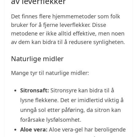
av leverflekker
Det finnes flere hjemmemetoder som folk
bruker for å fjerne leverflekker. Disse
metodene er ikke alltid effektive, men noen
av dem kan bidra til å redusere synligheten.
Naturlige midler
Mange tyr til naturlige midler:
Sitronsaft:
Sitronsyre kan bidra til å
lysne flekkene. Det er imidlertid viktig å
unngå sol etter påføring, da sitron kan
forårsake lysfølsomhet.
Aloe vera:
Aloe vera-gel har beroligende