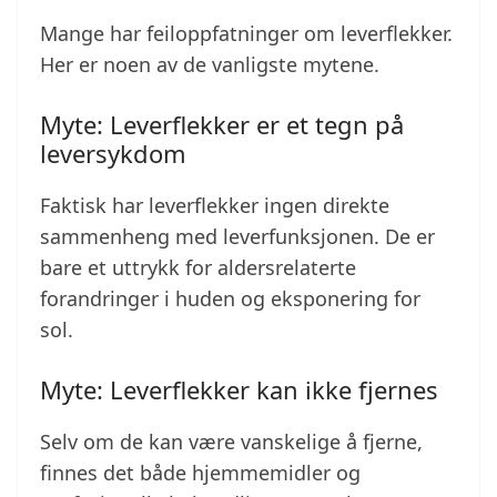
Mange har feiloppfatninger om leverflekker.
Her er noen av de vanligste mytene.
Myte: Leverflekker er et tegn på
leversykdom
Faktisk har leverflekker ingen direkte
sammenheng med leverfunksjonen. De er
bare et uttrykk for aldersrelaterte
forandringer i huden og eksponering for
sol.
Myte: Leverflekker kan ikke fjernes
Selv om de kan være vanskelige å fjerne,
finnes det både hjemmemidler og