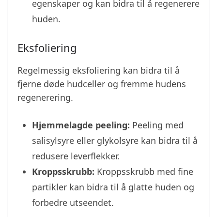
egenskaper og kan bidra til å regenerere
huden.
Eksfoliering
Regelmessig eksfoliering kan bidra til å
fjerne døde hudceller og fremme hudens
regenerering.
Hjemmelagde peeling:
Peeling med
salisylsyre eller glykolsyre kan bidra til å
redusere leverflekker.
Kroppsskrubb:
Kroppsskrubb med fine
partikler kan bidra til å glatte huden og
forbedre utseendet.