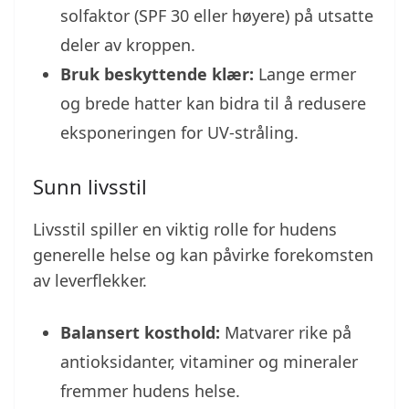
solfaktor (SPF 30 eller høyere) på utsatte
deler av kroppen.
Bruk beskyttende klær:
Lange ermer
og brede hatter kan bidra til å redusere
eksponeringen for UV-stråling.
Sunn livsstil
Livsstil spiller en viktig rolle for hudens
generelle helse og kan påvirke forekomsten
av leverflekker.
Balansert kosthold:
Matvarer rike på
antioksidanter, vitaminer og mineraler
fremmer hudens helse.