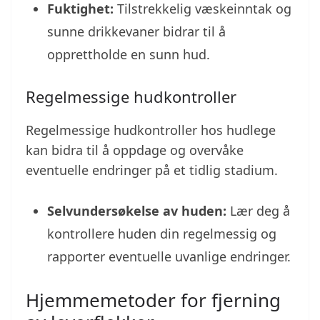
Fuktighet:
Tilstrekkelig væskeinntak og
sunne drikkevaner bidrar til å
opprettholde en sunn hud.
Regelmessige hudkontroller
Regelmessige hudkontroller hos hudlege
kan bidra til å oppdage og overvåke
eventuelle endringer på et tidlig stadium.
Selvundersøkelse av huden:
Lær deg å
kontrollere huden din regelmessig og
rapporter eventuelle uvanlige endringer.
Hjemmemetoder for fjerning