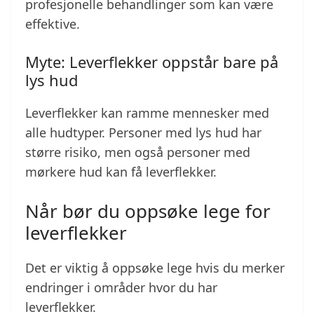
profesjonelle behandlinger som kan være
effektive.
Myte: Leverflekker oppstår bare på
lys hud
Leverflekker kan ramme mennesker med
alle hudtyper. Personer med lys hud har
større risiko, men også personer med
mørkere hud kan få leverflekker.
Når bør du oppsøke lege for
leverflekker
Det er viktig å oppsøke lege hvis du merker
endringer i områder hvor du har
leverflekker.