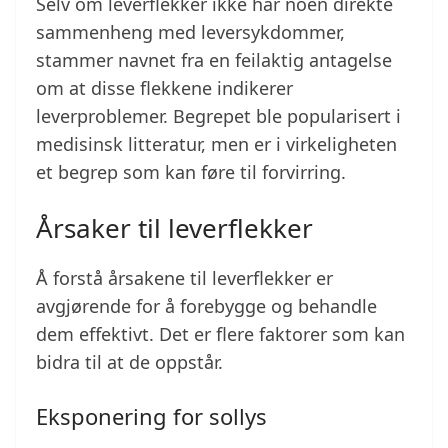
Selv om leverflekker ikke har noen direkte
sammenheng med leversykdommer,
stammer navnet fra en feilaktig antagelse
om at disse flekkene indikerer
leverproblemer. Begrepet ble popularisert i
medisinsk litteratur, men er i virkeligheten
et begrep som kan føre til forvirring.
Årsaker til leverflekker
Å forstå årsakene til leverflekker er
avgjørende for å forebygge og behandle
dem effektivt. Det er flere faktorer som kan
bidra til at de oppstår.
Eksponering for sollys