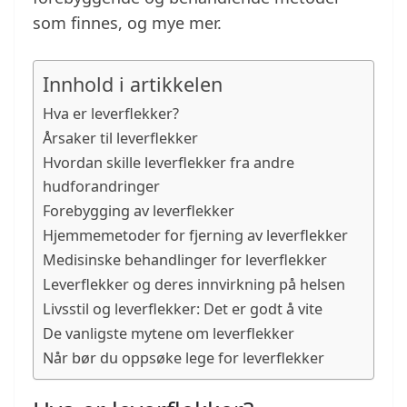
som finnes, og mye mer.
Innhold i artikkelen
Hva er leverflekker?
Årsaker til leverflekker
Hvordan skille leverflekker fra andre
hudforandringer
Forebygging av leverflekker
Hjemmemetoder for fjerning av leverflekker
Medisinske behandlinger for leverflekker
Leverflekker og deres innvirkning på helsen
Livsstil og leverflekker: Det er godt å vite
De vanligste mytene om leverflekker
Når bør du oppsøke lege for leverflekker