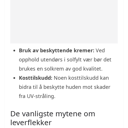
Bruk av beskyttende kremer:
Ved
opphold utendørs i solfylt vær bør det
brukes en solkrem av god kvalitet.
Kosttilskudd:
Noen kosttilskudd kan
bidra til å beskytte huden mot skader
fra UV-stråling.
De vanligste mytene om
leverflekker