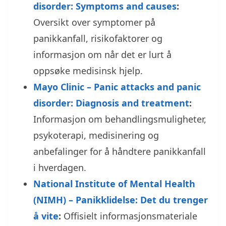
disorder: Symptoms and causes
:
Oversikt over symptomer på
panikkanfall, risikofaktorer og
informasjon om når det er lurt å
oppsøke medisinsk hjelp.
Mayo Clinic – Panic attacks and panic
disorder: Diagnosis and treatment
:
Informasjon om behandlingsmuligheter,
psykoterapi, medisinering og
anbefalinger for å håndtere panikkanfall
i hverdagen.
National Institute of Mental Health
(NIMH) – Panikklidelse: Det du trenger
å vite
:
Offisielt informasjonsmateriale