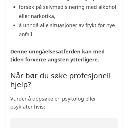
forsøk på selvmedisinering med alkohol
eller narkotika,
å unngå alle situasjoner av frykt for nye
anfall.
Denne unngåelsesatferden kan med
tiden forverre angsten ytterligere.
Når bør du søke profesjonell
hjelp?
Vurder å oppsøke en psykolog eller
psykiater hvis: