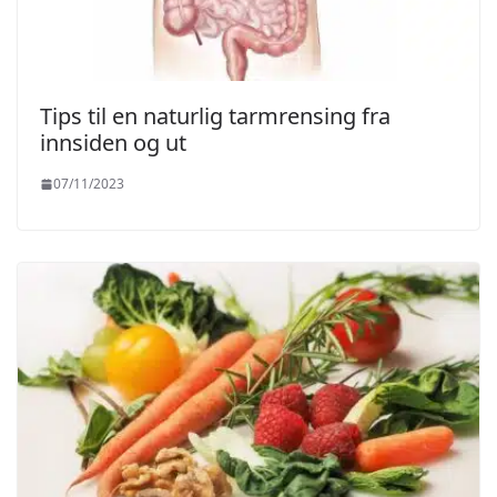
Tips til en naturlig tarmrensing fra
innsiden og ut
07/11/2023