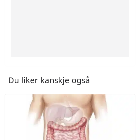
Du liker kanskje også