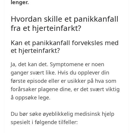
lenger.
Hvordan skille et panikkanfall
fra et hjerteinfarkt?
Kan et panikkanfall forveksles med
et hjerteinfarkt?
Ja, det kan det. Symptomene er noen
ganger svært like. Hvis du opplever din
første episode eller er usikker på hva som
forårsaker plagene dine, er det svært viktig
å oppsøke lege.
Du bør søke øyeblikkelig medisinsk hjelp
spesielt i følgende tilfeller: