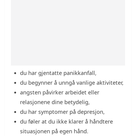
du har gjentatte panikkanfall,
du begynner å unngå vanlige aktiviteter,
angsten påvirker arbeidet eller
relasjonene dine betydelig,
du har symptomer på depresjon,
du føler at du ikke klarer å håndtere
situasjonen på egen hånd.