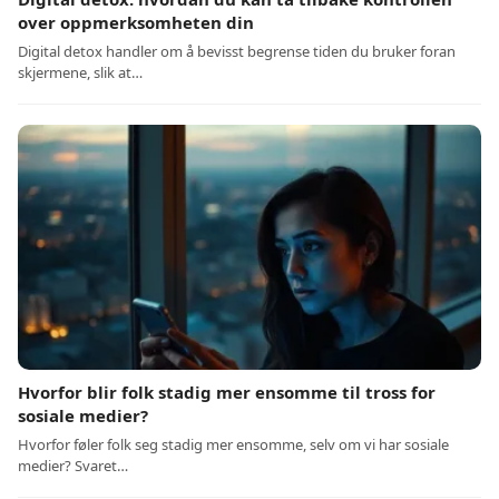
over oppmerksomheten din
Digital detox handler om å bevisst begrense tiden du bruker foran
skjermene, slik at…
Hvorfor blir folk stadig mer ensomme til tross for
sosiale medier?
Hvorfor føler folk seg stadig mer ensomme, selv om vi har sosiale
medier? Svaret…