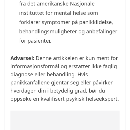
fra det amerikanske Nasjonale
instituttet for mental helse som
forklarer symptomer på panikklidelse,
behandlingsmuligheter og anbefalinger
for pasienter.
Advarsel:
Denne artikkelen er kun ment for
informasjonsformål og erstatter ikke faglig
diagnose eller behandling. Hvis
panikkanfallene gjentar seg eller påvirker
hverdagen din i betydelig grad, bør du
oppsøke en kvalifisert psykisk helseekspert.