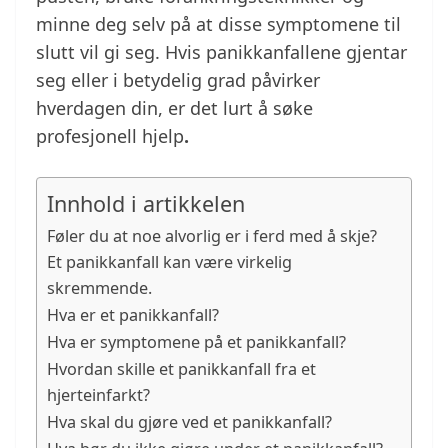
minne deg selv på at disse symptomene til
slutt vil gi seg. Hvis panikkanfallene gjentar
seg eller i betydelig grad påvirker
hverdagen din, er det lurt å søke
profesjonell hjelp
.
Innhold i artikkelen
Føler du at noe alvorlig er i ferd med å skje?
Et panikkanfall kan være virkelig
skremmende.
Hva er et panikkanfall?
Hva er symptomene på et panikkanfall?
Hvordan skille et panikkanfall fra et
hjerteinfarkt?
Hva skal du gjøre ved et panikkanfall?