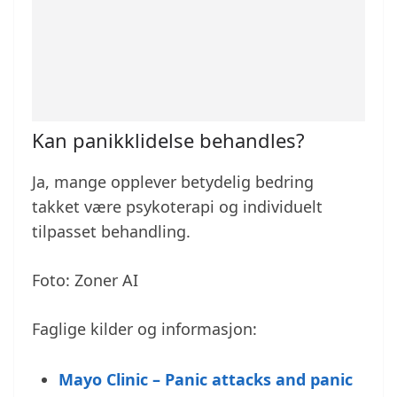
Kan panikklidelse behandles?
Ja, mange opplever betydelig bedring
takket være psykoterapi og individuelt
tilpasset behandling.
Foto: Zoner AI
Faglige kilder og informasjon:
Mayo Clinic – Panic attacks and panic