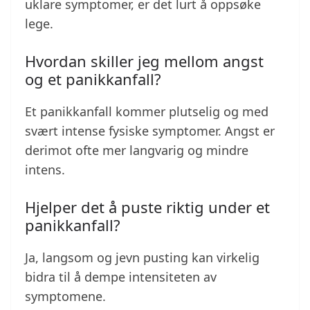
uklare symptomer, er det lurt å oppsøke
lege.
Hvordan skiller jeg mellom angst
og et panikkanfall?
Et panikkanfall kommer plutselig og med
svært intense fysiske symptomer. Angst er
derimot ofte mer langvarig og mindre
intens.
Hjelper det å puste riktig under et
panikkanfall?
Ja, langsom og jevn pusting kan virkelig
bidra til å dempe intensiteten av
symptomene.