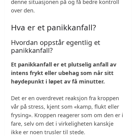
denne situasjonen på og få bedre kontroll
over den.
Hva er et panikkanfall?
Hvordan oppstår egentlig et
panikkanfall?
Et panikkanfall er et plutselig anfall av
intens frykt eller ubehag som når sitt
høydepunkt i løpet av få minutter.
Det er en overdrevet reaksjon fra kroppen
vår på stress, kjent som «kamp, flukt eller
frysing». Kroppen reagerer som om den er i
fare, selv om det i virkeligheten kanskje
ikke er noen trusler til stede.