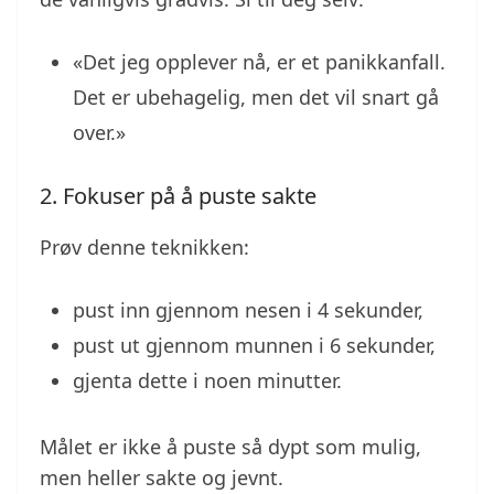
«Det jeg opplever nå, er et panikkanfall.
Det er ubehagelig, men det vil snart gå
over.»
2. Fokuser på å puste sakte
Prøv denne teknikken:
pust inn gjennom nesen i 4 sekunder,
pust ut gjennom munnen i 6 sekunder,
gjenta dette i noen minutter.
Målet er ikke å puste så dypt som mulig,
men heller sakte og jevnt.