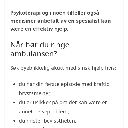
Psykoterapi og i noen tilfeller også
medisiner anbefalt av en spesialist kan
være en effektiv hjelp.
Når bør du ringe
ambulansen?
Søk øyeblikkelig akutt medisinsk hjelp hvis:
du har din første episode med kraftig
brystsmerter,
du er usikker på om det kan være et
annet helseproblem,
du mister bevisstheten,