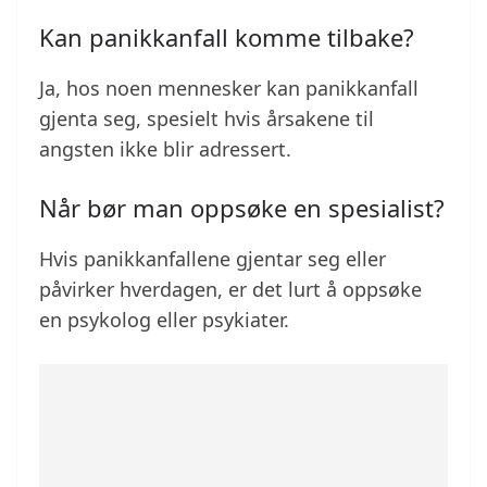
Kan panikkanfall komme tilbake?
Ja, hos noen mennesker kan panikkanfall
gjenta seg, spesielt hvis årsakene til
angsten ikke blir adressert.
Når bør man oppsøke en spesialist?
Hvis panikkanfallene gjentar seg eller
påvirker hverdagen, er det lurt å oppsøke
en psykolog eller psykiater.