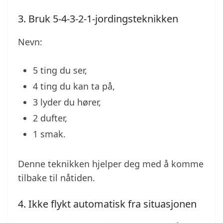
3. Bruk 5-4-3-2-1-jordingsteknikken
Nevn:
5 ting du ser,
4 ting du kan ta på,
3 lyder du hører,
2 dufter,
1 smak.
Denne teknikken hjelper deg med å komme
tilbake til nåtiden.
4. Ikke flykt automatisk fra situasjonen