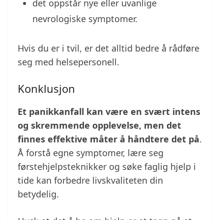
det oppstår nye eller uvanlige
nevrologiske symptomer.
Hvis du er i tvil, er det alltid bedre å rådføre
seg med helsepersonell.
Konklusjon
Et panikkanfall kan være en svært intens
og skremmende opplevelse, men det
finnes effektive måter å håndtere det på
.
Å forstå egne symptomer, lære seg
førstehjelpsteknikker og søke faglig hjelp i
tide kan forbedre livskvaliteten din
betydelig.