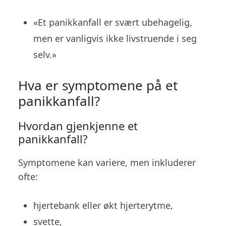
«Et panikkanfall er svært ubehagelig,
men er vanligvis ikke livstruende i seg
selv.»
Hva er symptomene på et
panikkanfall?
Hvordan gjenkjenne et
panikkanfall?
Symptomene kan variere, men inkluderer
ofte:
hjertebank eller økt hjerterytme,
svette,