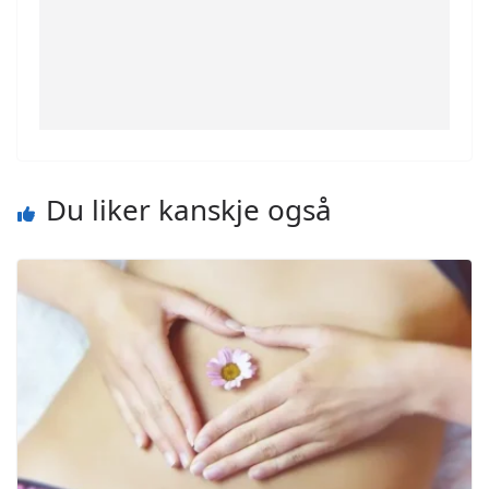
Du liker kanskje også