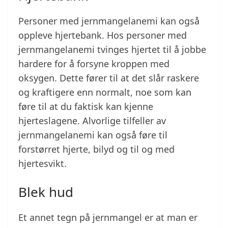
Personer med jernmangelanemi kan også
oppleve hjertebank. Hos personer med
jernmangelanemi tvinges hjertet til å jobbe
hardere for å forsyne kroppen med
oksygen. Dette fører til at det slår raskere
og kraftigere enn normalt, noe som kan
føre til at du faktisk kan kjenne
hjerteslagene. Alvorlige tilfeller av
jernmangelanemi kan også føre til
forstørret hjerte, bilyd og til og med
hjertesvikt.
Blek hud
Et annet tegn på jernmangel er at man er