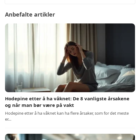
Anbefalte artikler
Hodepine etter å ha våknet: De 8 vanligste årsakene
og når man bør være på vakt
Hodepine etter å ha våknet kan ha flere årsaker, som for det meste
er…