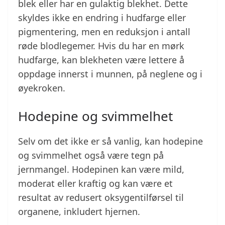
blek eller har en gulaktig blekhet. Dette
skyldes ikke en endring i hudfarge eller
pigmentering, men en reduksjon i antall
røde blodlegemer. Hvis du har en mørk
hudfarge, kan blekheten være lettere å
oppdage innerst i munnen, på neglene og i
øyekroken.
Hodepine og svimmelhet
Selv om det ikke er så vanlig, kan hodepine
og svimmelhet også være tegn på
jernmangel. Hodepinen kan være mild,
moderat eller kraftig og kan være et
resultat av redusert oksygentilførsel til
organene, inkludert hjernen.