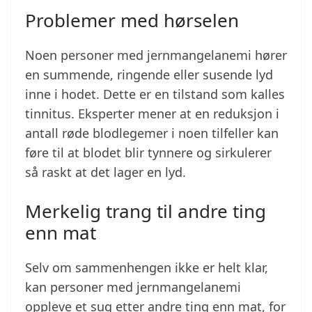
Problemer med hørselen
Noen personer med jernmangelanemi hører
en summende, ringende eller susende lyd
inne i hodet. Dette er en tilstand som kalles
tinnitus. Eksperter mener at en reduksjon i
antall røde blodlegemer i noen tilfeller kan
føre til at blodet blir tynnere og sirkulerer
så raskt at det lager en lyd.
Merkelig trang til andre ting
enn mat
Selv om sammenhengen ikke er helt klar,
kan personer med jernmangelanemi
oppleve et sug etter andre ting enn mat, for