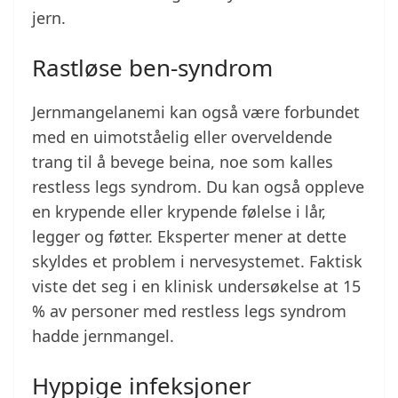
jern.
Rastløse ben-syndrom
Jernmangelanemi kan også være forbundet
med en uimotståelig eller overveldende
trang til å bevege beina, noe som kalles
restless legs syndrom. Du kan også oppleve
en krypende eller krypende følelse i lår,
legger og føtter. Eksperter mener at dette
skyldes et problem i nervesystemet. Faktisk
viste det seg i en klinisk undersøkelse at 15
% av personer med restless legs syndrom
hadde jernmangel.
Hyppige infeksjoner