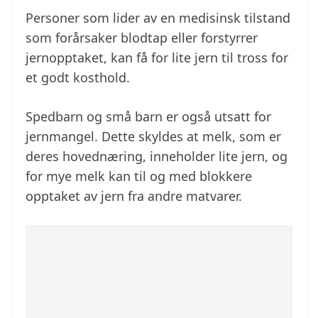
Personer som lider av en medisinsk tilstand
som forårsaker blodtap eller forstyrrer
jernopptaket, kan få for lite jern til tross for
et godt kosthold.
Spedbarn og små barn er også utsatt for
jernmangel. Dette skyldes at melk, som er
deres hovednæring, inneholder lite jern, og
for mye melk kan til og med blokkere
opptaket av jern fra andre matvarer.