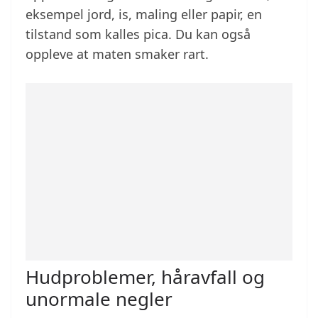
eksempel jord, is, maling eller papir, en
tilstand som kalles pica. Du kan også
oppleve at maten smaker rart.
Hudproblemer, håravfall og
unormale negler