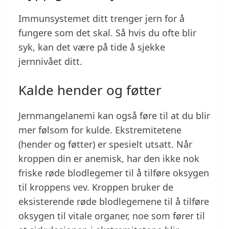
Immunsystemet ditt trenger jern for å
fungere som det skal. Så hvis du ofte blir
syk, kan det være på tide å sjekke
jernnivået ditt.
Kalde hender og føtter
Jernmangelanemi kan også føre til at du blir
mer følsom for kulde. Ekstremitetene
(hender og føtter) er spesielt utsatt. Når
kroppen din er anemisk, har den ikke nok
friske røde blodlegemer til å tilføre oksygen
til kroppens vev. Kroppen bruker de
eksisterende røde blodlegemene til å tilføre
oksygen til vitale organer, noe som fører til