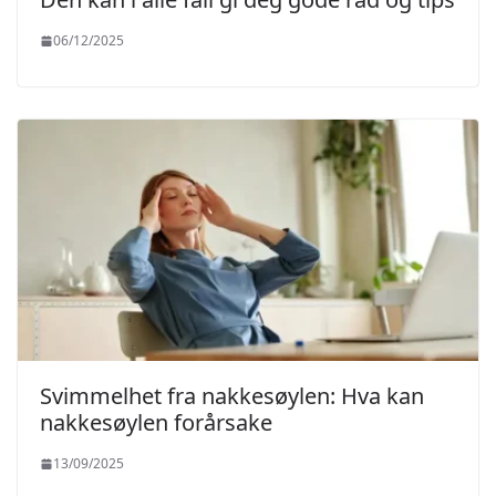
06/12/2025
Svimmelhet fra nakkesøylen: Hva kan
nakkesøylen forårsake
13/09/2025