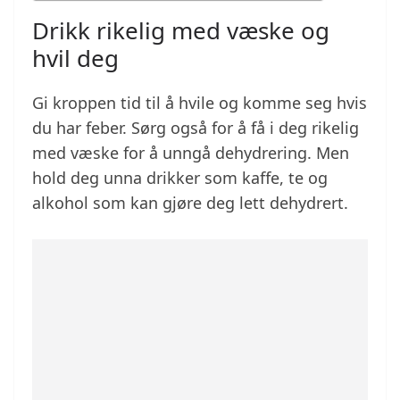
Drikk rikelig med væske og
hvil deg
Gi kroppen tid til å hvile og komme seg hvis
du har feber. Sørg også for å få i deg rikelig
med væske for å unngå dehydrering. Men
hold deg unna drikker som kaffe, te og
alkohol som kan gjøre deg lett dehydrert.