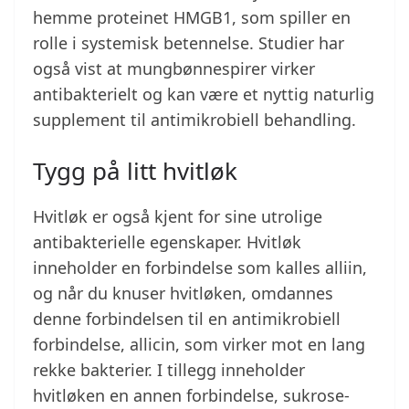
hemme proteinet HMGB1, som spiller en
rolle i systemisk betennelse. Studier har
også vist at mungbønnespirer virker
antibakterielt og kan være et nyttig naturlig
supplement til antimikrobiell behandling.
Tygg på litt hvitløk
Hvitløk er også kjent for sine utrolige
antibakterielle egenskaper. Hvitløk
inneholder en forbindelse som kalles alliin,
og når du knuser hvitløken, omdannes
denne forbindelsen til en antimikrobiell
forbindelse, allicin, som virker mot en lang
rekke bakterier. I tillegg inneholder
hvitløken en annen forbindelse, sukrose-