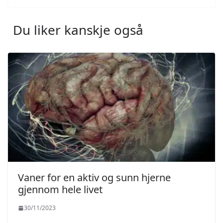
Du liker kanskje også
Vaner for en aktiv og sunn hjerne
gjennom hele livet
30/11/2023