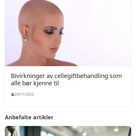
Bivirkninger av cellegiftbehandling som
alle bør kjenne til
29/11/2023
Anbefalte artikler