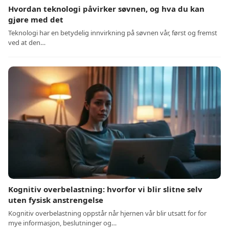
Hvordan teknologi påvirker søvnen, og hva du kan
gjøre med det
Teknologi har en betydelig innvirkning på søvnen vår, først og fremst
ved at den…
Kognitiv overbelastning: hvorfor vi blir slitne selv
uten fysisk anstrengelse
Kognitiv overbelastning oppstår når hjernen vår blir utsatt for for
mye informasjon, beslutninger og…