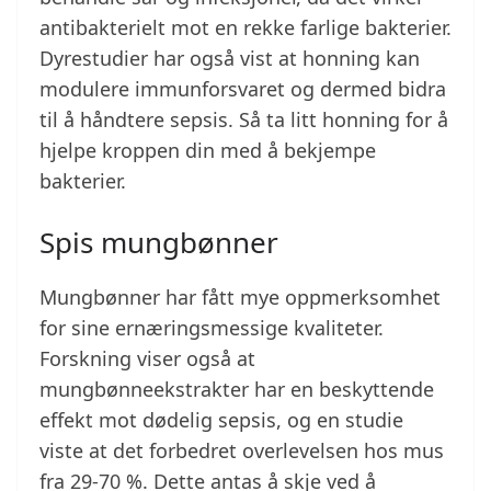
antibakterielt mot en rekke farlige bakterier.
Dyrestudier har også vist at honning kan
modulere immunforsvaret og dermed bidra
til å håndtere sepsis. Så ta litt honning for å
hjelpe kroppen din med å bekjempe
bakterier.
Spis mungbønner
Mungbønner har fått mye oppmerksomhet
for sine ernæringsmessige kvaliteter.
Forskning viser også at
mungbønneekstrakter har en beskyttende
effekt mot dødelig sepsis, og en studie
viste at det forbedret overlevelsen hos mus
fra 29-70 %. Dette antas å skje ved å