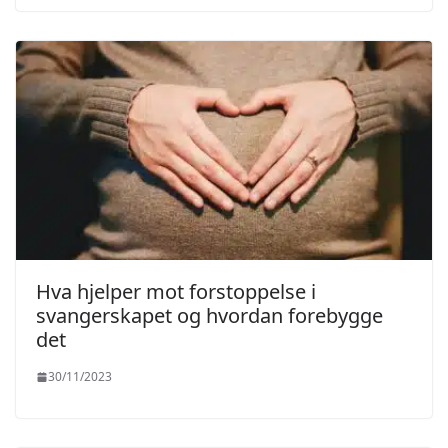
Hva hjelper mot forstoppelse i
svangerskapet og hvordan forebygge
det
30/11/2023