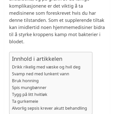
komplikasjonene er det viktig å ta
medisinene som foreskrevet hvis du har
denne tilstanden. Som et supplerende tiltak
kan imidlertid noen hjemmemedisiner bidra
til å styrke kroppens kamp mot bakterier i
blodet.
Innhold i artikkelen
Drikk rikelig med væske og hvil deg
Svamp ned med lunkent vann
Bruk honning
Spis mungbønner
Tygg på litt hvitløk
Ta gurkemeie
Alvorlig sepsis krever akutt behandling