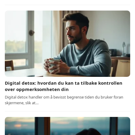
Digital detox: hvordan du kan ta tilbake kontrollen
over oppmerksomheten din
Digital detox handler om å bevisst begrense tiden du bruker foran
skjermene, slik at…