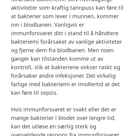
aktiviteter som kraftig tannpuss kan føre til
at bakterier som lever i munnen, kommer
inn i blodbanen. Vanligvis er
immunforsvaret ditt i stand til å håndtere
bakteriemi forårsaket av vanlige aktiviteter
og fjerne dem fra blodbanen. Men noen
ganger kan tilstanden komme ut av
kontroll, slik at bakteriene vokser raskt og
forårsaker andre infeksjoner. Det virkelig
farlige med bakteriemi er imidlertid at det
kan føre til sepsis.
Hvis immunforsvaret er svakt eller det er
mange bakterier i blodet over lengre tid,
kan det utløse en særlig sterk og
overveldende respons fra immunforsvaret.