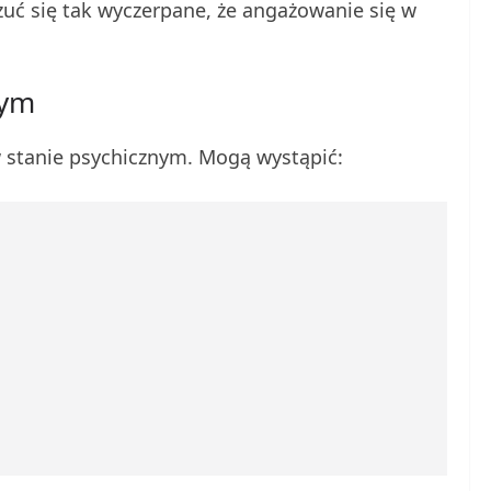
uć się tak wyczerpane, że angażowanie się w
nym
stanie psychicznym. Mogą wystąpić: