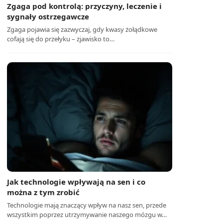
Zgaga pod kontrolą: przyczyny, leczenie i
sygnały ostrzegawcze
Zgaga pojawia się zazwyczaj, gdy kwasy żołądkowe
cofają się do przełyku – zjawisko to…
Jak technologie wpływają na sen i co
można z tym zrobić
Technologie mają znaczący wpływ na nasz sen, przede
wszystkim poprzez utrzymywanie naszego mózgu w…