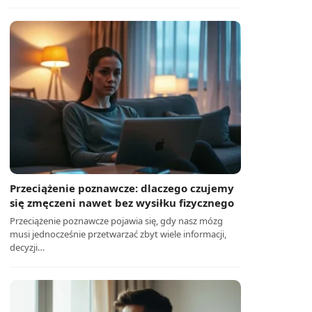
Przeciążenie poznawcze: dlaczego czujemy
się zmęczeni nawet bez wysiłku fizycznego
Przeciążenie poznawcze pojawia się, gdy nasz mózg
musi jednocześnie przetwarzać zbyt wiele informacji,
decyzji…