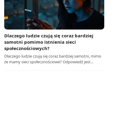
Dlaczego ludzie czują się coraz bardziej
samotni pomimo istnienia sieci
społecznościowych?
Dlaczego ludzie czują się coraz bardziej samotni, mimo
że mamy sieci społecznościowe? Odpowiedź jest…