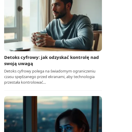
Detoks cyfrowy: jak odzyskać kontrolę nad
swoją uwagą
Detoks cyfrowy polega na świadomym ograniczeniu
czasu spędzanego przed ekranami, aby technologia
przestała kontrolować…