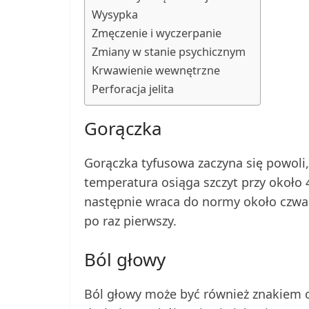
Wysypka
Zmęczenie i wyczerpanie
Zmiany w stanie psychicznym
Krwawienie wewnętrzne
Perforacja jelita
Gorączka
Gorączka tyfusowa zaczyna się powoli, 
temperatura osiąga szczyt przy około 
następnie wraca do normy około czwar
po raz pierwszy.
Ból głowy
Ból głowy może być również znakiem o