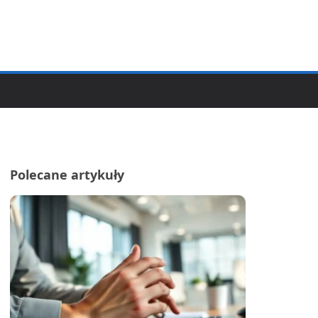
Polecane artykuły