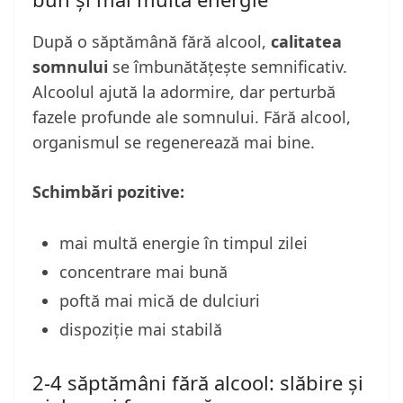
După o săptămână fără alcool,
calitatea
somnului
se îmbunătățește semnificativ.
Alcoolul ajută la adormire, dar perturbă
fazele profunde ale somnului. Fără alcool,
organismul se regenerează mai bine.
Schimbări pozitive:
mai multă energie în timpul zilei
concentrare mai bună
poftă mai mică de dulciuri
dispoziție mai stabilă
2-4 săptămâni fără alcool: slăbire și