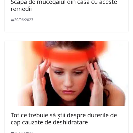
Scapă de mucegaiul din casă cu aceste
remedii
20/06/2023
Tot ce trebuie să știi despre durerile de
cap cauzate de deshidratare