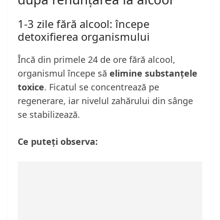
1-3 zile fără alcool: începe
detoxifierea organismului
Încă din primele 24 de ore fără alcool,
organismul începe să
elimine substanțele
toxice
. Ficatul se concentrează pe
regenerare, iar nivelul zahărului din sânge
se stabilizează.
Ce puteți observa: