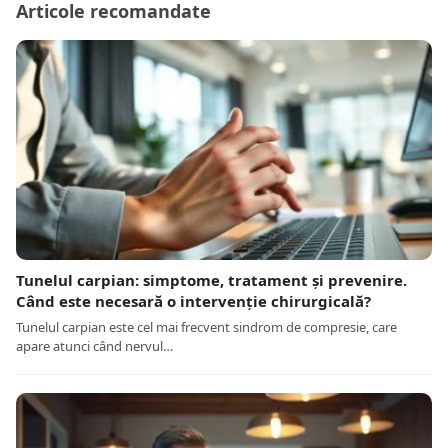
Articole recomandate
Tunelul carpian: simptome, tratament și prevenire.
Când este necesară o intervenție chirurgicală?
Tunelul carpian este cel mai frecvent sindrom de compresie, care
apare atunci când nervul…