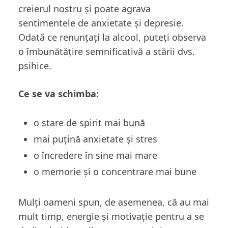
creierul nostru și poate agrava
sentimentele de anxietate și depresie.
Odată ce renunțați la alcool, puteți observa
o îmbunătățire semnificativă a stării dvs.
psihice.
Ce se va schimba:
o stare de spirit mai bună
mai puțină anxietate și stres
o încredere în sine mai mare
o memorie și o concentrare mai bune
Mulți oameni spun, de asemenea, că au mai
mult timp, energie și motivație pentru a se