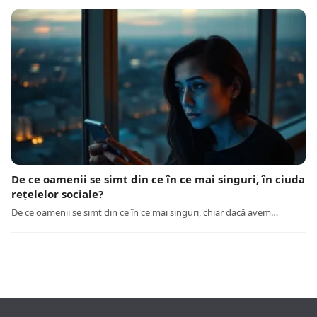
De ce oamenii se simt din ce în ce mai singuri, în ciuda
rețelelor sociale?
De ce oamenii se simt din ce în ce mai singuri, chiar dacă avem…