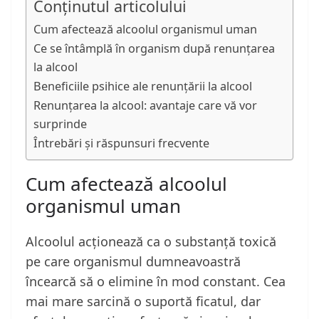
Conținutul articolului
Cum afectează alcoolul organismul uman
Ce se întâmplă în organism după renunțarea
la alcool
Beneficiile psihice ale renunțării la alcool
Renunțarea la alcool: avantaje care vă vor
surprinde
Întrebări și răspunsuri frecvente
Cum afectează alcoolul
organismul uman
Alcoolul acționează ca o substanță toxică
pe care organismul dumneavoastră
încearcă să o elimine în mod constant. Cea
mai mare sarcină o suportă ficatul, dar