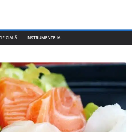
IFICIALĂ
INSTRUMENTE IA