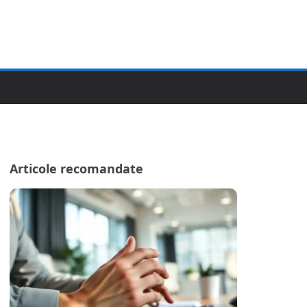
Articole recomandate