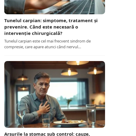
Tunelul carpian: simptome, tratament și
prevenire. Când este necesară o
intervenție chirurgicală?
Tunelul carpian este cel mai frecvent sindrom de
compresie, care apare atunci când nervul…
Arsurile la stomac sub control: cauze,