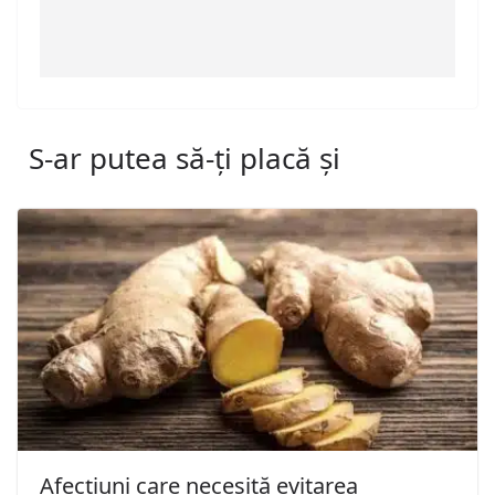
S-ar putea să-ți placă și
Afecțiuni care necesită evitarea