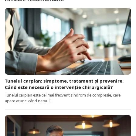
Tunelul carpian: simptome, tratament și prevenire.
Când este necesară o intervenție chirurgicală?
Tunelul carpian este cel mai frecvent sindrom de compresie, care
apare atunci când nervul…