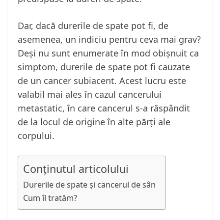
Dar, dacă durerile de spate pot fi, de
asemenea, un indiciu pentru ceva mai grav?
Deși nu sunt enumerate în mod obișnuit ca
simptom, durerile de spate pot fi cauzate
de un cancer subiacent. Acest lucru este
valabil mai ales în cazul cancerului
metastatic, în care cancerul s-a răspândit
de la locul de origine în alte părți ale
corpului.
Conținutul articolului
Durerile de spate și cancerul de sân
Cum îl tratăm?