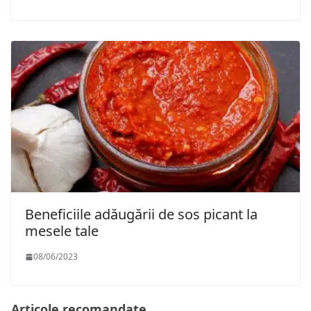
Beneficiile adăugării de sos picant la
mesele tale
08/06/2023
Articole recomandate