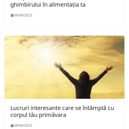
ghimbirului în alimentația ta
09/06/2023
Lucruri interesante care se întâmplă cu
corpul tău primăvara
08/06/2023