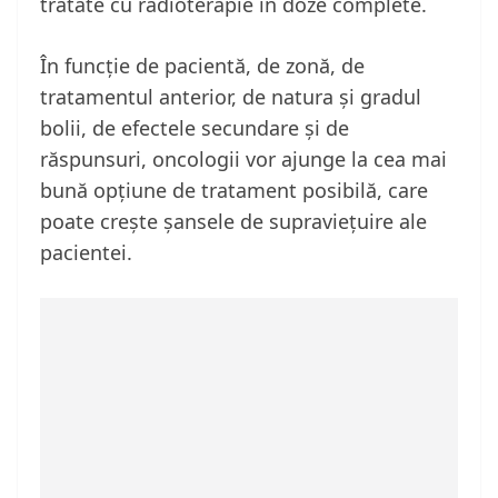
tratate cu radioterapie în doze complete.
În funcție de pacientă, de zonă, de
tratamentul anterior, de natura și gradul
bolii, de efectele secundare și de
răspunsuri, oncologii vor ajunge la cea mai
bună opțiune de tratament posibilă, care
poate crește șansele de supraviețuire ale
pacientei.