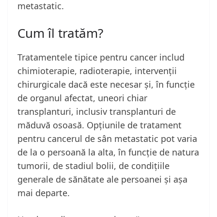
metastatic.
Cum îl tratăm?
Tratamentele tipice pentru cancer includ
chimioterapie, radioterapie, intervenții
chirurgicale dacă este necesar și, în funcție
de organul afectat, uneori chiar
transplanturi, inclusiv transplanturi de
măduvă osoasă. Opțiunile de tratament
pentru cancerul de sân metastatic pot varia
de la o persoană la alta, în funcție de natura
tumorii, de stadiul bolii, de condițiile
generale de sănătate ale persoanei și așa
mai departe.