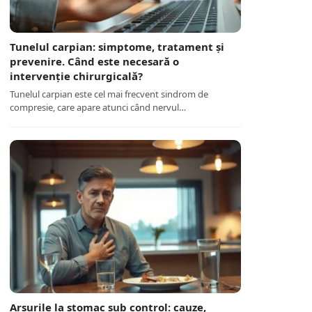
Tunelul carpian: simptome, tratament și
prevenire. Când este necesară o
intervenție chirurgicală?
Tunelul carpian este cel mai frecvent sindrom de
compresie, care apare atunci când nervul…
Arsurile la stomac sub control: cauze,