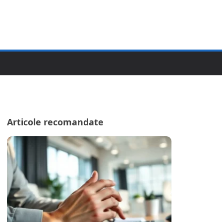
Articole recomandate