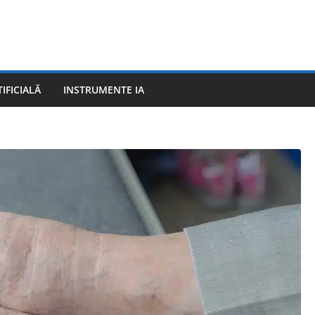
IFICIALĂ
INSTRUMENTE IA