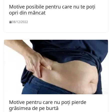
Motive posibile pentru care nu te poți
opri din mâncat
08/12/2022
Motive pentru care nu poți pierde
grăsimea de pe burtă