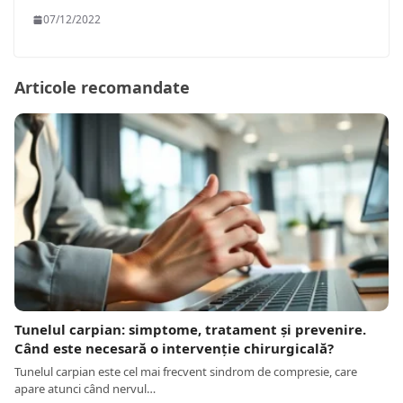
07/12/2022
Articole recomandate
Tunelul carpian: simptome, tratament și prevenire.
Când este necesară o intervenție chirurgicală?
Tunelul carpian este cel mai frecvent sindrom de compresie, care
apare atunci când nervul…