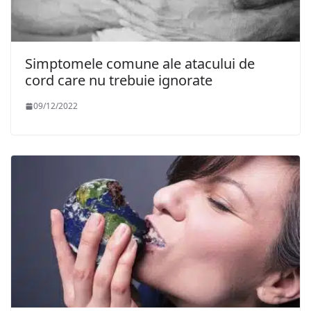
Simptomele comune ale atacului de
cord care nu trebuie ignorate
09/12/2022