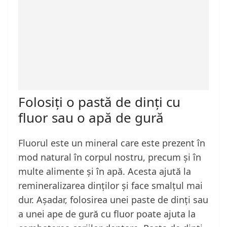
Folosiți o pastă de dinți cu
fluor sau o apă de gură
Fluorul este un mineral care este prezent în
mod natural în corpul nostru, precum și în
multe alimente și în apă. Acesta ajută la
remineralizarea dinților și face smalțul mai
dur. Așadar, folosirea unei paste de dinți sau
a unei ape de gură cu fluor poate ajuta la