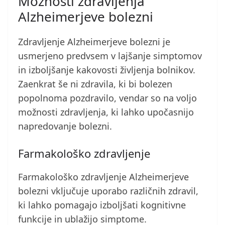
Možnosti zdravljenja
Alzheimerjeve bolezni
Zdravljenje Alzheimerjeve bolezni je
usmerjeno predvsem v lajšanje simptomov
in izboljšanje kakovosti življenja bolnikov.
Zaenkrat še ni zdravila, ki bi bolezen
popolnoma pozdravilo, vendar so na voljo
možnosti zdravljenja, ki lahko upočasnijo
napredovanje bolezni.
Farmakološko zdravljenje
Farmakološko zdravljenje Alzheimerjeve
bolezni vključuje uporabo različnih zdravil,
ki lahko pomagajo izboljšati kognitivne
funkcije in ublažijo simptome.