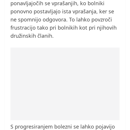
ponavljajočih se vprašanjih, ko bolniki
ponovno postavljajo ista vprašanja, ker se
ne spomnijo odgovora. To lahko povzroči
frustracijo tako pri bolnikih kot pri njihovih
družinskih članih.
S progresiranjem bolezni se lahko pojavijo