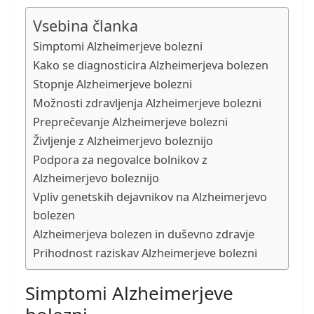
Vsebina članka
Simptomi Alzheimerjeve bolezni
Kako se diagnosticira Alzheimerjeva bolezen
Stopnje Alzheimerjeve bolezni
Možnosti zdravljenja Alzheimerjeve bolezni
Preprečevanje Alzheimerjeve bolezni
Življenje z Alzheimerjevo boleznijo
Podpora za negovalce bolnikov z
Alzheimerjevo boleznijo
Vpliv genetskih dejavnikov na Alzheimerjevo
bolezen
Alzheimerjeva bolezen in duševno zdravje
Prihodnost raziskav Alzheimerjeve bolezni
Simptomi Alzheimerjeve