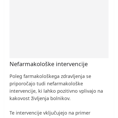
Nefarmakološke intervencije
Poleg farmakološkega zdravljenja se
priporočajo tudi nefarmakološke
intervencije, ki lahko pozitivno vplivajo na
kakovost življenja bolnikov.
Te intervencije vključujejo na primer