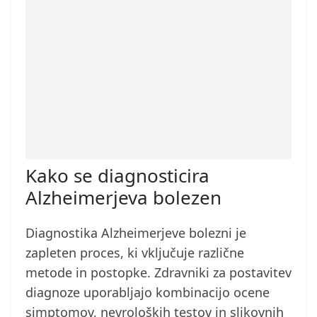
Kako se diagnosticira
Alzheimerjeva bolezen
Diagnostika Alzheimerjeve bolezni je
zapleten proces, ki vključuje različne
metode in postopke. Zdravniki za postavitev
diagnoze uporabljajo kombinacijo ocene
simptomov, nevroloških testov in slikovnih