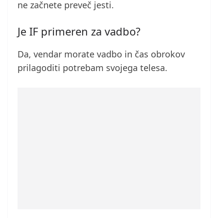
ne začnete preveč jesti.
Je IF primeren za vadbo?
Da, vendar morate vadbo in čas obrokov
prilagoditi potrebam svojega telesa.