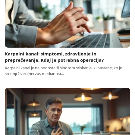
Karpalni kanal: simptomi, zdravljenje in
preprečevanje. Kdaj je potrebna operacija?
Karpalni kanal je najpogostejši sindrom stiskanja, ki nastane, ko je
srednji živec (nervus medianus)…