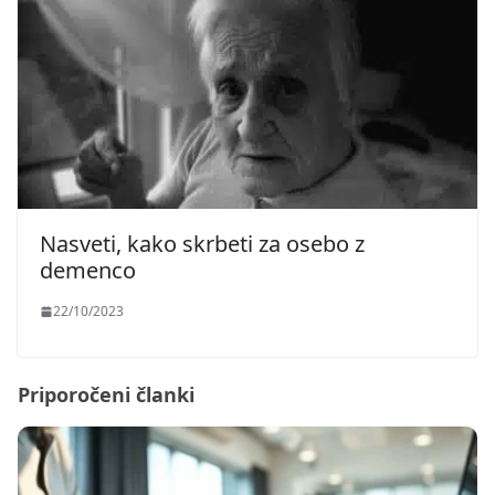
Nasveti, kako skrbeti za osebo z
demenco
22/10/2023
Priporočeni članki