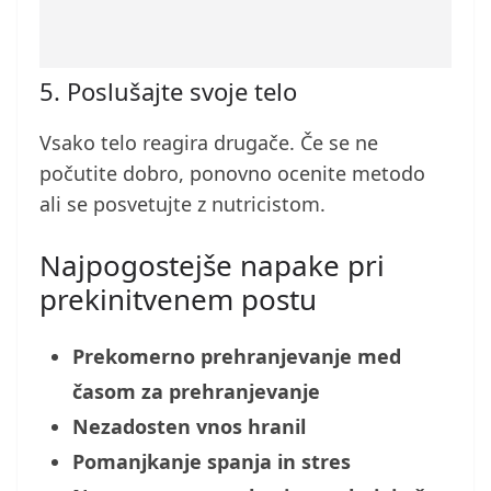
5. Poslušajte svoje telo
Vsako telo reagira drugače. Če se ne
počutite dobro, ponovno ocenite metodo
ali se posvetujte z nutricistom.
Najpogostejše napake pri
prekinitvenem postu
Prekomerno prehranjevanje med
časom za prehranjevanje
Nezadosten vnos hranil
Pomanjkanje spanja in stres