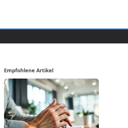
Empfohlene Artikel