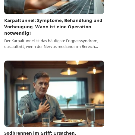
Karpaltunnel: Symptome, Behandlung und
Vorbeugung. Wann ist eine Operation
notwendig?
Der Karpaltunnel ist das häufigste Engpasssyndrom,
das auftritt, wenn der Nervus medianus im Bereich…
Sodbrennen im Griff: Ursachen,