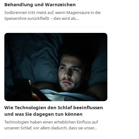
Behandlung und Warnzeichen
Sodbrennen tritt meist auf, wenn Magensäure in die
Speiseröhre zurückfließt – dies wird als…
Wie Technologien den Schlaf beeinflussen
und was Sie dagegen tun können
Technologien haben einen erheblichen Einfluss auf
unseren Schlaf, vor allem dadurch, dass sie unser…