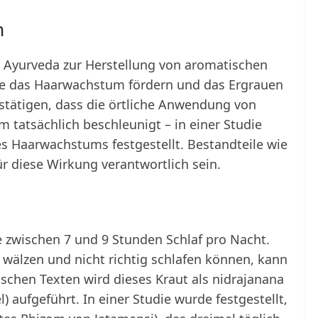
m
 Ayurveda zur Herstellung von aromatischen
ie das Haarwachstum fördern und das Ergrauen
stätigen, dass die örtliche Anwendung von
tatsächlich beschleunigt – in einer Studie
 Haarwachstums festgestellt. Bestandteile wie
r diese Wirkung verantwortlich sein.
zwischen 7 und 9 Stunden Schlaf pro Nacht.
 wälzen und nicht richtig schlafen können, kann
dischen Texten wird dieses Kraut als nidrajanana
 aufgeführt. In einer Studie wurde festgestellt,