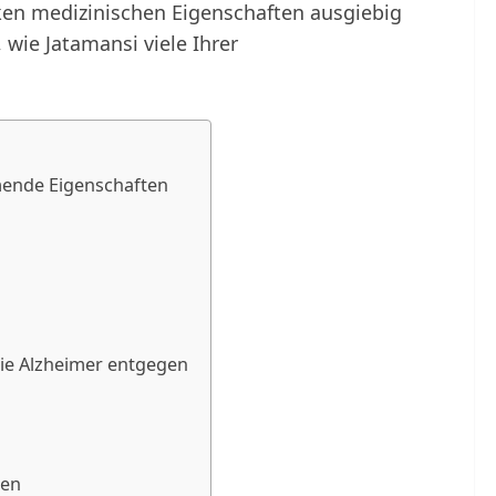
ken medizinischen Eigenschaften ausgiebig
 wie Jatamansi viele Ihrer
ende Eigenschaften
ie Alzheimer entgegen
nen