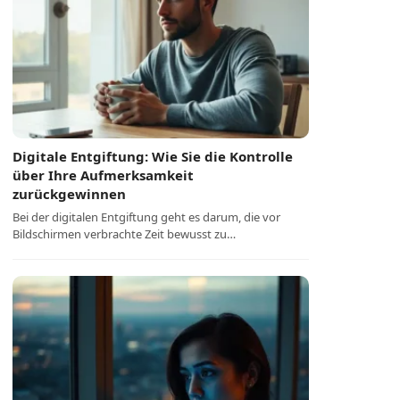
Digitale Entgiftung: Wie Sie die Kontrolle
über Ihre Aufmerksamkeit
zurückgewinnen
Bei der digitalen Entgiftung geht es darum, die vor
Bildschirmen verbrachte Zeit bewusst zu…