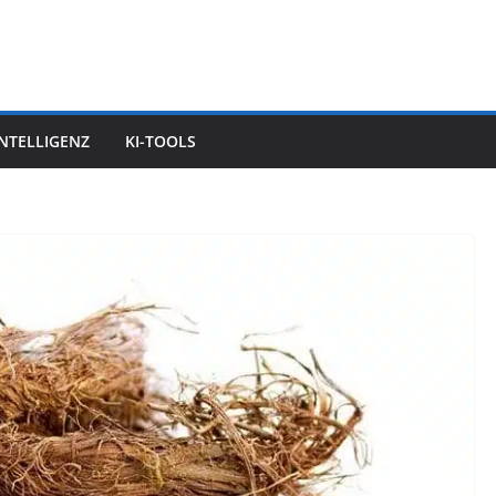
INTELLIGENZ
KI-TOOLS