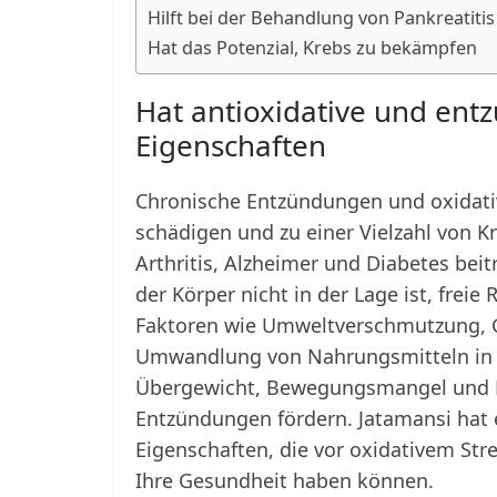
Hilft bei der Behandlung von Pankreatitis
Hat das Potenzial, Krebs zu bekämpfen
Hat antioxidative und e
Eigenschaften
Chronische Entzündungen und oxidativ
schädigen und zu einer Vielzahl von 
Arthritis, Alzheimer und Diabetes bei
der Körper nicht in der Lage ist, freie
Faktoren wie Umweltverschmutzung, Gi
Umwandlung von Nahrungsmitteln in E
Übergewicht, Bewegungsmangel und 
Entzündungen fördern. Jatamansi ha
Eigenschaften, die vor oxidativem St
Ihre Gesundheit haben können.