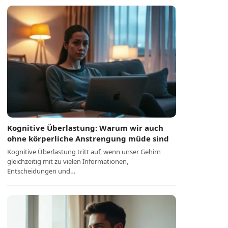
Kognitive Überlastung: Warum wir auch
ohne körperliche Anstrengung müde sind
Kognitive Überlastung tritt auf, wenn unser Gehirn
gleichzeitig mit zu vielen Informationen,
Entscheidungen und…