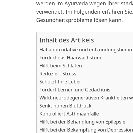
werden im Ayurveda wegen ihrer star
verwendet. Im Folgenden erfahren Sie,
Gesundheitsprobleme lösen kann.
Inhalt des Artikels
Hat antioxidative und entzündungshemm
Fördert das Haarwachstum
Hilft beim Schlafen
Reduziert Stress
Schützt Ihre Leber
Fördert Lernen und Gedächtnis
Wirkt neurodegenerativen Krankheiten w
Senkt hohen Blutdruck
Kontrolliert Asthmaanfälle
Hilft bei der Behandlung von Epilepsie
Hilft bei der Bekämpfung von Depressio