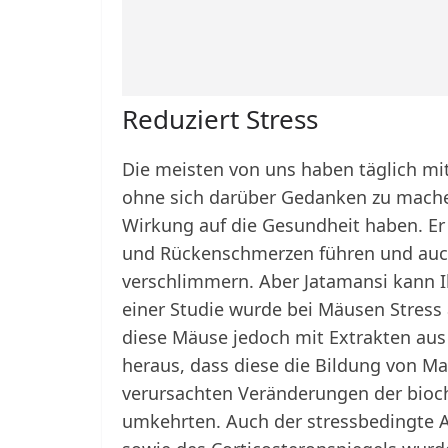
Reduziert Stress
Die meisten von uns haben täglich mi
ohne sich darüber Gedanken zu machen
Wirkung auf die Gesundheit haben. E
und Rückenschmerzen führen und au
verschlimmern. Aber Jatamansi kann 
einer Studie wurde bei Mäusen Stress 
diese Mäuse jedoch mit Extrakten aus 
heraus, dass diese die Bildung von 
verursachten Veränderungen der bio
umkehrten. Auch der stressbedingte 