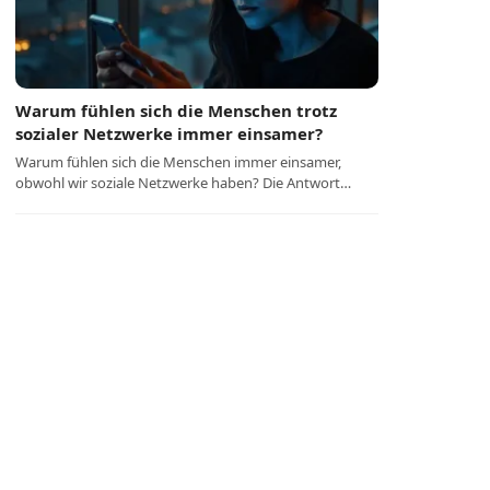
Warum fühlen sich die Menschen trotz
sozialer Netzwerke immer einsamer?
Warum fühlen sich die Menschen immer einsamer,
obwohl wir soziale Netzwerke haben? Die Antwort…