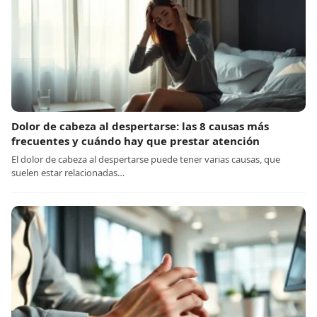
Dolor de cabeza al despertarse: las 8 causas más
frecuentes y cuándo hay que prestar atención
El dolor de cabeza al despertarse puede tener varias causas, que
suelen estar relacionadas…