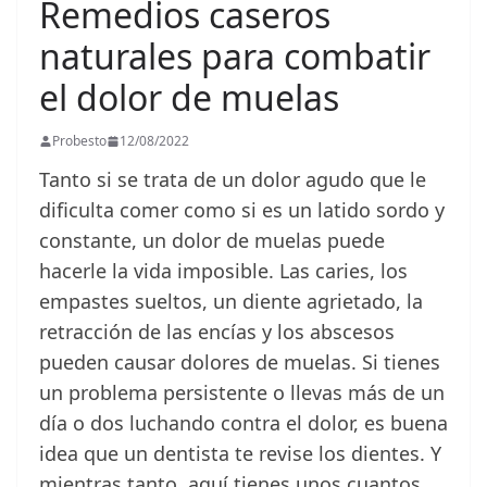
Remedios caseros
naturales para combatir
el dolor de muelas
Probesto
12/08/2022
Tanto si se trata de un dolor agudo que le
dificulta comer como si es un latido sordo y
constante, un dolor de muelas puede
hacerle la vida imposible. Las caries, los
empastes sueltos, un diente agrietado, la
retracción de las encías y los abscesos
pueden causar dolores de muelas. Si tienes
un problema persistente o llevas más de un
día o dos luchando contra el dolor, es buena
idea que un dentista te revise los dientes. Y
mientras tanto, aquí tienes unos cuantos