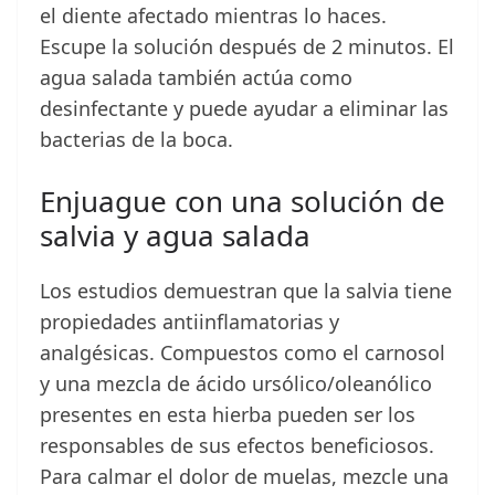
el diente afectado mientras lo haces.
Escupe la solución después de 2 minutos. El
agua salada también actúa como
desinfectante y puede ayudar a eliminar las
bacterias de la boca.
Enjuague con una solución de
salvia y agua salada
Los estudios demuestran que la salvia tiene
propiedades antiinflamatorias y
analgésicas. Compuestos como el carnosol
y una mezcla de ácido ursólico/oleanólico
presentes en esta hierba pueden ser los
responsables de sus efectos beneficiosos.
Para calmar el dolor de muelas, mezcle una