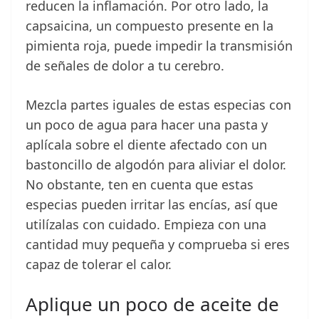
reducen la inflamación. Por otro lado, la
capsaicina, un compuesto presente en la
pimienta roja, puede impedir la transmisión
de señales de dolor a tu cerebro.
Mezcla partes iguales de estas especias con
un poco de agua para hacer una pasta y
aplícala sobre el diente afectado con un
bastoncillo de algodón para aliviar el dolor.
No obstante, ten en cuenta que estas
especias pueden irritar las encías, así que
utilízalas con cuidado. Empieza con una
cantidad muy pequeña y comprueba si eres
capaz de tolerar el calor.
Aplique un poco de aceite de