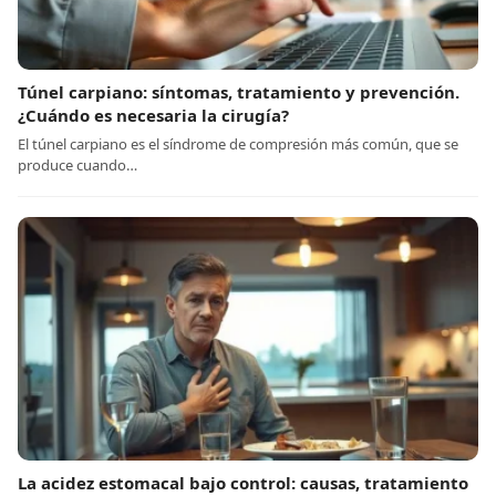
Túnel carpiano: síntomas, tratamiento y prevención.
¿Cuándo es necesaria la cirugía?
El túnel carpiano es el síndrome de compresión más común, que se
produce cuando…
La acidez estomacal bajo control: causas, tratamiento