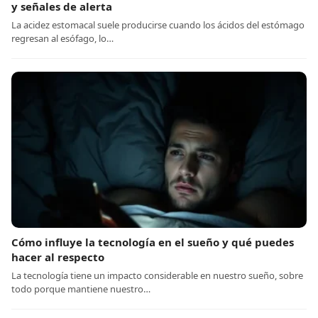
y señales de alerta
La acidez estomacal suele producirse cuando los ácidos del estómago
regresan al esófago, lo…
Cómo influye la tecnología en el sueño y qué puedes
hacer al respecto
La tecnología tiene un impacto considerable en nuestro sueño, sobre
todo porque mantiene nuestro…