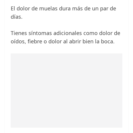
El dolor de muelas dura más de un par de
días.
Tienes síntomas adicionales como dolor de
oídos, fiebre o dolor al abrir bien la boca.