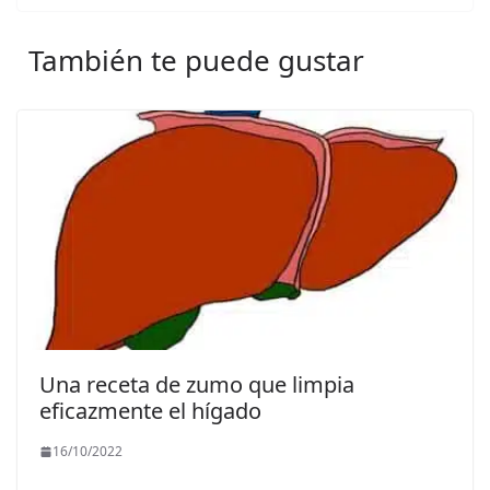
También te puede gustar
Una receta de zumo que limpia
eficazmente el hígado
16/10/2022