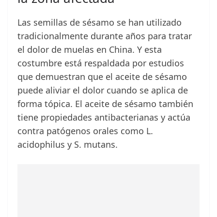
Las semillas de sésamo se han utilizado
tradicionalmente durante años para tratar
el dolor de muelas en China. Y esta
costumbre está respaldada por estudios
que demuestran que el aceite de sésamo
puede aliviar el dolor cuando se aplica de
forma tópica. El aceite de sésamo también
tiene propiedades antibacterianas y actúa
contra patógenos orales como L.
acidophilus y S. mutans.