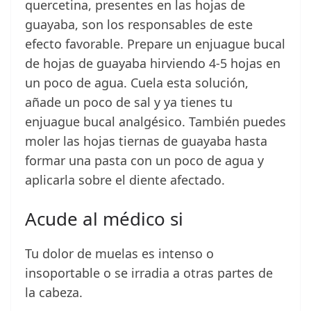
quercetina, presentes en las hojas de
guayaba, son los responsables de este
efecto favorable. Prepare un enjuague bucal
de hojas de guayaba hirviendo 4-5 hojas en
un poco de agua. Cuela esta solución,
añade un poco de sal y ya tienes tu
enjuague bucal analgésico. También puedes
moler las hojas tiernas de guayaba hasta
formar una pasta con un poco de agua y
aplicarla sobre el diente afectado.
Acude al médico si
Tu dolor de muelas es intenso o
insoportable o se irradia a otras partes de
la cabeza.