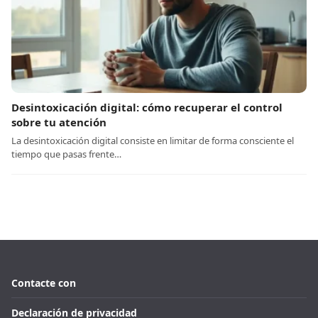
Desintoxicación digital: cómo recuperar el control
sobre tu atención
La desintoxicación digital consiste en limitar de forma consciente el
tiempo que pasas frente…
Contacte con
Declaración de privacidad