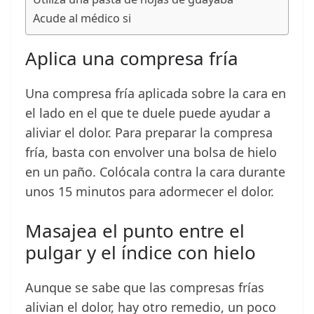
Acude al médico si
Aplica una compresa fría
Una compresa fría aplicada sobre la cara en
el lado en el que te duele puede ayudar a
aliviar el dolor. Para preparar la compresa
fría, basta con envolver una bolsa de hielo
en un paño. Colócala contra la cara durante
unos 15 minutos para adormecer el dolor.
Masajea el punto entre el
pulgar y el índice con hielo
Aunque se sabe que las compresas frías
alivian el dolor, hay otro remedio, un poco