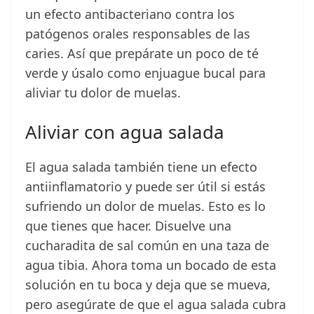
un efecto antibacteriano contra los
patógenos orales responsables de las
caries. Así que prepárate un poco de té
verde y úsalo como enjuague bucal para
aliviar tu dolor de muelas.
Aliviar con agua salada
El agua salada también tiene un efecto
antiinflamatorio y puede ser útil si estás
sufriendo un dolor de muelas. Esto es lo
que tienes que hacer. Disuelve una
cucharadita de sal común en una taza de
agua tibia. Ahora toma un bocado de esta
solución en tu boca y deja que se mueva,
pero asegúrate de que el agua salada cubra