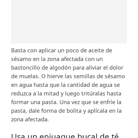
Basta con aplicar un poco de aceite de
sésamo en la zona afectada con un
bastoncillo de algodón para aliviar el dolor
de muelas. O hierve las semillas de sésamo
en agua hasta que la cantidad de agua se
reduzca a la mitad y luego tritúralas hasta
formar una pasta. Una vez que se enfríe la
pasta, dale forma de bolita y aplícala en la
zona afectada.
Usa un enjuague bucal de té