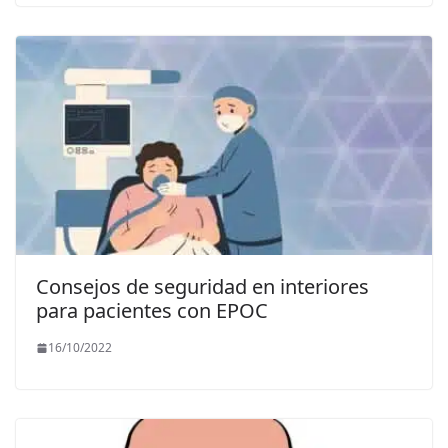
Consejos de seguridad en interiores
para pacientes con EPOC
16/10/2022