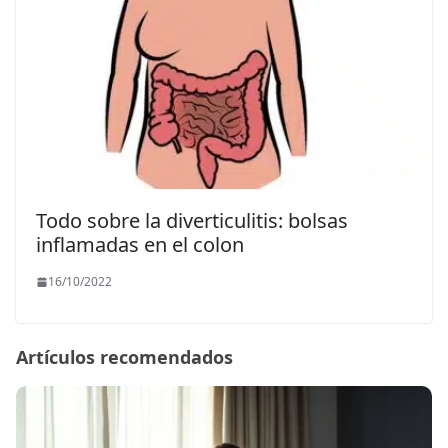
Todo sobre la diverticulitis: bolsas
inflamadas en el colon
16/10/2022
Artículos recomendados