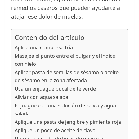
remedios caseros que pueden ayudarte a
atajar ese dolor de muelas.
Contenido del artículo
Aplica una compresa fría
Masajea el punto entre el pulgar y el índice
con hielo
Aplicar pasta de semillas de sésamo o aceite
de sésamo en la zona afectada
Usa un enjuague bucal de té verde
Aliviar con agua salada
Enjuague con una solución de salvia y agua
salada
Aplique una pasta de jengibre y pimienta roja
Aplique un poco de aceite de clavo
Utiliza una pasta de hojas de guayaba