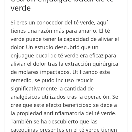
verde
Si eres un conocedor del té verde, aquí
tienes una razón más para amarlo. El té
verde puede tener la capacidad de aliviar el
dolor. Un estudio descubrió que un
enjuague bucal de té verde era eficaz para
aliviar el dolor tras la extracción quirúrgica
de molares impactados. Utilizando este
remedio, se pudo incluso reducir
significativamente la cantidad de
analgésicos utilizados tras la operación. Se
cree que este efecto beneficioso se debe a
la propiedad antiinflamatoria del té verde.
También se ha descubierto que las
catequinas presentes en el té verde tienen