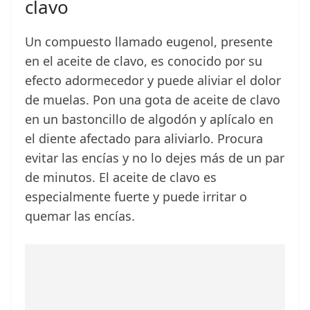
clavo
Un compuesto llamado eugenol, presente
en el aceite de clavo, es conocido por su
efecto adormecedor y puede aliviar el dolor
de muelas. Pon una gota de aceite de clavo
en un bastoncillo de algodón y aplícalo en
el diente afectado para aliviarlo. Procura
evitar las encías y no lo dejes más de un par
de minutos. El aceite de clavo es
especialmente fuerte y puede irritar o
quemar las encías.