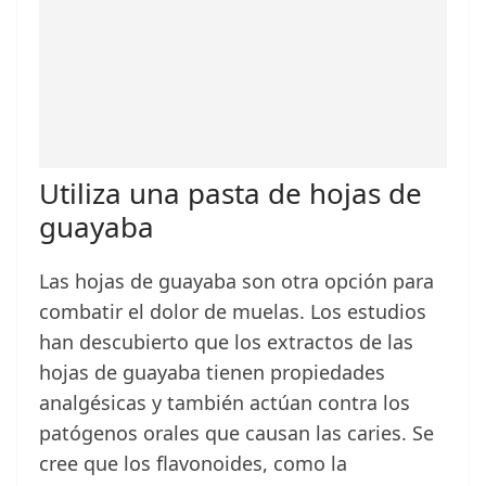
Utiliza una pasta de hojas de
guayaba
Las hojas de guayaba son otra opción para
combatir el dolor de muelas. Los estudios
han descubierto que los extractos de las
hojas de guayaba tienen propiedades
analgésicas y también actúan contra los
patógenos orales que causan las caries. Se
cree que los flavonoides, como la