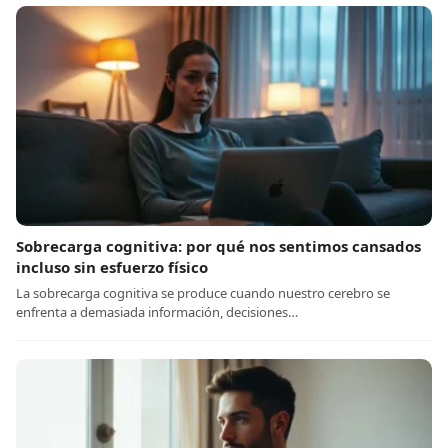
Sobrecarga cognitiva: por qué nos sentimos cansados
incluso sin esfuerzo físico
La sobrecarga cognitiva se produce cuando nuestro cerebro se
enfrenta a demasiada información, decisiones…