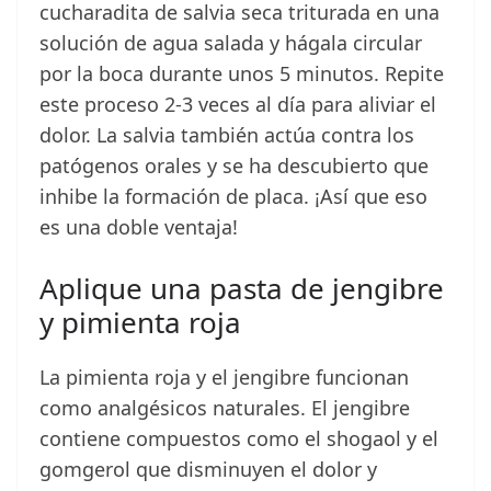
cucharadita de salvia seca triturada en una
solución de agua salada y hágala circular
por la boca durante unos 5 minutos. Repite
este proceso 2-3 veces al día para aliviar el
dolor. La salvia también actúa contra los
patógenos orales y se ha descubierto que
inhibe la formación de placa. ¡Así que eso
es una doble ventaja!
Aplique una pasta de jengibre
y pimienta roja
La pimienta roja y el jengibre funcionan
como analgésicos naturales. El jengibre
contiene compuestos como el shogaol y el
gomgerol que disminuyen el dolor y