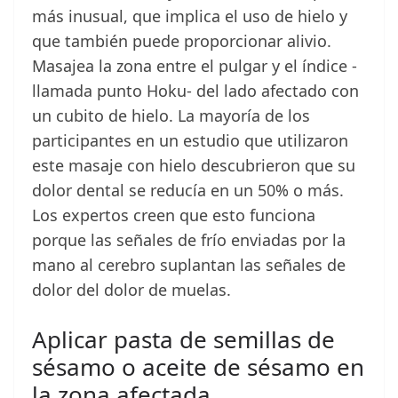
más inusual, que implica el uso de hielo y
que también puede proporcionar alivio.
Masajea la zona entre el pulgar y el índice -
llamada punto Hoku- del lado afectado con
un cubito de hielo. La mayoría de los
participantes en un estudio que utilizaron
este masaje con hielo descubrieron que su
dolor dental se reducía en un 50% o más.
Los expertos creen que esto funciona
porque las señales de frío enviadas por la
mano al cerebro suplantan las señales de
dolor del dolor de muelas.
Aplicar pasta de semillas de
sésamo o aceite de sésamo en
la zona afectada