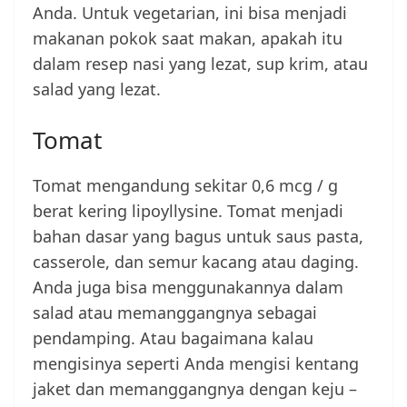
Anda. Untuk vegetarian, ini bisa menjadi
makanan pokok saat makan, apakah itu
dalam resep nasi yang lezat, sup krim, atau
salad yang lezat.
Tomat
Tomat mengandung sekitar 0,6 mcg / g
berat kering lipoyllysine. Tomat menjadi
bahan dasar yang bagus untuk saus pasta,
casserole, dan semur kacang atau daging.
Anda juga bisa menggunakannya dalam
salad atau memanggangnya sebagai
pendamping. Atau bagaimana kalau
mengisinya seperti Anda mengisi kentang
jaket dan memanggangnya dengan keju –