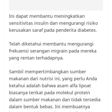
Ini dapat membantu meningkatkan
sensitivitas insulin dan mengurangi risiko
kerusakan saraf pada penderita diabetes.
Telah diketahui membantu mengurangi
frekuensi serangan migrain pada mereka
yang rentan terhadapnya.
Sambil mempertimbangkan sumber
makanan dari nutrisi ini, yang perlu Anda
ketahui adalah bahwa asam alfa lipoat
biasanya terikat pada molekul protein
dalam sumber makanan dan tidak tersedia
dalam bentuk bebas. Ini membuatnya