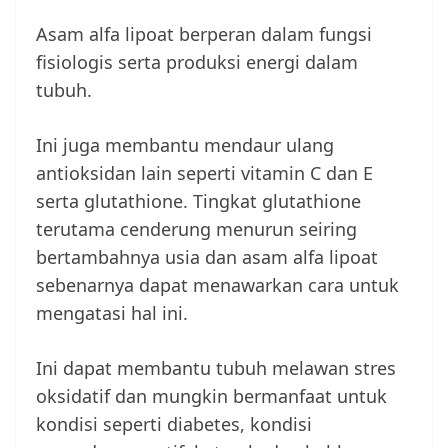
Asam alfa lipoat berperan dalam fungsi
fisiologis serta produksi energi dalam
tubuh.
Ini juga membantu mendaur ulang
antioksidan lain seperti vitamin C dan E
serta glutathione. Tingkat glutathione
terutama cenderung menurun seiring
bertambahnya usia dan asam alfa lipoat
sebenarnya dapat menawarkan cara untuk
mengatasi hal ini.
Ini dapat membantu tubuh melawan stres
oksidatif dan mungkin bermanfaat untuk
kondisi seperti diabetes, kondisi