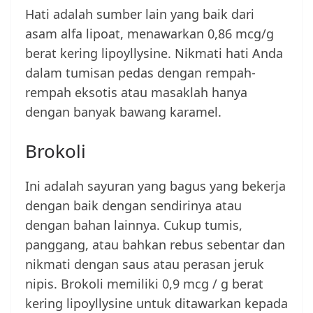
Hati adalah sumber lain yang baik dari
asam alfa lipoat, menawarkan 0,86 mcg/g
berat kering lipoyllysine. Nikmati hati Anda
dalam tumisan pedas dengan rempah-
rempah eksotis atau masaklah hanya
dengan banyak bawang karamel.
Brokoli
Ini adalah sayuran yang bagus yang bekerja
dengan baik dengan sendirinya atau
dengan bahan lainnya. Cukup tumis,
panggang, atau bahkan rebus sebentar dan
nikmati dengan saus atau perasan jeruk
nipis. Brokoli memiliki 0,9 mcg / g berat
kering lipoyllysine untuk ditawarkan kepada