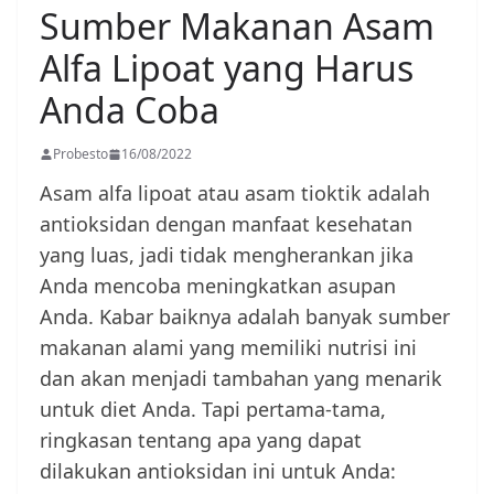
Sumber Makanan Asam
Alfa Lipoat yang Harus
Anda Coba
Probesto
16/08/2022
Asam alfa lipoat atau asam tioktik adalah
antioksidan dengan manfaat kesehatan
yang luas, jadi tidak mengherankan jika
Anda mencoba meningkatkan asupan
Anda. Kabar baiknya adalah banyak sumber
makanan alami yang memiliki nutrisi ini
dan akan menjadi tambahan yang menarik
untuk diet Anda. Tapi pertama-tama,
ringkasan tentang apa yang dapat
dilakukan antioksidan ini untuk Anda: