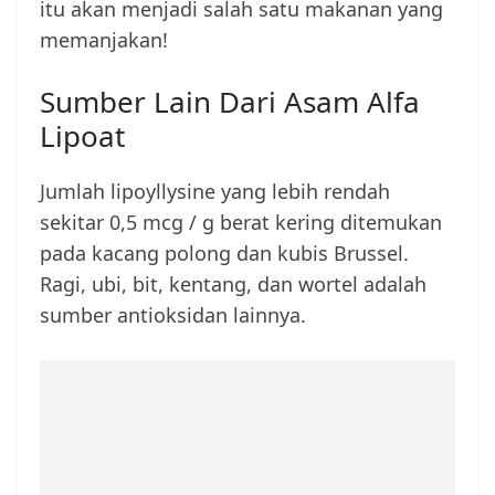
itu akan menjadi salah satu makanan yang
memanjakan!
Sumber Lain Dari Asam Alfa
Lipoat
Jumlah lipoyllysine yang lebih rendah
sekitar 0,5 mcg / g berat kering ditemukan
pada kacang polong dan kubis Brussel.
Ragi, ubi, bit, kentang, dan wortel adalah
sumber antioksidan lainnya.