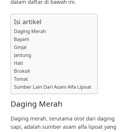
dalam daftar di bawah ini.
Isi artikel
Daging Merah
Bayam
Ginjal
Jantung
Hati
Brokoli
Tomat
Sumber Lain Dari Asam Alfa Lipoat
Daging Merah
Daging merah, terutama otot dari daging
sapi, adalah sumber asam alfa lipoat yang