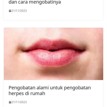
dan cara mengobatinya
21/11/2023
Pengobatan alami untuk pengobatan
herpes di rumah
21/11/2023