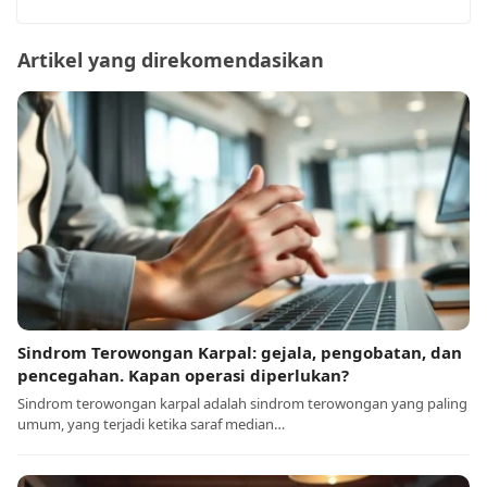
Artikel yang direkomendasikan
Sindrom Terowongan Karpal: gejala, pengobatan, dan
pencegahan. Kapan operasi diperlukan?
Sindrom terowongan karpal adalah sindrom terowongan yang paling
umum, yang terjadi ketika saraf median…