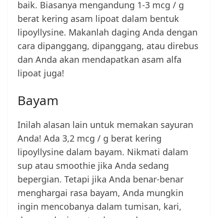
baik. Biasanya mengandung 1-3 mcg / g
berat kering asam lipoat dalam bentuk
lipoyllysine. Makanlah daging Anda dengan
cara dipanggang, dipanggang, atau direbus
dan Anda akan mendapatkan asam alfa
lipoat juga!
Bayam
Inilah alasan lain untuk memakan sayuran
Anda! Ada 3,2 mcg / g berat kering
lipoyllysine dalam bayam. Nikmati dalam
sup atau smoothie jika Anda sedang
bepergian. Tetapi jika Anda benar-benar
menghargai rasa bayam, Anda mungkin
ingin mencobanya dalam tumisan, kari,