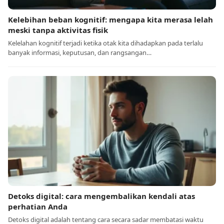
Kelebihan beban kognitif: mengapa kita merasa lelah
meski tanpa aktivitas fisik
Kelelahan kognitif terjadi ketika otak kita dihadapkan pada terlalu
banyak informasi, keputusan, dan rangsangan…
Detoks digital: cara mengembalikan kendali atas
perhatian Anda
Detoks digital adalah tentang cara secara sadar membatasi waktu