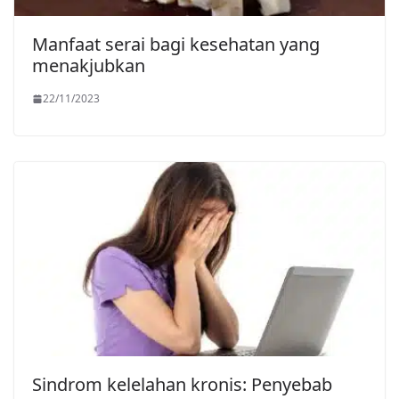
Manfaat serai bagi kesehatan yang
menakjubkan
22/11/2023
Sindrom kelelahan kronis: Penyebab