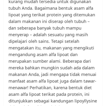
kurang mudah tersedia untuk digunakan
tubuh Anda. Bagaimana bentuk asam alfa
lipoat yang terikat protein yang ditemukan
dalam makanan ini diserap oleh tubuh –
dan seberapa banyak tubuh mampu
menyerap – adalah sesuatu yang masih
dipelajari oleh sains. Tetapi setelah
mengatakan itu, makanan yang mengikuti
mengandung asam alfa lipoat dan
merupakan sumber alami. Beberapa dari
mereka bahkan mungkin sudah ada dalam
makanan Anda, jadi mengapa tidak menuai
manfaat asam alfa lipoat juga dalam tawar-
menawar! Perhatikan, karena bentuk diet
asam alfa lipoat terikat pada protein, ini
ditunjukkan sebagai kandungan lipoyllysine