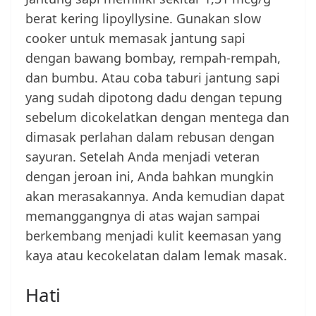
berat kering lipoyllysine. Gunakan slow
cooker untuk memasak jantung sapi
dengan bawang bombay, rempah-rempah,
dan bumbu. Atau coba taburi jantung sapi
yang sudah dipotong dadu dengan tepung
sebelum dicokelatkan dengan mentega dan
dimasak perlahan dalam rebusan dengan
sayuran. Setelah Anda menjadi veteran
dengan jeroan ini, Anda bahkan mungkin
akan merasakannya. Anda kemudian dapat
memanggangnya di atas wajan sampai
berkembang menjadi kulit keemasan yang
kaya atau kecokelatan dalam lemak masak.
Hati