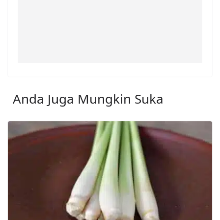
Anda Juga Mungkin Suka