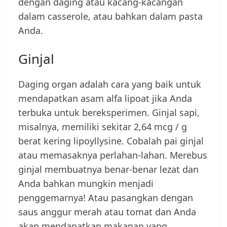
dengan daging atau kacang-kacangan
dalam casserole, atau bahkan dalam pasta
Anda.
Ginjal
Daging organ adalah cara yang baik untuk
mendapatkan asam alfa lipoat jika Anda
terbuka untuk bereksperimen. Ginjal sapi,
misalnya, memiliki sekitar 2,64 mcg / g
berat kering lipoyllysine. Cobalah pai ginjal
atau memasaknya perlahan-lahan. Merebus
ginjal membuatnya benar-benar lezat dan
Anda bahkan mungkin menjadi
penggemarnya! Atau pasangkan dengan
saus anggur merah atau tomat dan Anda
akan mendapatkan makanan yang