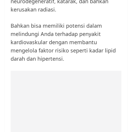
neurodegeneratif, katarak, dan bahkan
kerusakan radiasi.
Bahkan bisa memiliki potensi dalam
melindungi Anda terhadap penyakit
kardiovaskular dengan membantu
mengelola faktor risiko seperti kadar lipid
darah dan hipertensi.