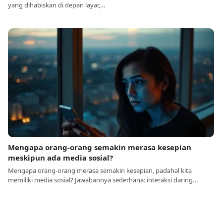
yang dihabiskan di depan layar,…
Mengapa orang-orang semakin merasa kesepian
meskipun ada media sosial?
Mengapa orang-orang merasa semakin kesepian, padahal kita
memiliki media sosial? Jawabannya sederhana: interaksi daring…