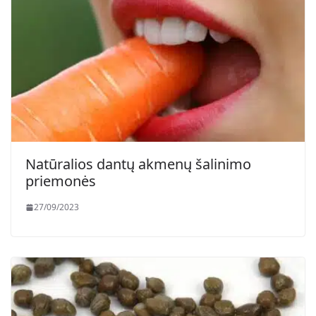
Natūralios dantų akmenų šalinimo
priemonės
27/09/2023