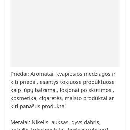
Priedai: Aromatai, kvapiosios medžiagos ir
kiti priedai, esantys tokiuose produktuose
kaip lūpų balzamai, losjonai po skutimosi,
kosmetika, cigaretės, maisto produktai ar
kiti panašūs produktai.
Metalai: Nikelis, auksas, gyvsidabris,