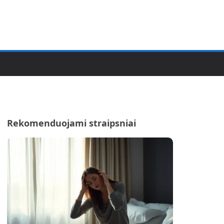
Rekomenduojami straipsniai