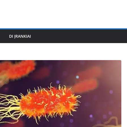
DI ĮRANKIAI