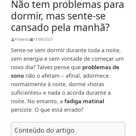
Não tem problemas para
dormir, mas sente-se
cansado pela manhã?
Probesto
17/08/2025
Sente-se sem dormir durante toda a noite,
sem energia e sem vontade de começar um
novo dia? Talvez pense que
problemas de
sono
não o afetam – afinal, adormece
normalmente à noite, dorme «horas
suficientes» e nada o acorda durante a
noite. No entanto, a
fadiga matinal
persiste. O que está errado?
Conteúdo do artigo