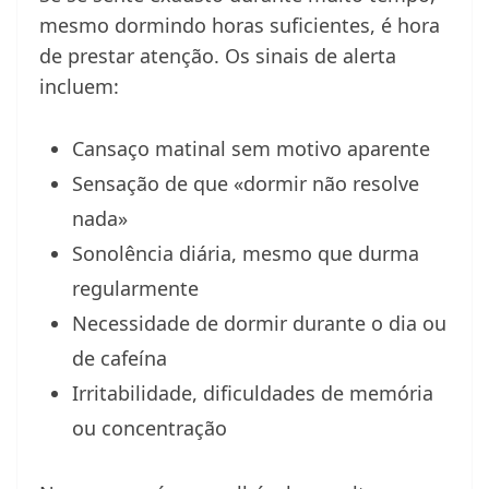
mesmo dormindo horas suficientes, é hora
de prestar atenção. Os sinais de alerta
incluem:
Cansaço matinal sem motivo aparente
Sensação de que «dormir não resolve
nada»
Sonolência diária, mesmo que durma
regularmente
Necessidade de dormir durante o dia ou
de cafeína
Irritabilidade, dificuldades de memória
ou concentração