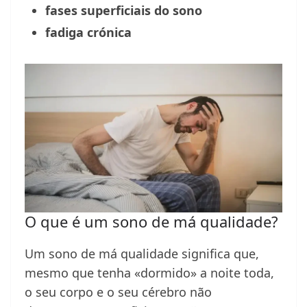
fases superficiais do sono
fadiga crónica
O que é um sono de má qualidade?
Um sono de má qualidade significa que,
mesmo que tenha «dormido» a noite toda,
o seu corpo e o seu cérebro não