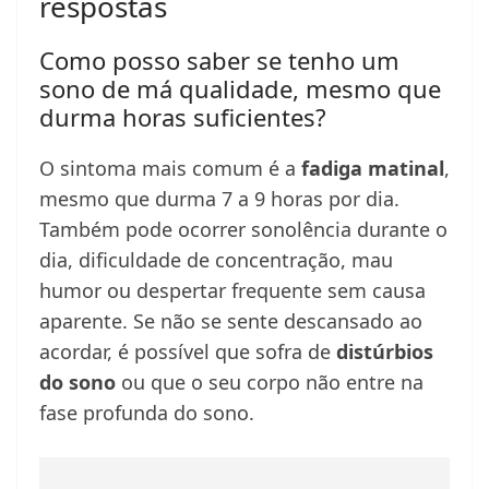
respostas
Como posso saber se tenho um
sono de má qualidade, mesmo que
durma horas suficientes?
O sintoma mais comum é a
fadiga matinal
,
mesmo que durma 7 a 9 horas por dia.
Também pode ocorrer sonolência durante o
dia, dificuldade de concentração, mau
humor ou despertar frequente sem causa
aparente. Se não se sente descansado ao
acordar, é possível que sofra de
distúrbios
do sono
ou que o seu corpo não entre na
fase profunda do sono.