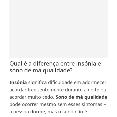
Qual é a diferença entre insónia e
sono de má qualidade?
Insónia
significa dificuldade em adormecer,
acordar frequentemente durante a noite ou
acordar muito cedo.
Sono de má qualidade
pode ocorrer mesmo sem esses sintomas –
a pessoa dorme, mas o sono não é