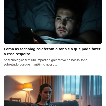
Como as tecnologias afetam o sono e o que pode fazer
a esse respeito
As tecnologias têm um impacto significativo no nosso sono,
sobretudo porque mantêm o nosso…