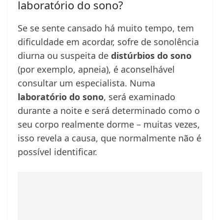
laboratório do sono?
Se se sente cansado há muito tempo, tem
dificuldade em acordar, sofre de sonolência
diurna ou suspeita de
distúrbios do sono
(por exemplo, apneia), é aconselhável
consultar um especialista. Numa
laboratório do sono
, será examinado
durante a noite e será determinado como o
seu corpo realmente dorme – muitas vezes,
isso revela a causa, que normalmente não é
possível identificar.