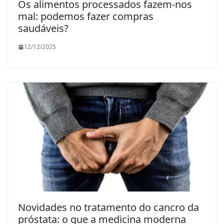
Os alimentos processados fazem-nos
mal: podemos fazer compras
saudáveis?
12/12/2025
Novidades no tratamento do cancro da
próstata: o que a medicina moderna