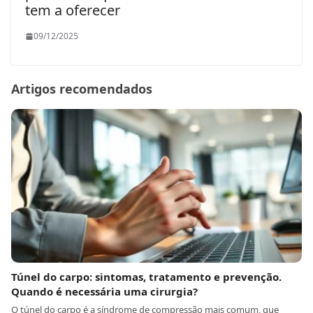
tem a oferecer
09/12/2025
Artigos recomendados
Túnel do carpo: sintomas, tratamento e prevenção.
Quando é necessária uma cirurgia?
O túnel do carpo é a síndrome de compressão mais comum, que