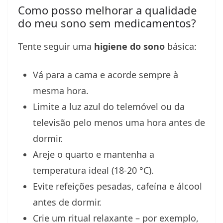
Como posso melhorar a qualidade
do meu sono sem medicamentos?
Tente seguir uma
higiene do sono
básica:
Vá para a cama e acorde sempre à
mesma hora.
Limite a luz azul do telemóvel ou da
televisão pelo menos uma hora antes de
dormir.
Areje o quarto e mantenha a
temperatura ideal (18-20 °C).
Evite refeições pesadas, cafeína e álcool
antes de dormir.
Crie um ritual relaxante – por exemplo,