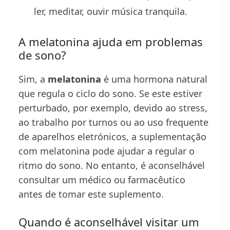
ler, meditar, ouvir música tranquila.
A melatonina ajuda em problemas
de sono?
Sim, a
melatonina
é uma hormona natural
que regula o ciclo do sono. Se este estiver
perturbado, por exemplo, devido ao stress,
ao trabalho por turnos ou ao uso frequente
de aparelhos eletrónicos, a suplementação
com melatonina pode ajudar a regular o
ritmo do sono. No entanto, é aconselhável
consultar um médico ou farmacêutico
antes de tomar este suplemento.
Quando é aconselhável visitar um