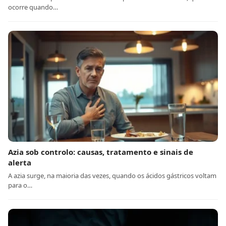
ocorre quando…
Azia sob controlo: causas, tratamento e sinais de
alerta
A azia surge, na maioria das vezes, quando os ácidos gástricos voltam
para o…