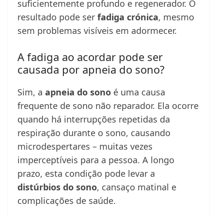
suficientemente profundo e regenerador. O
resultado pode ser
fadiga crónica
, mesmo
sem problemas visíveis em adormecer.
A fadiga ao acordar pode ser
causada por apneia do sono?
Sim, a
apneia do sono
é uma causa
frequente de sono não reparador. Ela ocorre
quando há interrupções repetidas da
respiração durante o sono, causando
microdespertares – muitas vezes
imperceptíveis para a pessoa. A longo
prazo, esta condição pode levar a
distúrbios do sono
, cansaço matinal e
complicações de saúde.