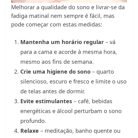
Melhorar a qualidade do sono e livrar-se da
fadiga matinal nem sempre é fácil, mas
pode começar com estas medidas:
Mantenha um horário regular
– vá
para a cama e acorde à mesma hora,
mesmo aos fins de semana.
Crie uma higiene do sono
– quarto
silencioso, escuro e fresco e limite o uso
de telas antes de dormir.
Evite estimulantes
– café, bebidas
energéticas e álcool perturbam o sono
profundo.
Relaxe
– meditação, banho quente ou