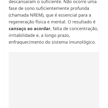
descansaram o suficiente. Não ocorre uma
fase de sono suficientemente profunda
(chamada NREM), que é essencial para a
regeneração física e mental. O resultado é
cansaço ao acordar
, falta de concentração,
irritabilidade e, a longo prazo,
enfraquecimento do sistema imunológico.