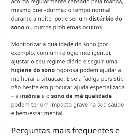
acorda regularmente cansado pela manhã,
mesmo que «durma» o tempo normal
durante a noite, pode ser um
distúrbio do
sono
ou outros problemas ocultos.
Monitorizar a qualidade do sono (por
exemplo, com um relógio inteligente),
ajustar o seu regime diário e seguir uma
higiene do sono
rigorosa podem ajudar a
melhorar a situação. E se a fadiga persistir,
não hesite em procurar ajuda especializada
– a
insónia
e o
sono de má qualidade
podem ter um impacto grave na sua saúde
e bem-estar mental.
Perguntas mais frequentes e