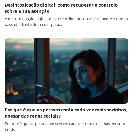
Desintoxicação digital: como recuperar o controlo
sobre a sua atenção
A desintoxicação digital consiste em limitar conscientemente o tempo
passado diante dos ecrãs, para…
Por que é que as pessoas estão cada vez mais sozinhas,
apesar das redes sociais?
Por que é que as pessoas se sentem cada vez mais sozinhas, mesmo
tendo…