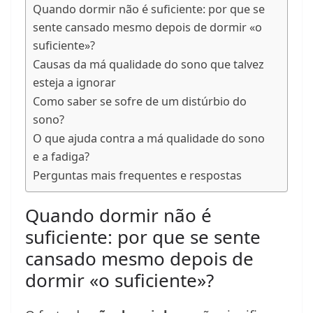
Quando dormir não é suficiente: por que se
sente cansado mesmo depois de dormir «o
suficiente»?
Causas da má qualidade do sono que talvez
esteja a ignorar
Como saber se sofre de um distúrbio do
sono?
O que ajuda contra a má qualidade do sono
e a fadiga?
Perguntas mais frequentes e respostas
Quando dormir não é
suficiente: por que se sente
cansado mesmo depois de
dormir «o suficiente»?