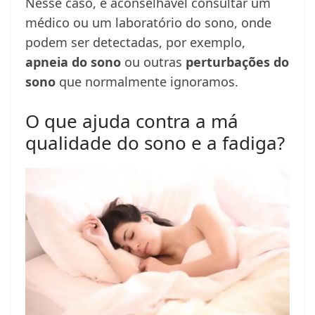
Nesse caso, é aconselhável consultar um
médico ou um laboratório do sono, onde
podem ser detectadas, por exemplo,
apneia do sono
ou outras
perturbações do
sono
que normalmente ignoramos.
O que ajuda contra a má
qualidade do sono e a fadiga?