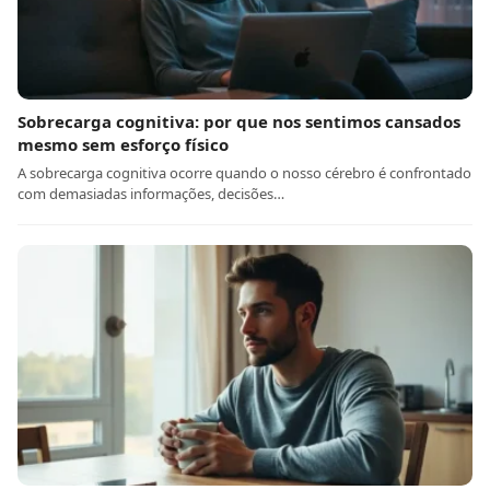
Sobrecarga cognitiva: por que nos sentimos cansados
mesmo sem esforço físico
A sobrecarga cognitiva ocorre quando o nosso cérebro é confrontado
com demasiadas informações, decisões…