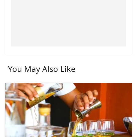
You May Also Like