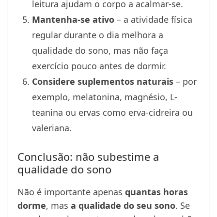
leitura ajudam o corpo a acalmar-se.
Mantenha-se ativo
– a atividade física
regular durante o dia melhora a
qualidade do sono, mas não faça
exercício pouco antes de dormir.
Considere suplementos naturais
– por
exemplo, melatonina, magnésio, L-
teanina ou ervas como erva-cidreira ou
valeriana.
Conclusão: não subestime a
qualidade do sono
Não é importante apenas
quantas horas
dorme
, mas
a qualidade do seu sono
. Se