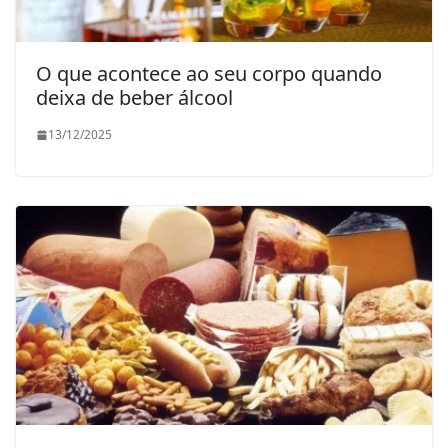
O que acontece ao seu corpo quando
deixa de beber álcool
13/12/2025