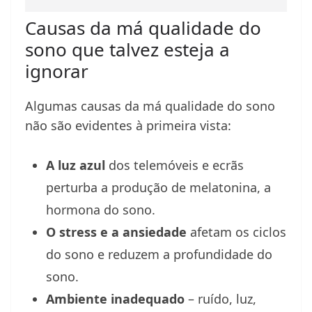
Causas da má qualidade do
sono que talvez esteja a
ignorar
Algumas causas da má qualidade do sono
não são evidentes à primeira vista:
A luz azul
dos telemóveis e ecrãs
perturba a produção de melatonina, a
hormona do sono.
O stress e a ansiedade
afetam os ciclos
do sono e reduzem a profundidade do
sono.
Ambiente inadequado
– ruído, luz,