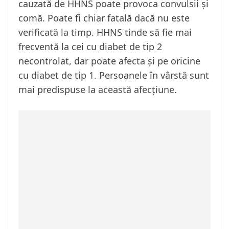
cauzată de HHNS poate provoca convulsii și
comă. Poate fi chiar fatală dacă nu este
verificată la timp. HHNS tinde să fie mai
frecventă la cei cu diabet de tip 2
necontrolat, dar poate afecta și pe oricine
cu diabet de tip 1. Persoanele în vârstă sunt
mai predispuse la această afecțiune.