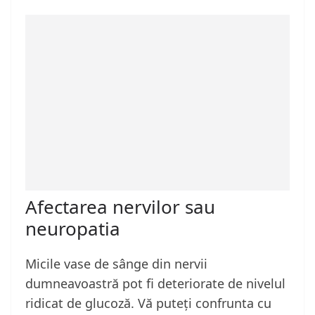
Afectarea nervilor sau
neuropatia
Micile vase de sânge din nervii
dumneavoastră pot fi deteriorate de nivelul
ridicat de glucoză. Vă puteți confrunta cu