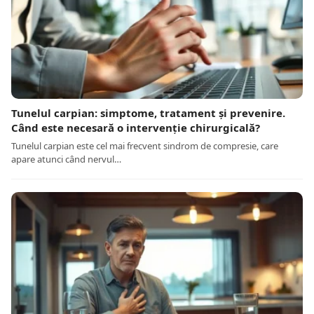
Tunelul carpian: simptome, tratament și prevenire.
Când este necesară o intervenție chirurgicală?
Tunelul carpian este cel mai frecvent sindrom de compresie, care
apare atunci când nervul…