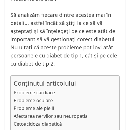
Să analizăm fiecare dintre acestea mai în
detaliu, astfel încât să știți la ce să vă
așteptați și să înțelegeți de ce este atât de
important să vă gestionați corect diabetul.
Nu uitați că aceste probleme pot lovi atât
persoanele cu diabet de tip 1, cât și pe cele
cu diabet de tip 2.
Conținutul articolului
Probleme cardiace
Probleme oculare
Probleme ale pielii
Afectarea nervilor sau neuropatia
Cetoacidoza diabetică