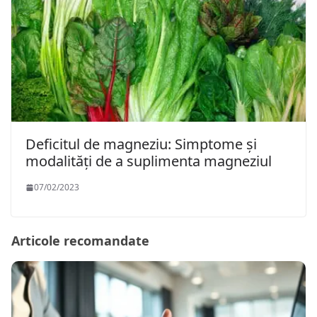
Deficitul de magneziu: Simptome și
modalități de a suplimenta magneziul
07/02/2023
Articole recomandate