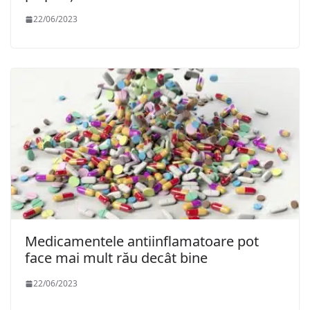
22/06/2023
Medicamentele antiinflamatoare pot
face mai mult rău decât bine
22/06/2023