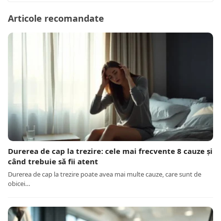
Articole recomandate
Durerea de cap la trezire: cele mai frecvente 8 cauze și
când trebuie să fii atent
Durerea de cap la trezire poate avea mai multe cauze, care sunt de
obicei…