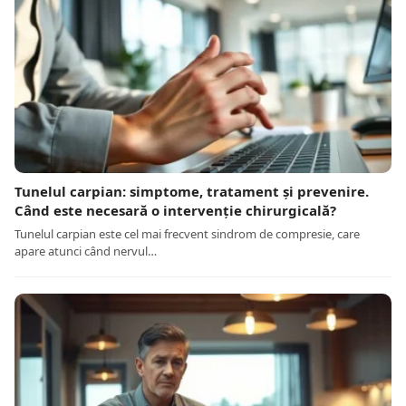
Tunelul carpian: simptome, tratament și prevenire.
Când este necesară o intervenție chirurgicală?
Tunelul carpian este cel mai frecvent sindrom de compresie, care
apare atunci când nervul…