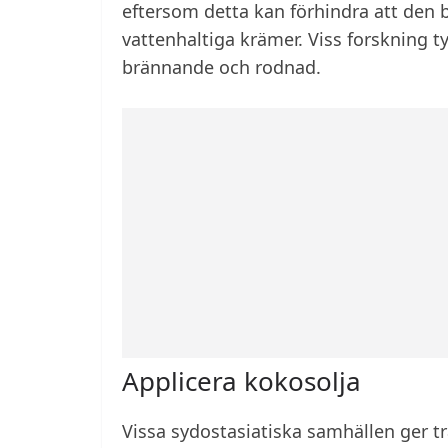
eftersom detta kan förhindra att den b
vattenhaltiga krämer. Viss forskning ty
brännande och rodnad.
Applicera kokosolja
Vissa sydostasiatiska samhällen ger t