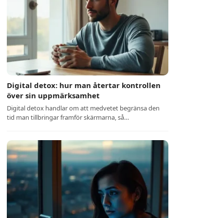
Digital detox: hur man återtar kontrollen
över sin uppmärksamhet
Digital detox handlar om att medvetet begränsa den
tid man tillbringar framför skärmarna, så…