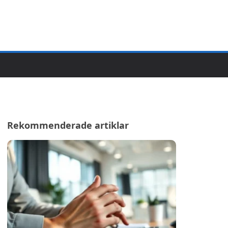
Rekommenderade artiklar