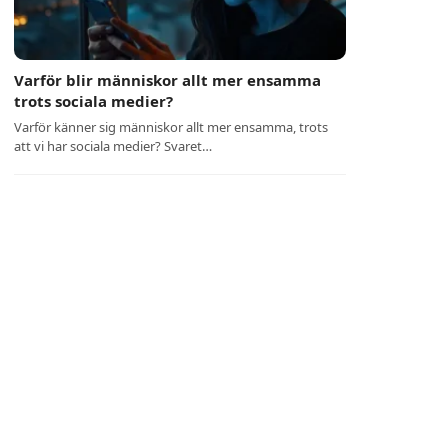
Varför blir människor allt mer ensamma
trots sociala medier?
Varför känner sig människor allt mer ensamma, trots
att vi har sociala medier? Svaret…