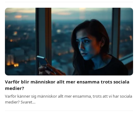
Varför blir människor allt mer ensamma trots sociala
medier?
Varför känner sig människor allt mer ensamma, trots att vi har sociala
medier? Svaret…