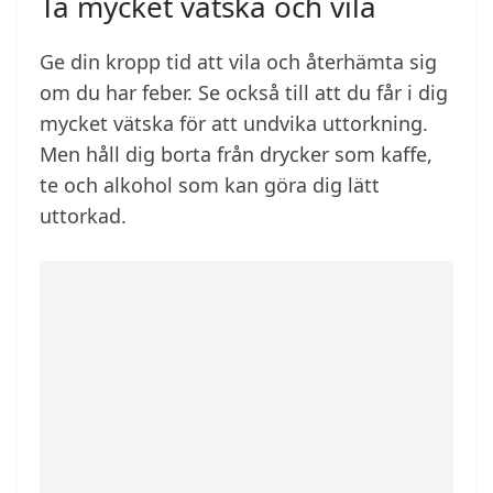
Ta mycket vätska och vila
Ge din kropp tid att vila och återhämta sig
om du har feber. Se också till att du får i dig
mycket vätska för att undvika uttorkning.
Men håll dig borta från drycker som kaffe,
te och alkohol som kan göra dig lätt
uttorkad.