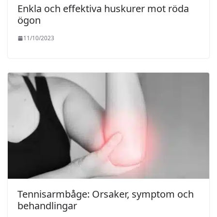
Enkla och effektiva huskurer mot röda
ögon
11/10/2023
Tennisarmbåge: Orsaker, symptom och
behandlingar