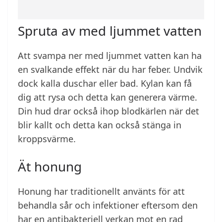
Spruta av med ljummet vatten
Att svampa ner med ljummet vatten kan ha
en svalkande effekt när du har feber. Undvik
dock kalla duschar eller bad. Kylan kan få
dig att rysa och detta kan generera värme.
Din hud drar också ihop blodkärlen när det
blir kallt och detta kan också stänga in
kroppsvärme.
Ät honung
Honung har traditionellt använts för att
behandla sår och infektioner eftersom den
har en antibakteriell verkan mot en rad