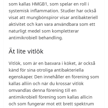
som kallas HMGB1, som spelar en roll i
systemisk inflammation. Studier har också
visat att mungbönspiror visar antibakteriell
aktivitet och kan vara användbara som ett
naturligt medel som kompletterar
antimikrobiell behandling.
Ät lite vitlök
Vitlök, som är en basvara i köket, är också
känd för sina otroliga antibakteriella
egenskaper. Den innehåller en förening som
kallas alliin och när du krossar vitlök
omvandlas denna förening till en
antimikrobiell förening som kallas allicin
och som fungerar mot ett brett spektrum