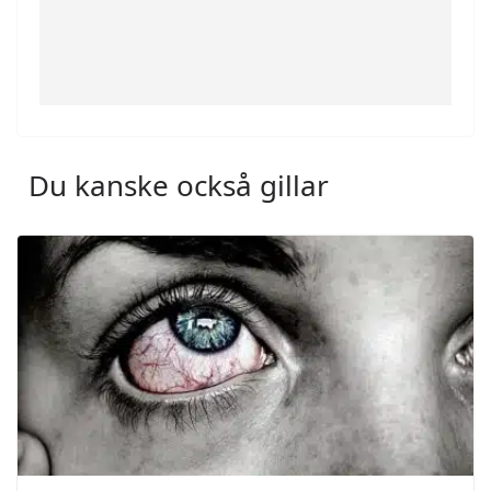
Du kanske också gillar