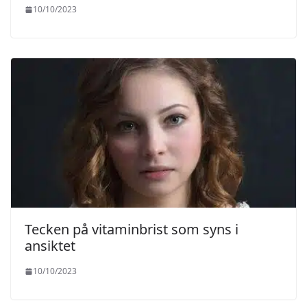
10/10/2023
Tecken på vitaminbrist som syns i
ansiktet
10/10/2023