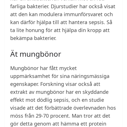
farliga bakterier. Djurstudier har också visat
att den kan modulera immunförsvaret och
kan därför hjälpa till att hantera sepsis. Så
ta lite honung för att hjälpa din kropp att
bekämpa bakterier.
Ät mungbönor
Mungbönor har fått mycket
uppmärksamhet för sina näringsmässiga
egenskaper. Forskning visar också att
extrakt av mungbönor har en skyddande
effekt mot dödlig sepsis, och en studie
visade att det förbättrade överlevnaden hos
möss från 29-70 procent. Man tror att det
gör detta genom att hämma ett protein