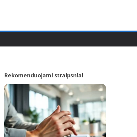
Rekomenduojami straipsniai