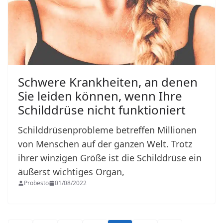
Schwere Krankheiten, an denen
Sie leiden können, wenn Ihre
Schilddrüse nicht funktioniert
Schilddrüsenprobleme betreffen Millionen
von Menschen auf der ganzen Welt. Trotz
ihrer winzigen Größe ist die Schilddrüse ein
äußerst wichtiges Organ,
Probesto
01/08/2022