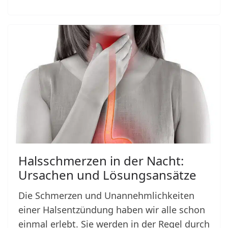
Halsschmerzen in der Nacht:
Ursachen und Lösungsansätze
Die Schmerzen und Unannehmlichkeiten
einer Halsentzündung haben wir alle schon
einmal erlebt. Sie werden in der Regel durch