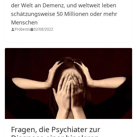
der Welt an Demenz, und weltweit leben
schätzungsweise 50 Millionen oder mehr
Menschen
Probesto
02/08/2022
Fragen, die Psychiater zur