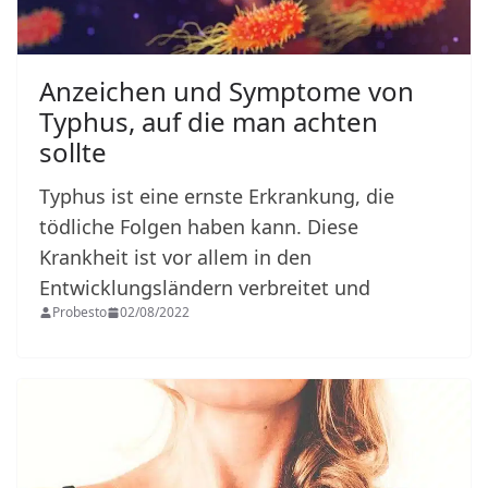
Anzeichen und Symptome von
Typhus, auf die man achten
sollte
Typhus ist eine ernste Erkrankung, die
tödliche Folgen haben kann. Diese
Krankheit ist vor allem in den
Entwicklungsländern verbreitet und
Probesto
02/08/2022