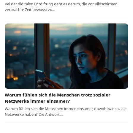
Bei der digitalen Entgiftung geht es darum, die vor Bildschirmen
verbrachte Zeit bewusst zu…
Warum fühlen sich die Menschen trotz sozialer
Netzwerke immer einsamer?
Warum fühlen sich die Menschen immer einsamer, obwohl wir soziale
Netzwerke haben? Die Antwort…