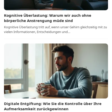
Kognitive Überlastung: Warum wir auch ohne
körperliche Anstrengung müde sind
Kognitive Überlastung tritt auf, wenn unser Gehirn gleichzeitig mit zu
vielen Informationen, Entscheidungen und…
Digitale Entgiftung: Wie Sie die Kontrolle über Ihre
Aufmerksamkeit zurückgewinnen