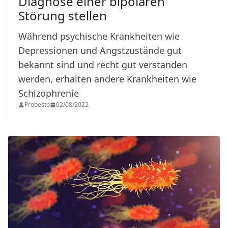
Diagnose einer bipolaren
Störung stellen
Während psychische Krankheiten wie
Depressionen und Angstzustände gut
bekannt sind und recht gut verstanden
werden, erhalten andere Krankheiten wie
Schizophrenie
Probesto
02/08/2022