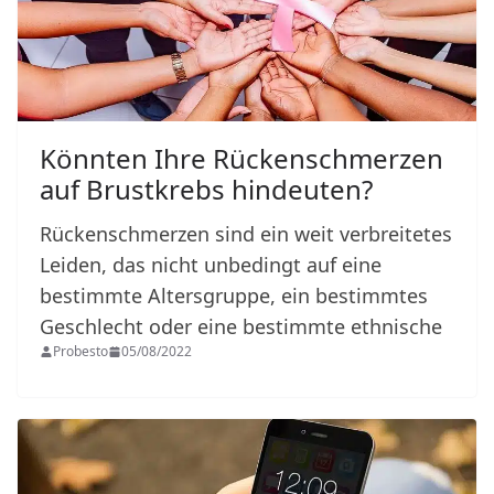
Könnten Ihre Rückenschmerzen
auf Brustkrebs hindeuten?
Rückenschmerzen sind ein weit verbreitetes
Leiden, das nicht unbedingt auf eine
bestimmte Altersgruppe, ein bestimmtes
Geschlecht oder eine bestimmte ethnische
Probesto
05/08/2022