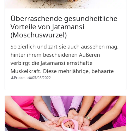
Überraschende gesundheitliche
Vorteile von Jatamansi
(Moschuswurzel)
So zierlich und zart sie auch aussehen mag,
hinter ihrem bescheidenen Äußeren
verbirgt die Jatamansi ernsthafte
Muskelkraft. Diese mehrjährige, behaarte
Probesto
05/08/2022