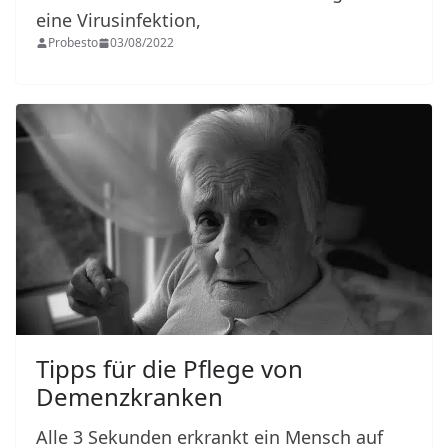
eine Virusinfektion,
Probesto
03/08/2022
Tipps für die Pflege von
Demenzkranken
Alle 3 Sekunden erkrankt ein Mensch auf