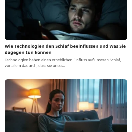
Wie Technologien den Schlaf beeinflussen und was Sie
dagegen tun können
Technologien haben einen erheblichen Einfluss auf unseren Schlaf,
vor allem dadurch, dass sie unser…