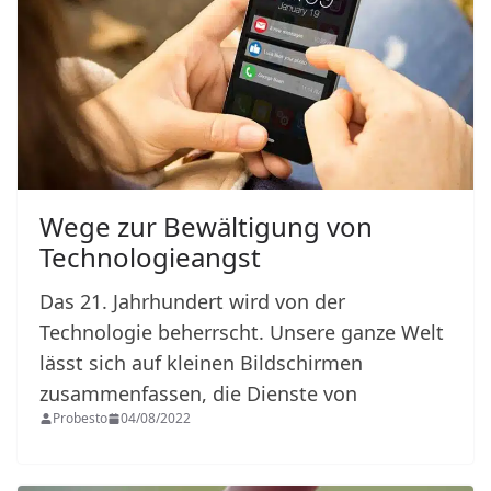
Wege zur Bewältigung von
Technologieangst
Das 21. Jahrhundert wird von der
Technologie beherrscht. Unsere ganze Welt
lässt sich auf kleinen Bildschirmen
zusammenfassen, die Dienste von
Probesto
04/08/2022