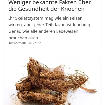
Weniger bekannte Fakten über
die Gesundheit der Knochen
Ihr Skelettsystem mag wie ein Felsen
wirken, aber jeder Teil davon ist lebendig.
Genau wie alle anderen Lebewesen
brauchen auch
Probesto
05/08/2022