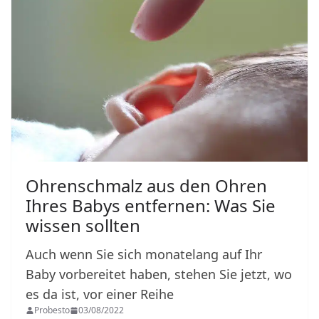
Ohrenschmalz aus den Ohren
Ihres Babys entfernen: Was Sie
wissen sollten
Auch wenn Sie sich monatelang auf Ihr
Baby vorbereitet haben, stehen Sie jetzt, wo
es da ist, vor einer Reihe
Probesto
03/08/2022