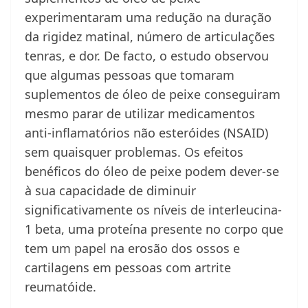
experimentaram uma redução na duração
da rigidez matinal, número de articulações
tenras, e dor. De facto, o estudo observou
que algumas pessoas que tomaram
suplementos de óleo de peixe conseguiram
mesmo parar de utilizar medicamentos
anti-inflamatórios não esteróides (NSAID)
sem quaisquer problemas. Os efeitos
benéficos do óleo de peixe podem dever-se
à sua capacidade de diminuir
significativamente os níveis de interleucina-
1 beta, uma proteína presente no corpo que
tem um papel na erosão dos ossos e
cartilagens em pessoas com artrite
reumatóide.