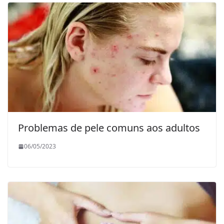
Problemas de pele comuns aos adultos
06/05/2023