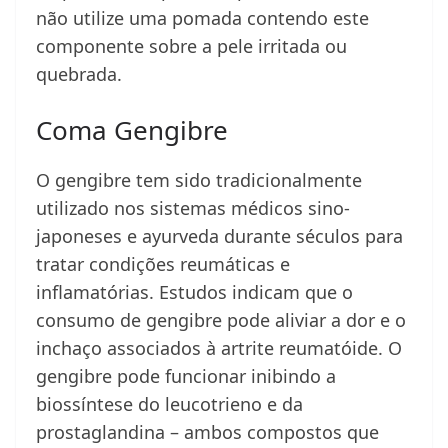
não utilize uma pomada contendo este
componente sobre a pele irritada ou
quebrada.
Coma Gengibre
O gengibre tem sido tradicionalmente
utilizado nos sistemas médicos sino-
japoneses e ayurveda durante séculos para
tratar condições reumáticas e
inflamatórias. Estudos indicam que o
consumo de gengibre pode aliviar a dor e o
inchaço associados à artrite reumatóide. O
gengibre pode funcionar inibindo a
biossíntese do leucotrieno e da
prostaglandina – ambos compostos que