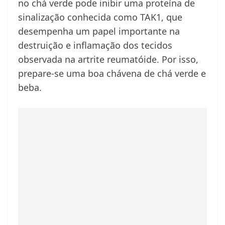
no chá verde pode inibir uma proteína de
sinalização conhecida como TAK1, que
desempenha um papel importante na
destruição e inflamação dos tecidos
observada na artrite reumatóide. Por isso,
prepare-se uma boa chávena de chá verde e
beba.