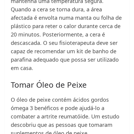
mantenha uma temperatura segura.
Quando a cera se torna dura, a área
afectada é envolta numa manta ou folha de
plástico para reter o calor durante cerca de
20 minutos. Posteriormente, a cera é
descascada. O seu fisioterapeuta deve ser
capaz de recomendar um kit de banho de
parafina adequado que possa ser utilizado
em casa.
Tomar Óleo de Peixe
O óleo de peixe contém ácidos gordos
ómega 3 benéficos e pode ajudá-lo a
combater a artrite reumatóide. Um estudo
descobriu que as pessoas que tomaram
suplementos de óleo de peixe