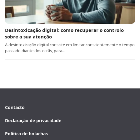
Desintoxicação digital: como recuperar o controlo
sobre a sua atenção
A desintoxicação digital consiste em limitar conscientemente o tempo
passado diante dos ecrãs, para…
Contacto
Declaração de privacidade
Política de bolachas