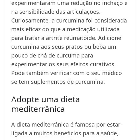
experimentaram uma redução no inchaço e
na sensibilidade das articulações.
Curiosamente, a curcumina foi considerada
mais eficaz do que a medicação utilizada
para tratar a artrite reumatóide. Adicione
curcumina aos seus pratos ou beba um
pouco de chá de curcuma para
experimentar os seus efeitos curativos.
Pode também verificar com o seu médico
se tem suplementos de curcumina.
Adopte uma dieta
mediterrânica
A dieta mediterrânica é famosa por estar
ligada a muitos benefícios para a saúde,