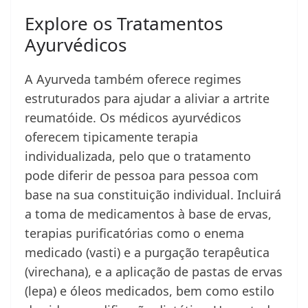
Explore os Tratamentos
Ayurvédicos
A Ayurveda também oferece regimes
estruturados para ajudar a aliviar a artrite
reumatóide. Os médicos ayurvédicos
oferecem tipicamente terapia
individualizada, pelo que o tratamento
pode diferir de pessoa para pessoa com
base na sua constituição individual. Incluirá
a toma de medicamentos à base de ervas,
terapias purificatórias como o enema
medicado (vasti) e a purgação terapêutica
(virechana), e a aplicação de pastas de ervas
(lepa) e óleos medicados, bem como estilo