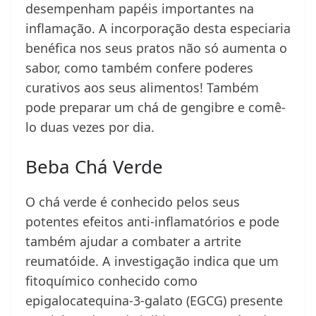
desempenham papéis importantes na
inflamação. A incorporação desta especiaria
benéfica nos seus pratos não só aumenta o
sabor, como também confere poderes
curativos aos seus alimentos! Também
pode preparar um chá de gengibre e comê-
lo duas vezes por dia.
Beba Chá Verde
O chá verde é conhecido pelos seus
potentes efeitos anti-inflamatórios e pode
também ajudar a combater a artrite
reumatóide. A investigação indica que um
fitoquímico conhecido como
epigalocatequina-3-galato (EGCG) presente