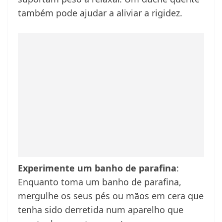
também pode ajudar a aliviar a rigidez.
Experimente um banho de parafina
:
Enquanto toma um banho de parafina,
mergulhe os seus pés ou mãos em cera que
tenha sido derretida num aparelho que