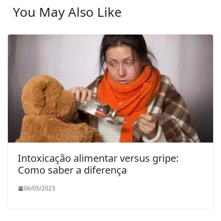
You May Also Like
Intoxicação alimentar versus gripe:
Como saber a diferença
06/05/2023