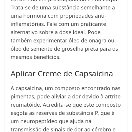
Trata-se de uma substância semelhante a
uma hormona com propriedades anti-
inflamatórias. Fale com um praticante
alternativo sobre a dose ideal. Pode
também experimentar óleo de onagra ou
óleo de semente de groselha preta para os
mesmos benefícios.
Aplicar Creme de Capsaicina
A capsaicina, um composto encontrado nas
pimentas, pode aliviar a dor devido à artrite
reumatóide. Acredita-se que este composto
esgota as reservas de substância P, que é
um neuropeptídeo que ajuda na
transmissão de sinais de dor ao cérebro e