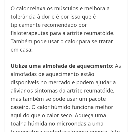
O calor relaxa os músculos e melhora a
tolerância à dor e é por isso que é
tipicamente recomendado por
fisioterapeutas para a artrite reumatóide.
Também pode usar o calor para se tratar
em casa:
Utilize uma almofada de aquecimento
: As
almofadas de aquecimento estão
disponíveis no mercado e podem ajudar a
aliviar os sintomas da artrite reumatóide,
mas também se pode usar um pacote
caseiro. O calor húmido funciona melhor
aqui do que o calor seco. Aqueça uma
toalha húmida no microondas a uma
temperatura confortavelmente quente. Isto