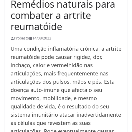
Remédios naturais para
combater a artrite
reumatóide
Probesto
14/08/2022
Uma condição inflamatória crónica, a artrite
reumatóide pode causar rigidez, dor,
inchaço, calor e vermelhidão nas
articulações, mais frequentemente nas
articulações dos pulsos, mãos e pés. Esta
doença auto-imune que afecta o seu
movimento, mobilidade, e mesmo
qualidade de vida, é o resultado do seu
sistema imunitário atacar inadvertidamente
as células que revestem as suas
articulações. Pode eventualmente causar