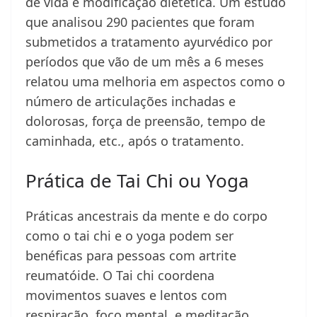
de vida e modificação dietética. Um estudo
que analisou 290 pacientes que foram
submetidos a tratamento ayurvédico por
períodos que vão de um mês a 6 meses
relatou uma melhoria em aspectos como o
número de articulações inchadas e
dolorosas, força de preensão, tempo de
caminhada, etc., após o tratamento.
Prática de Tai Chi ou Yoga
Práticas ancestrais da mente e do corpo
como o tai chi e o yoga podem ser
benéficas para pessoas com artrite
reumatóide. O Tai chi coordena
movimentos suaves e lentos com
respiração, foco mental, e meditação