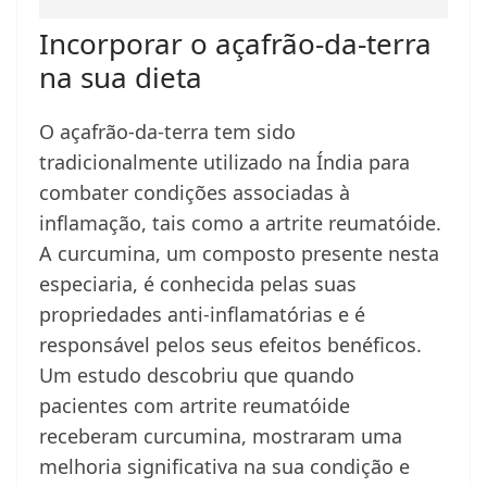
Incorporar o açafrão-da-terra
na sua dieta
O açafrão-da-terra tem sido
tradicionalmente utilizado na Índia para
combater condições associadas à
inflamação, tais como a artrite reumatóide.
A curcumina, um composto presente nesta
especiaria, é conhecida pelas suas
propriedades anti-inflamatórias e é
responsável pelos seus efeitos benéficos.
Um estudo descobriu que quando
pacientes com artrite reumatóide
receberam curcumina, mostraram uma
melhoria significativa na sua condição e