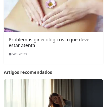
Problemas ginecológicos a que deve
estar atenta
04/05/2023
Artigos recomendados