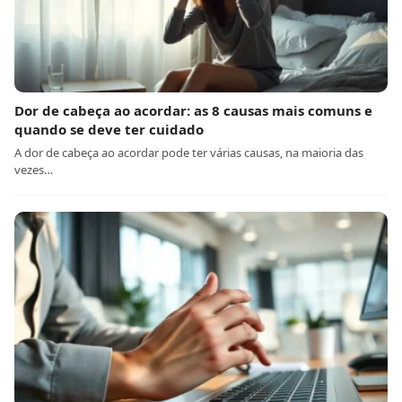
Dor de cabeça ao acordar: as 8 causas mais comuns e
quando se deve ter cuidado
A dor de cabeça ao acordar pode ter várias causas, na maioria das
vezes…