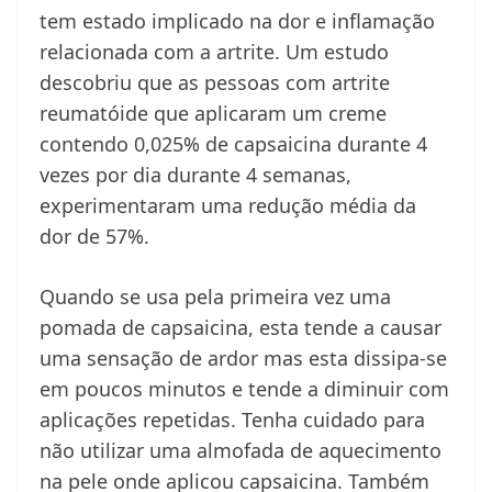
tem estado implicado na dor e inflamação
relacionada com a artrite. Um estudo
descobriu que as pessoas com artrite
reumatóide que aplicaram um creme
contendo 0,025% de capsaicina durante 4
vezes por dia durante 4 semanas,
experimentaram uma redução média da
dor de 57%.
Quando se usa pela primeira vez uma
pomada de capsaicina, esta tende a causar
uma sensação de ardor mas esta dissipa-se
em poucos minutos e tende a diminuir com
aplicações repetidas. Tenha cuidado para
não utilizar uma almofada de aquecimento
na pele onde aplicou capsaicina. Também