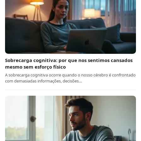
Sobrecarga cognitiva: por que nos sentimos cansados
mesmo sem esforço físico
A sobrecarga cognitiva ocorre quando o nosso cérebro é confrontado
com demasiadas informações, decisões…