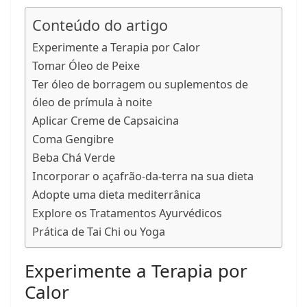
Conteúdo do artigo
Experimente a Terapia por Calor
Tomar Óleo de Peixe
Ter óleo de borragem ou suplementos de
óleo de prímula à noite
Aplicar Creme de Capsaicina
Coma Gengibre
Beba Chá Verde
Incorporar o açafrão-da-terra na sua dieta
Adopte uma dieta mediterrânica
Explore os Tratamentos Ayurvédicos
Prática de Tai Chi ou Yoga
Experimente a Terapia por
Calor