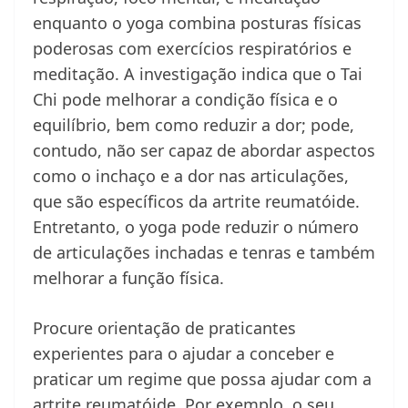
enquanto o yoga combina posturas físicas
poderosas com exercícios respiratórios e
meditação. A investigação indica que o Tai
Chi pode melhorar a condição física e o
equilíbrio, bem como reduzir a dor; pode,
contudo, não ser capaz de abordar aspectos
como o inchaço e a dor nas articulações,
que são específicos da artrite reumatóide.
Entretanto, o yoga pode reduzir o número
de articulações inchadas e tenras e também
melhorar a função física.
Procure orientação de praticantes
experientes para o ajudar a conceber e
praticar um regime que possa ajudar com a
artrite reumatóide. Por exemplo, o seu