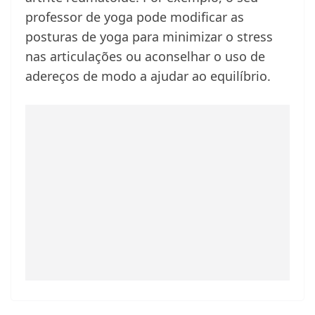
professor de yoga pode modificar as
posturas de yoga para minimizar o stress
nas articulações ou aconselhar o uso de
adereços de modo a ajudar ao equilíbrio.