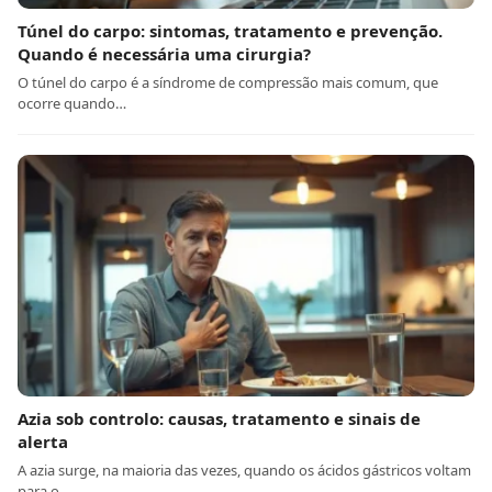
Túnel do carpo: sintomas, tratamento e prevenção.
Quando é necessária uma cirurgia?
O túnel do carpo é a síndrome de compressão mais comum, que
ocorre quando…
Azia sob controlo: causas, tratamento e sinais de
alerta
A azia surge, na maioria das vezes, quando os ácidos gástricos voltam
para o…