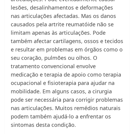
lesões, desalinhamentos e deformações
nas articulações afectadas. Mas os danos
causados pela artrite reumatóide não se
limitam apenas às articulações. Pode
também afectar cartilagens, ossos e tecidos
e resultar em problemas em órgãos como o
seu coração, pulmões ou olhos. O
tratamento convencional envolve
medicação e terapia de apoio como terapia
ocupacional e fisioterapia para ajudar na
mobilidade. Em alguns casos, a cirurgia
pode ser necessária para corrigir problemas
nas articulações. Muitos remédios naturais
podem também ajudá-lo a enfrentar os
sintomas desta condição.