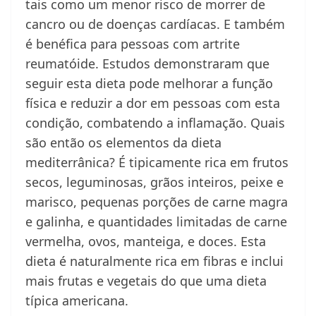
tais como um menor risco de morrer de
cancro ou de doenças cardíacas. E também
é benéfica para pessoas com artrite
reumatóide. Estudos demonstraram que
seguir esta dieta pode melhorar a função
física e reduzir a dor em pessoas com esta
condição, combatendo a inflamação. Quais
são então os elementos da dieta
mediterrânica? É tipicamente rica em frutos
secos, leguminosas, grãos inteiros, peixe e
marisco, pequenas porções de carne magra
e galinha, e quantidades limitadas de carne
vermelha, ovos, manteiga, e doces. Esta
dieta é naturalmente rica em fibras e inclui
mais frutas e vegetais do que uma dieta
típica americana.