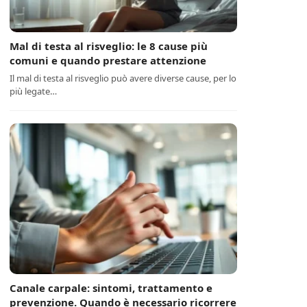
Mal di testa al risveglio: le 8 cause più
comuni e quando prestare attenzione
Il mal di testa al risveglio può avere diverse cause, per lo
più legate…
Canale carpale: sintomi, trattamento e
prevenzione. Quando è necessario ricorrere