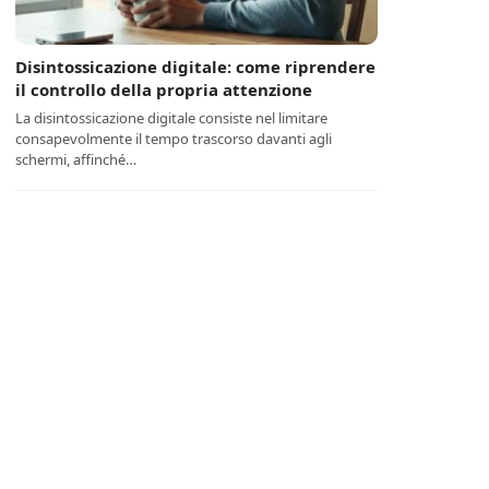
Disintossicazione digitale: come riprendere
il controllo della propria attenzione
La disintossicazione digitale consiste nel limitare
consapevolmente il tempo trascorso davanti agli
schermi, affinché…