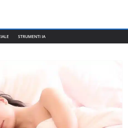
CIALE
STRUMENTI IA