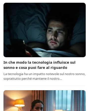
In che modo la tecnologia influisce sul
sonno e cosa puoi fare al riguardo
La tecnologia ha un impatto notevole sul nostro sonno,
soprattutto perché mantiene il nostro…