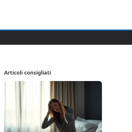
Articoli consigliati