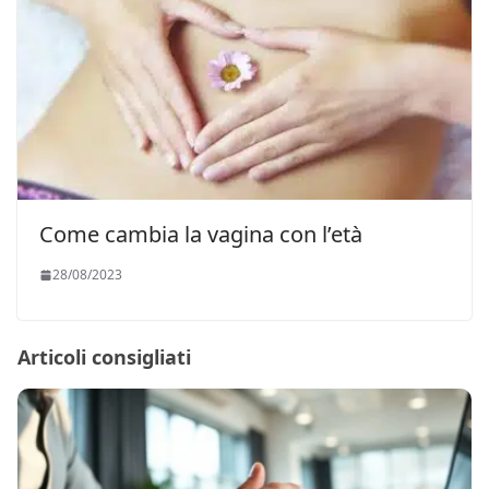
Come cambia la vagina con l’età
28/08/2023
Articoli consigliati