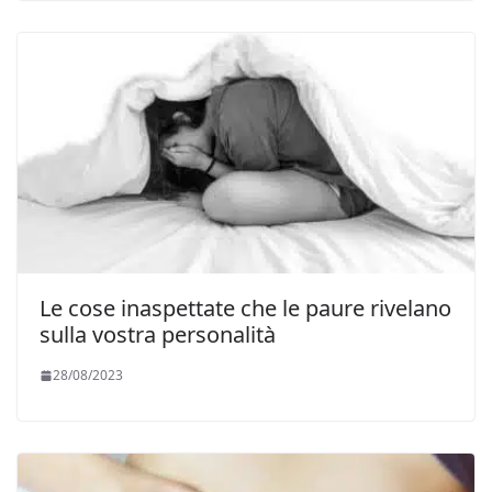
Le cose inaspettate che le paure rivelano
sulla vostra personalità
28/08/2023