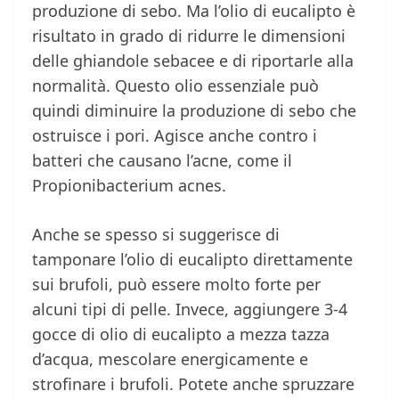
produzione di sebo. Ma l’olio di eucalipto è
risultato in grado di ridurre le dimensioni
delle ghiandole sebacee e di riportarle alla
normalità. Questo olio essenziale può
quindi diminuire la produzione di sebo che
ostruisce i pori. Agisce anche contro i
batteri che causano l’acne, come il
Propionibacterium acnes.
Anche se spesso si suggerisce di
tamponare l’olio di eucalipto direttamente
sui brufoli, può essere molto forte per
alcuni tipi di pelle. Invece, aggiungere 3-4
gocce di olio di eucalipto a mezza tazza
d’acqua, mescolare energicamente e
strofinare i brufoli. Potete anche spruzzare