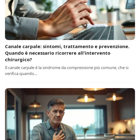
Canale carpale: sintomi, trattamento e prevenzione.
Quando è necessario ricorrere all’intervento
chirurgico?
Il canale carpale è la sindrome da compressione più comune, che si
verifica quando…