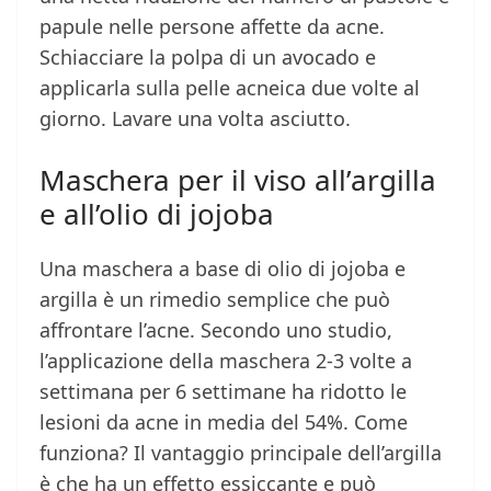
papule nelle persone affette da acne.
Schiacciare la polpa di un avocado e
applicarla sulla pelle acneica due volte al
giorno. Lavare una volta asciutto.
Maschera per il viso all’argilla
e all’olio di jojoba
Una maschera a base di olio di jojoba e
argilla è un rimedio semplice che può
affrontare l’acne. Secondo uno studio,
l’applicazione della maschera 2-3 volte a
settimana per 6 settimane ha ridotto le
lesioni da acne in media del 54%. Come
funziona? Il vantaggio principale dell’argilla
è che ha un effetto essiccante e può