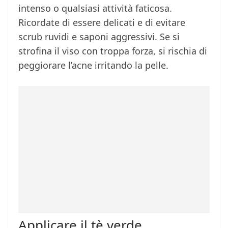
intenso o qualsiasi attività faticosa.
Ricordate di essere delicati e di evitare
scrub ruvidi e saponi aggressivi. Se si
strofina il viso con troppa forza, si rischia di
peggiorare l’acne irritando la pelle.
Applicare il tè verde