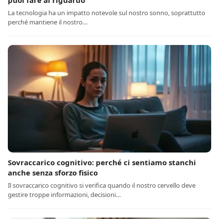
puoi fare al riguardo
La tecnologia ha un impatto notevole sul nostro sonno, soprattutto
perché mantiene il nostro…
Sovraccarico cognitivo: perché ci sentiamo stanchi
anche senza sforzo fisico
Il sovraccarico cognitivo si verifica quando il nostro cervello deve
gestire troppe informazioni, decisioni…