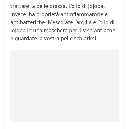
trattare la pelle grassa. L’olio di jojoba,
invece, ha proprietà antinfiammatorie e
antibatteriche. Mescolate l’argilla e l’olio di
jojoba in una maschera per il viso antiacne
e guardate la vostra pelle schiarirsi.