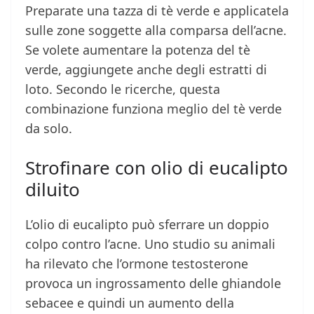
Preparate una tazza di tè verde e applicatela
sulle zone soggette alla comparsa dell’acne.
Se volete aumentare la potenza del tè
verde, aggiungete anche degli estratti di
loto. Secondo le ricerche, questa
combinazione funziona meglio del tè verde
da solo.
Strofinare con olio di eucalipto
diluito
L’olio di eucalipto può sferrare un doppio
colpo contro l’acne. Uno studio su animali
ha rilevato che l’ormone testosterone
provoca un ingrossamento delle ghiandole
sebacee e quindi un aumento della