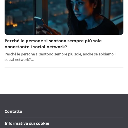
Perché le persone si sentono sempre più sole
nonostante i social network?
Perché le persone si sentono sempre più sole, anche se abbiamo i
social network?…
Contatto
Informativa sui cookie