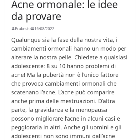
Acne ormonale: le idee
da provare
Probesto
16/08/2022
Qualunque sia la fase della nostra vita, i
cambiamenti ormonali hanno un modo per
alterare la nostra pelle. Chiedete a qualsiasi
adolescente: 8 su 10 hanno problemi di
acne! Ma la pubertà non è l’unico fattore
che provoca cambiamenti ormonali che
scatenano l’acne. L’acne può comparire
anche prima delle mestruazioni. D’altra
parte, la gravidanza e la menopausa
possono migliorare l’acne in alcuni casi e
peggiorarla in altri. Anche gli uomini e gli
adolescenti non sono immuni dall’acne