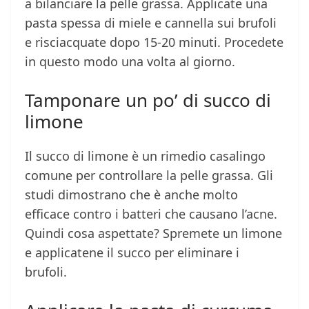
a bilanciare la pelle grassa. Applicate una
pasta spessa di miele e cannella sui brufoli
e risciacquate dopo 15-20 minuti. Procedete
in questo modo una volta al giorno.
Tamponare un po’ di succo di
limone
Il succo di limone è un rimedio casalingo
comune per controllare la pelle grassa. Gli
studi dimostrano che è anche molto
efficace contro i batteri che causano l’acne.
Quindi cosa aspettate? Spremete un limone
e applicatene il succo per eliminare i
brufoli.