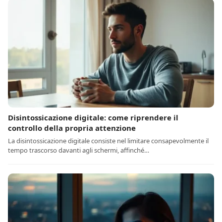
Disintossicazione digitale: come riprendere il
controllo della propria attenzione
La disintossicazione digitale consiste nel limitare consapevolmente il
tempo trascorso davanti agli schermi, affinché…