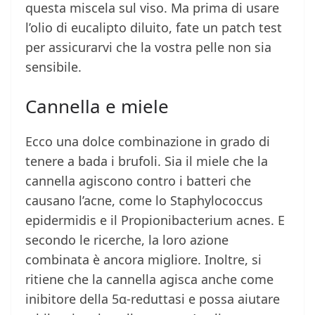
questa miscela sul viso. Ma prima di usare
l’olio di eucalipto diluito, fate un patch test
per assicurarvi che la vostra pelle non sia
sensibile.
Cannella e miele
Ecco una dolce combinazione in grado di
tenere a bada i brufoli. Sia il miele che la
cannella agiscono contro i batteri che
causano l’acne, come lo Staphylococcus
epidermidis e il Propionibacterium acnes. E
secondo le ricerche, la loro azione
combinata è ancora migliore. Inoltre, si
ritiene che la cannella agisca anche come
inibitore della 5α-reduttasi e possa aiutare