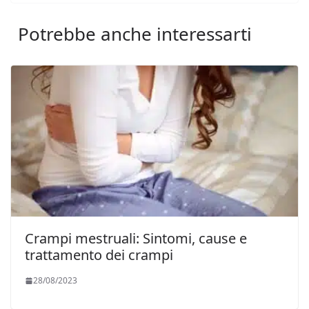
Potrebbe anche interessarti
Crampi mestruali: Sintomi, cause e
trattamento dei crampi
28/08/2023