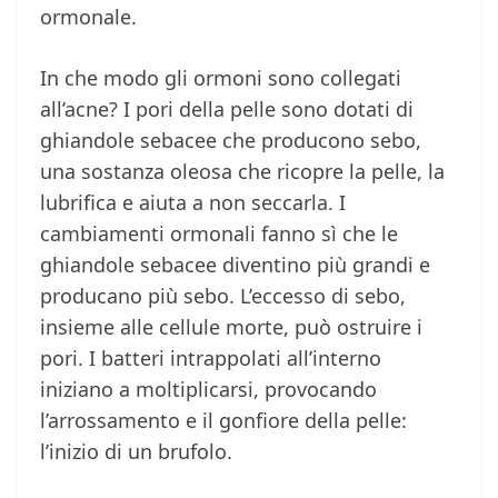
ormonale.
In che modo gli ormoni sono collegati
all’acne? I pori della pelle sono dotati di
ghiandole sebacee che producono sebo,
una sostanza oleosa che ricopre la pelle, la
lubrifica e aiuta a non seccarla. I
cambiamenti ormonali fanno sì che le
ghiandole sebacee diventino più grandi e
producano più sebo. L’eccesso di sebo,
insieme alle cellule morte, può ostruire i
pori. I batteri intrappolati all’interno
iniziano a moltiplicarsi, provocando
l’arrossamento e il gonfiore della pelle:
l’inizio di un brufolo.