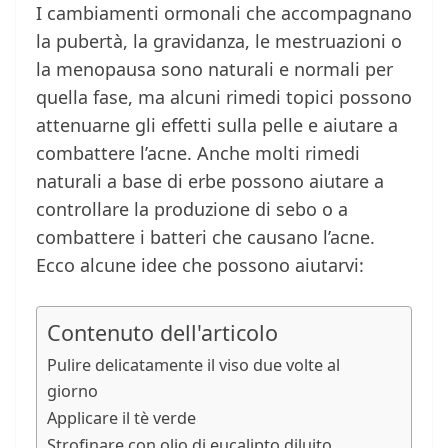
I cambiamenti ormonali che accompagnano
la pubertà, la gravidanza, le mestruazioni o
la menopausa sono naturali e normali per
quella fase, ma alcuni rimedi topici possono
attenuarne gli effetti sulla pelle e aiutare a
combattere l’acne. Anche molti rimedi
naturali a base di erbe possono aiutare a
controllare la produzione di sebo o a
combattere i batteri che causano l’acne.
Ecco alcune idee che possono aiutarvi:
Contenuto dell'articolo
Pulire delicatamente il viso due volte al
giorno
Applicare il tè verde
Strofinare con olio di eucalipto diluito