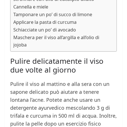
Cannella e miele
Tamponare un po’ di succo di limone
Applicare la pasta di curcuma
Schiacciate un po’ di avocado
Maschera per il viso all’argilla e all’olio di
jojoba
Pulire delicatamente il viso
due volte al giorno
Pulire il viso al mattino e alla sera con un
sapone delicato può aiutare a tenere
lontana l’acne. Potete anche usare un
detergente ayurvedico mescolando 3 g di
trifala e curcuma in 500 ml di acqua. Inoltre,
pulite la pelle dopo un esercizio fisico