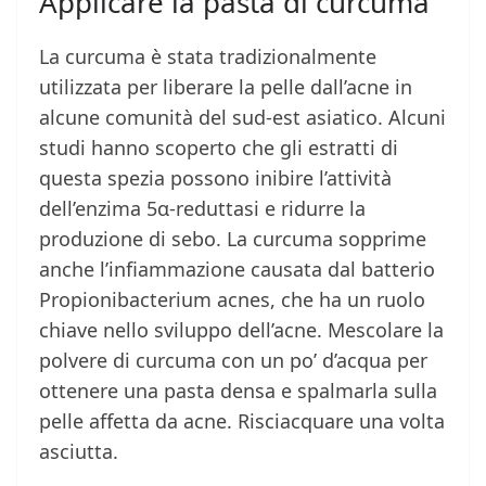
Applicare la pasta di curcuma
La curcuma è stata tradizionalmente
utilizzata per liberare la pelle dall’acne in
alcune comunità del sud-est asiatico. Alcuni
studi hanno scoperto che gli estratti di
questa spezia possono inibire l’attività
dell’enzima 5α-reduttasi e ridurre la
produzione di sebo. La curcuma sopprime
anche l’infiammazione causata dal batterio
Propionibacterium acnes, che ha un ruolo
chiave nello sviluppo dell’acne. Mescolare la
polvere di curcuma con un po’ d’acqua per
ottenere una pasta densa e spalmarla sulla
pelle affetta da acne. Risciacquare una volta
asciutta.