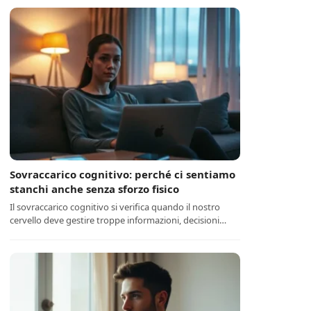
Sovraccarico cognitivo: perché ci sentiamo
stanchi anche senza sforzo fisico
Il sovraccarico cognitivo si verifica quando il nostro
cervello deve gestire troppe informazioni, decisioni…