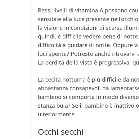
Bassi livelli di vitamina A possono ca
sensibile alla luce presente nell’occ
la visione in condizioni di scarsa illum
quindi, è difficile vedere bene di notte
difficoltà a guidare di notte. Oppure v
luci spente? Potreste anche ritrovarvi 
La perdita della vista è progressiva, 
La cecità notturna è più difficile da 
abbastanza consapevoli da lamentarse
bambino si comporta in modo diverso 
stanza buia? Se il bambino è inattivo 
ulteriormente.
Occhi secchi