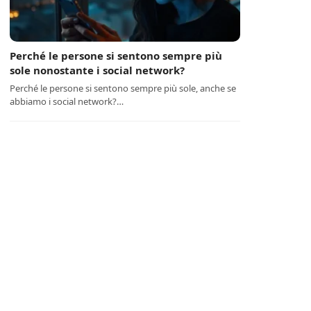
Perché le persone si sentono sempre più
sole nonostante i social network?
Perché le persone si sentono sempre più sole, anche se
abbiamo i social network?…