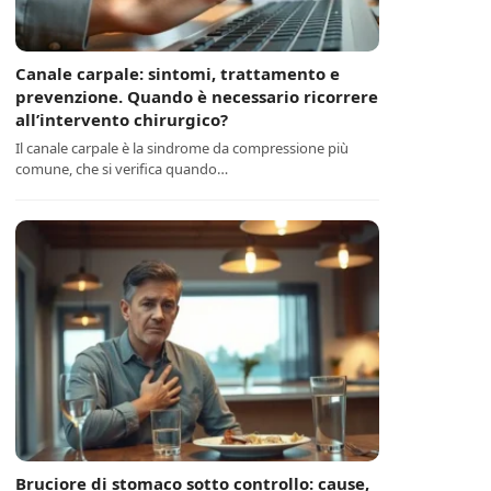
Canale carpale: sintomi, trattamento e
prevenzione. Quando è necessario ricorrere
all’intervento chirurgico?
Il canale carpale è la sindrome da compressione più
comune, che si verifica quando…
Bruciore di stomaco sotto controllo: cause,