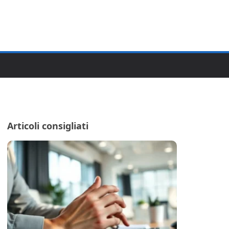
Articoli consigliati