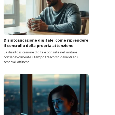
Disintossicazione digitale: come riprendere
il controllo della propria attenzione
La disintossicazione digitale consiste nel limitare
consapevolmente il tempo trascorso davanti agli
schermi, affinché…