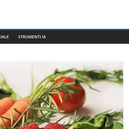
CIALE
STRUMENTI IA