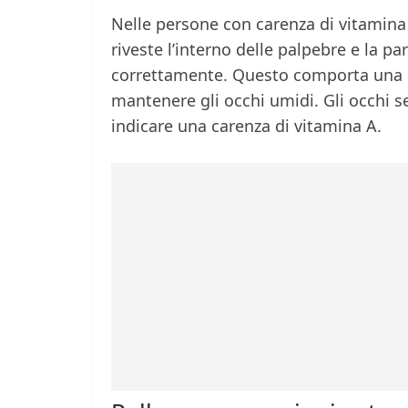
Nelle persone con carenza di vitamin
riveste l’interno delle palpebre e la p
correttamente. Questo comporta una 
mantenere gli occhi umidi. Gli occhi s
indicare una carenza di vitamina A.